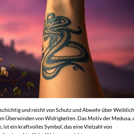
schichtig und reicht von Schutz und Abwehr über Weiblich
dem Überwinden von Widrigkeiten. Das Motiv der Medusa, 
 ist ein kraftvolles Symbol, das eine Vielzahl von