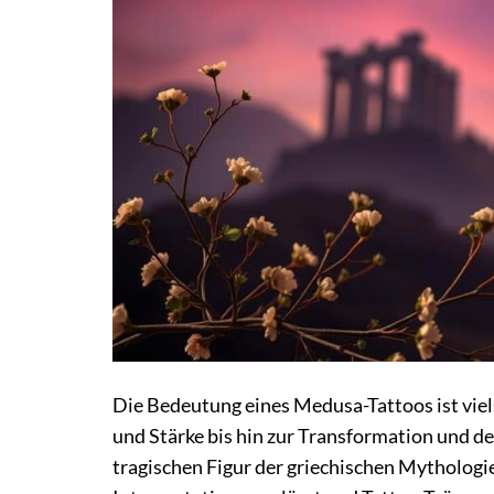
Die Bedeutung eines Medusa-Tattoos ist viel
und Stärke bis hin zur Transformation und 
tragischen Figur der griechischen Mythologie,