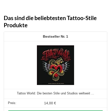
Das sind die beliebtesten Tattoo-Stile
Produkte
1
Tattoo World: Die besten Stile und Studios weltweit ...
14,00 €