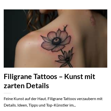
Filigrane Tattoos – Kunst mit
zarten Details
Feine Kunst auf der Haut. Filigrane Tattoos verzaubern mit
Details. Ideen, Tipps und Top-Künstler im...