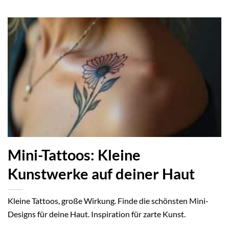
Mini-Tattoos: Kleine
Kunstwerke auf deiner Haut
Kleine Tattoos, große Wirkung. Finde die schönsten Mini-
Designs für deine Haut. Inspiration für zarte Kunst.