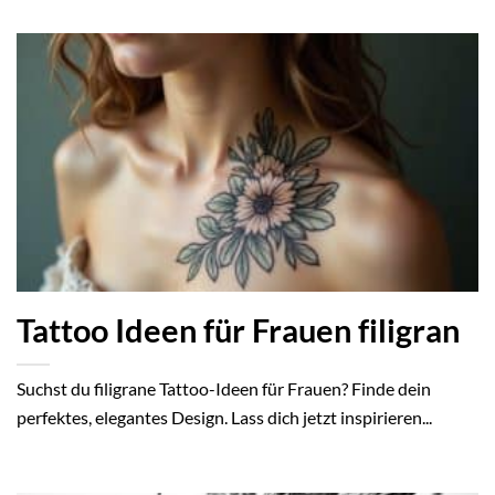
Tattoo Ideen für Frauen filigran
Suchst du filigrane Tattoo-Ideen für Frauen? Finde dein
perfektes, elegantes Design. Lass dich jetzt inspirieren...