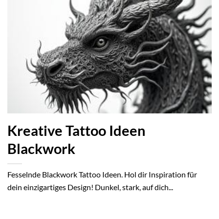
Kreative Tattoo Ideen
Blackwork
Fesselnde Blackwork Tattoo Ideen. Hol dir Inspiration für
dein einzigartiges Design! Dunkel, stark, auf dich...