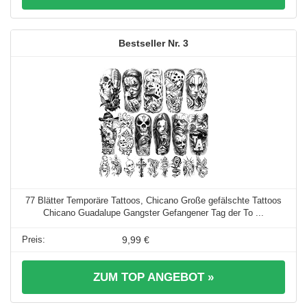
3
77 Blätter Temporäre Tattoos, Chicano Große gefälschte Tattoos
Chicano Guadalupe Gangster Gefangener Tag der To ...
9,99 €
ZUM TOP ANGEBOT »