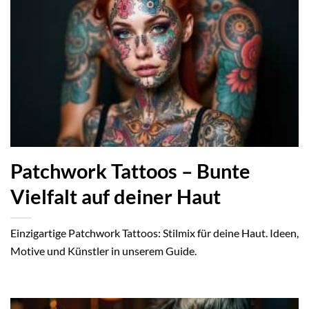
Patchwork Tattoos – Bunte
Vielfalt auf deiner Haut
Einzigartige Patchwork Tattoos: Stilmix für deine Haut. Ideen,
Motive und Künstler in unserem Guide.