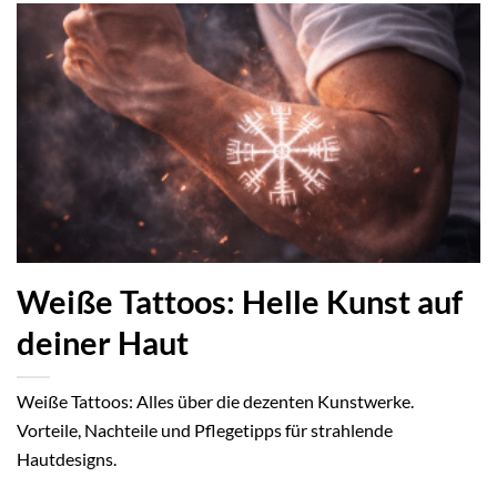
Weiße Tattoos: Helle Kunst auf
deiner Haut
Weiße Tattoos: Alles über die dezenten Kunstwerke.
Vorteile, Nachteile und Pflegetipps für strahlende
Hautdesigns.