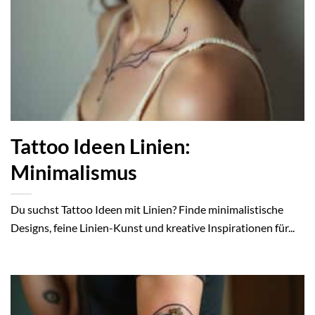
Tattoo Ideen Linien:
Minimalismus
Du suchst Tattoo Ideen mit Linien? Finde minimalistische
Designs, feine Linien-Kunst und kreative Inspirationen für...