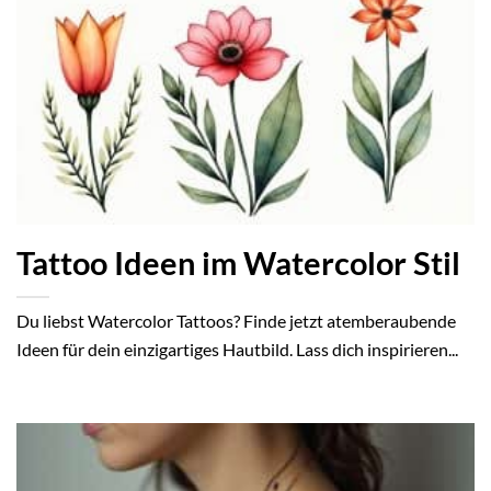
Tattoo Ideen im Watercolor Stil
Du liebst Watercolor Tattoos? Finde jetzt atemberaubende
Ideen für dein einzigartiges Hautbild. Lass dich inspirieren...