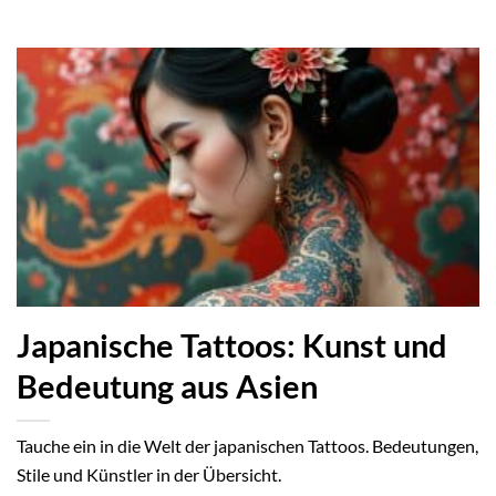
Japanische Tattoos: Kunst und
Bedeutung aus Asien
Tauche ein in die Welt der japanischen Tattoos. Bedeutungen,
Stile und Künstler in der Übersicht.