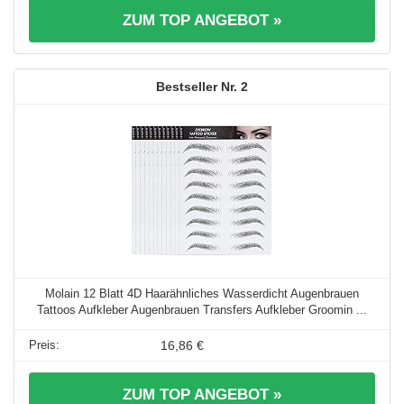
ZUM TOP ANGEBOT »
2
Molain 12 Blatt 4D Haarähnliches Wasserdicht Augenbrauen
Tattoos Aufkleber Augenbrauen Transfers Aufkleber Groomin ...
16,86 €
ZUM TOP ANGEBOT »