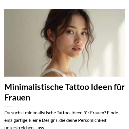
Minimalistische Tattoo Ideen für
Frauen
Du suchst minimalistische Tattoo-Ideen für Frauen? Finde
einzigartige, kleine Designs, die deine Persönlichkeit
unterstreichen. Lass...