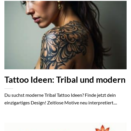
Tattoo Ideen: Tribal und modern
Du suchst moderne Tribal Tattoo Ideen? Finde jetzt dein
einzigartiges Design! Zeitlose Motive neu interpretiert....