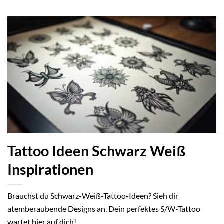
Tattoo Ideen Schwarz Weiß
Inspirationen
Brauchst du Schwarz-Weiß-Tattoo-Ideen? Sieh dir
atemberaubende Designs an. Dein perfektes S/W-Tattoo
wartet hier auf dich!