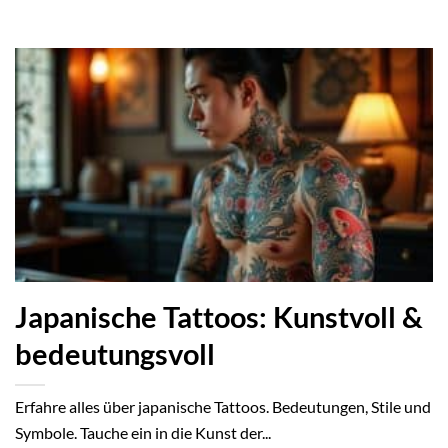
Japanische Tattoos: Kunstvoll &
bedeutungsvoll
Erfahre alles über japanische Tattoos. Bedeutungen, Stile und
Symbole. Tauche ein in die Kunst der...