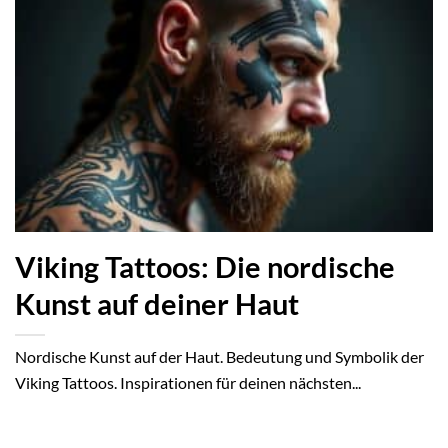
Viking Tattoos: Die nordische
Kunst auf deiner Haut
Nordische Kunst auf der Haut. Bedeutung und Symbolik der
Viking Tattoos. Inspirationen für deinen nächsten...