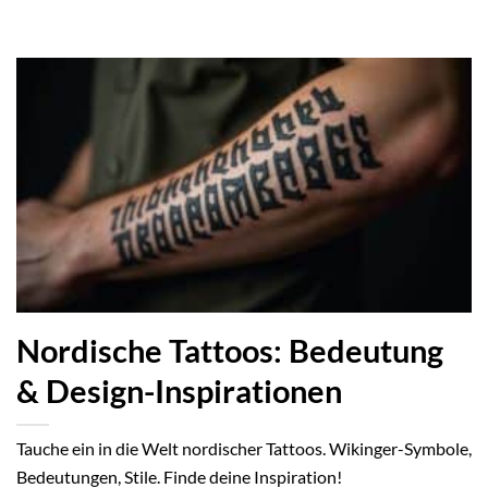
Nordische Tattoos: Bedeutung
& Design-Inspirationen
Tauche ein in die Welt nordischer Tattoos. Wikinger-Symbole,
Bedeutungen, Stile. Finde deine Inspiration!