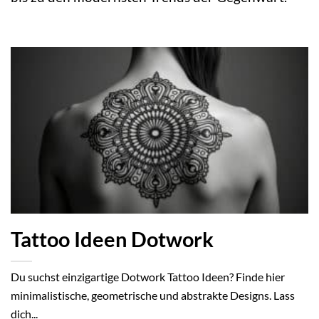
Tattoo Ideen Dotwork
Du suchst einzigartige Dotwork Tattoo Ideen? Finde hier
minimalistische, geometrische und abstrakte Designs. Lass
dich...