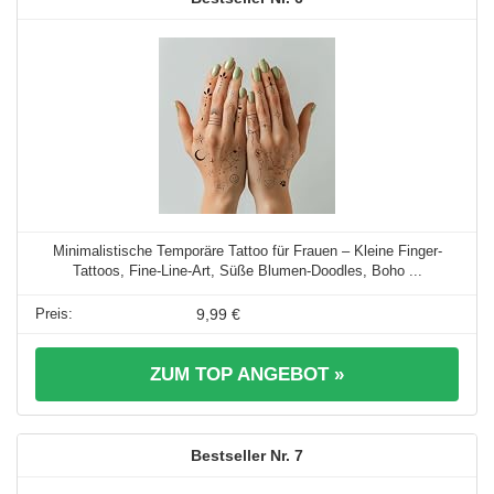
Minimalistische Temporäre Tattoo für Frauen – Kleine Finger-
Tattoos, Fine-Line-Art, Süße Blumen-Doodles, Boho ...
9,99 €
ZUM TOP ANGEBOT »
7