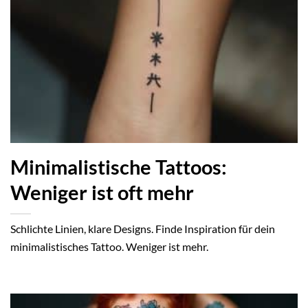
Minimalistische Tattoos:
Weniger ist oft mehr
Schlichte Linien, klare Designs. Finde Inspiration für dein
minimalistisches Tattoo. Weniger ist mehr.