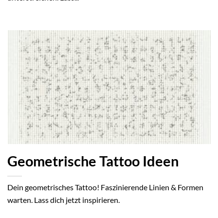
Geometrische Tattoo Ideen
Dein geometrisches Tattoo! Faszinierende Linien & Formen
warten. Lass dich jetzt inspirieren.