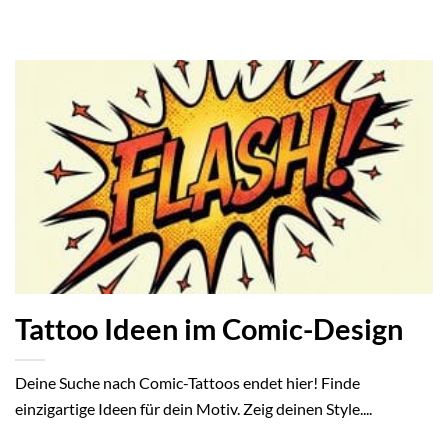
Tattoo Ideen im Comic-Design
Deine Suche nach Comic-Tattoos endet hier! Finde
einzigartige Ideen für dein Motiv. Zeig deinen Style....