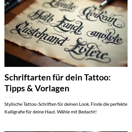
Schriftarten für dein Tattoo:
Tipps & Vorlagen
Stylische Tattoo-Schriften für deinen Look. Finde die perfekte
Kalligrafie für deine Haut. Wähle mit Bedacht!