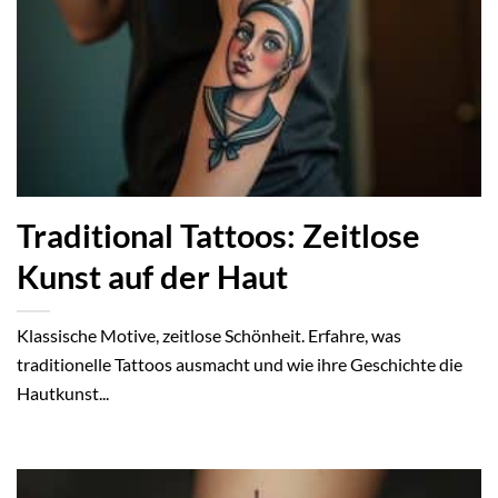
Traditional Tattoos: Zeitlose
Kunst auf der Haut
Klassische Motive, zeitlose Schönheit. Erfahre, was
traditionelle Tattoos ausmacht und wie ihre Geschichte die
Hautkunst...