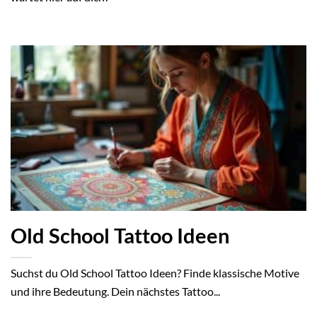
Old School Tattoo Ideen
Suchst du Old School Tattoo Ideen? Finde klassische Motive
und ihre Bedeutung. Dein nächstes Tattoo...