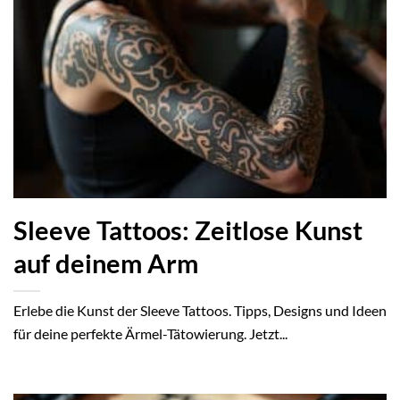
Sleeve Tattoos: Zeitlose Kunst
auf deinem Arm
Erlebe die Kunst der Sleeve Tattoos. Tipps, Designs und Ideen
für deine perfekte Ärmel-Tätowierung. Jetzt...