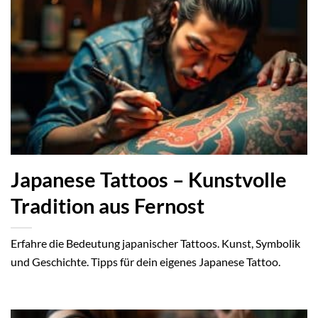
Japanese Tattoos – Kunstvolle
Tradition aus Fernost
Erfahre die Bedeutung japanischer Tattoos. Kunst, Symbolik
und Geschichte. Tipps für dein eigenes Japanese Tattoo.