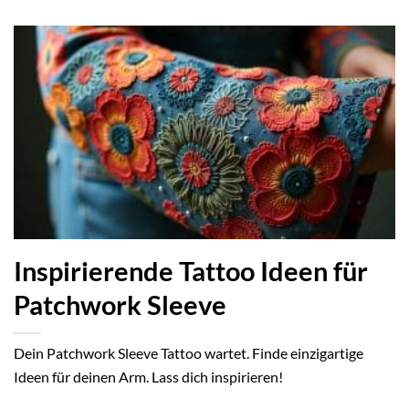
Inspirierende Tattoo Ideen für
Patchwork Sleeve
Dein Patchwork Sleeve Tattoo wartet. Finde einzigartige
Ideen für deinen Arm. Lass dich inspirieren!