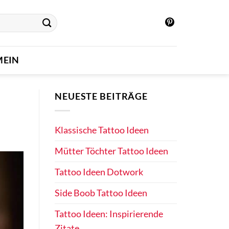
MEIN
NEUESTE BEITRÄGE
Klassische Tattoo Ideen
Mütter Töchter Tattoo Ideen
Tattoo Ideen Dotwork
Side Boob Tattoo Ideen
Tattoo Ideen: Inspirierende
Zitate