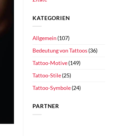
KATEGORIEN
Allgemein
(107)
Bedeutung von Tattoos
(36)
Tattoo-Motive
(149)
Tattoo-Stile
(25)
Tattoo-Symbole
(24)
PARTNER