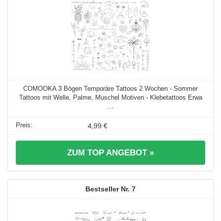
COMOOKA 3 Bögen Temporäre Tattoos 2 Wochen - Sommer
Tattoos mit Welle, Palme, Muschel Motiven - Klebetattoos Erwa
...
4,99 €
ZUM TOP ANGEBOT »
7