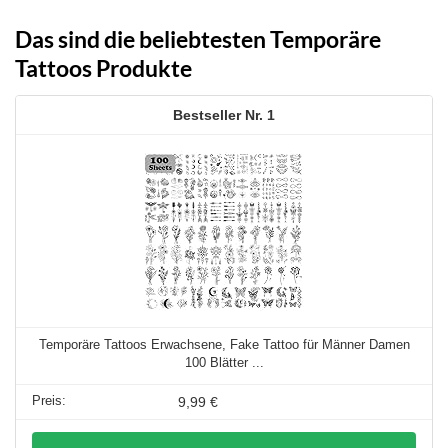
Das sind die beliebtesten Temporäre
Tattoos Produkte
1
Temporäre Tattoos Erwachsene, Fake Tattoo für Männer Damen
100 Blätter ...
9,99 €