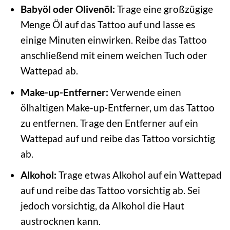
Babyöl oder Olivenöl:
Trage eine großzügige
Menge Öl auf das Tattoo auf und lasse es
einige Minuten einwirken. Reibe das Tattoo
anschließend mit einem weichen Tuch oder
Wattepad ab.
Make-up-Entferner:
Verwende einen
ölhaltigen Make-up-Entferner, um das Tattoo
zu entfernen. Trage den Entferner auf ein
Wattepad auf und reibe das Tattoo vorsichtig
ab.
Alkohol:
Trage etwas Alkohol auf ein Wattepad
auf und reibe das Tattoo vorsichtig ab. Sei
jedoch vorsichtig, da Alkohol die Haut
austrocknen kann.