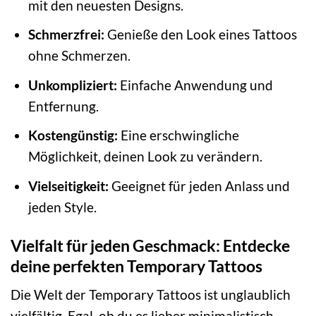
mit den neuesten Designs.
Schmerzfrei:
Genieße den Look eines Tattoos
ohne Schmerzen.
Unkompliziert:
Einfache Anwendung und
Entfernung.
Kostengünstig:
Eine erschwingliche
Möglichkeit, deinen Look zu verändern.
Vielseitigkeit:
Geeignet für jeden Anlass und
jeden Style.
Vielfalt für jeden Geschmack: Entdecke
deine perfekten Temporary Tattoos
Die Welt der Temporary Tattoos ist unglaublich
vielfältig. Egal, ob du es lieber minimalistisch,