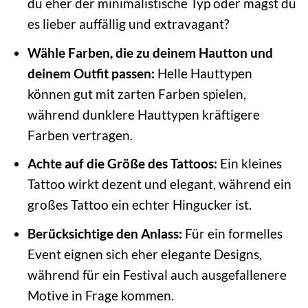
du eher der minimalistische Typ oder magst du
es lieber auffällig und extravagant?
Wähle Farben, die zu deinem Hautton und
deinem Outfit passen:
Helle Hauttypen
können gut mit zarten Farben spielen,
während dunklere Hauttypen kräftigere
Farben vertragen.
Achte auf die Größe des Tattoos:
Ein kleines
Tattoo wirkt dezent und elegant, während ein
großes Tattoo ein echter Hingucker ist.
Berücksichtige den Anlass:
Für ein formelles
Event eignen sich eher elegante Designs,
während für ein Festival auch ausgefallenere
Motive in Frage kommen.