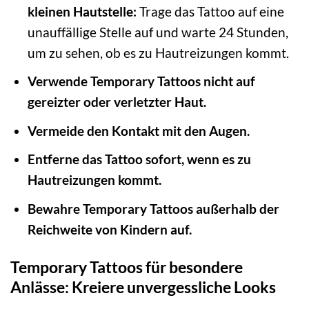
kleinen Hautstelle:
Trage das Tattoo auf eine
unauffällige Stelle auf und warte 24 Stunden,
um zu sehen, ob es zu Hautreizungen kommt.
Verwende Temporary Tattoos nicht auf
gereizter oder verletzter Haut.
Vermeide den Kontakt mit den Augen.
Entferne das Tattoo sofort, wenn es zu
Hautreizungen kommt.
Bewahre Temporary Tattoos außerhalb der
Reichweite von Kindern auf.
Temporary Tattoos für besondere
Anlässe: Kreiere unvergessliche Looks