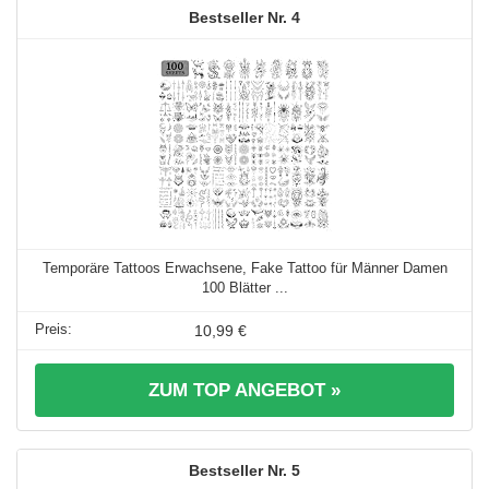
4
Temporäre Tattoos Erwachsene, Fake Tattoo für Männer Damen
100 Blätter ...
10,99 €
ZUM TOP ANGEBOT »
5