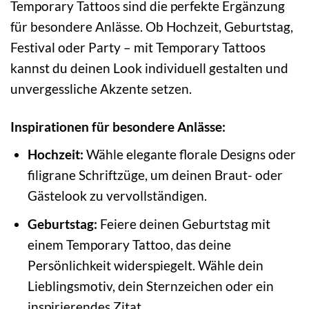
Temporary Tattoos sind die perfekte Ergänzung
für besondere Anlässe. Ob Hochzeit, Geburtstag,
Festival oder Party – mit Temporary Tattoos
kannst du deinen Look individuell gestalten und
unvergessliche Akzente setzen.
Inspirationen für besondere Anlässe:
Hochzeit:
Wähle elegante florale Designs oder
filigrane Schriftzüge, um deinen Braut- oder
Gästelook zu vervollständigen.
Geburtstag:
Feiere deinen Geburtstag mit
einem Temporary Tattoo, das deine
Persönlichkeit widerspiegelt. Wähle dein
Lieblingsmotiv, dein Sternzeichen oder ein
inspirierendes Zitat.