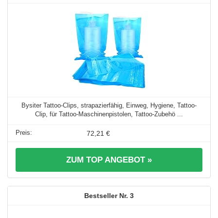
Bysiter Tattoo-Clips, strapazierfähig, Einweg, Hygiene, Tattoo-
Clip, für Tattoo-Maschinenpistolen, Tattoo-Zubehö ...
72,21 €
ZUM TOP ANGEBOT »
3