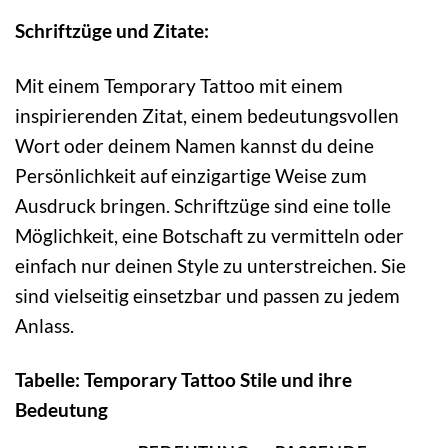
Schriftzüge und Zitate:
Mit einem Temporary Tattoo mit einem
inspirierenden Zitat, einem bedeutungsvollen
Wort oder deinem Namen kannst du deine
Persönlichkeit auf einzigartige Weise zum
Ausdruck bringen. Schriftzüge sind eine tolle
Möglichkeit, eine Botschaft zu vermitteln oder
einfach nur deinen Style zu unterstreichen. Sie
sind vielseitig einsetzbar und passen zu jedem
Anlass.
Tabelle: Temporary Tattoo Stile und ihre
Bedeutung