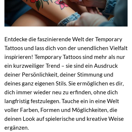
Entdecke die faszinierende Welt der Temporary
Tattoos und lass dich von der unendlichen Vielfalt
inspirieren! Temporary Tattoos sind mehr als nur
ein kurzweiliger Trend – sie sind ein Ausdruck
deiner Persönlichkeit, deiner Stimmung und
deines ganz eigenen Stils. Sie ermöglichen es dir,
dich immer wieder neu zu erfinden, ohne dich
langfristig festzulegen. Tauche ein in eine Welt
voller Farben, Formen und Möglichkeiten, die
deinen Look auf spielerische und kreative Weise
ergänzen.