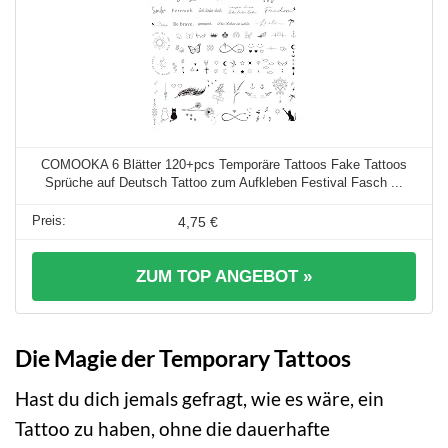
COMOOKA 6 Blätter 120+pcs Temporäre Tattoos Fake Tattoos
Sprüche auf Deutsch Tattoo zum Aufkleben Festival Fasch ...
4,75 €
ZUM TOP ANGEBOT »
Die Magie der Temporary Tattoos
Hast du dich jemals gefragt, wie es wäre, ein
Tattoo zu haben, ohne die dauerhafte