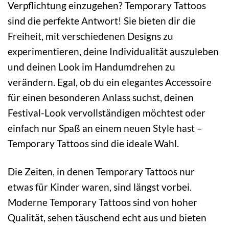
Verpflichtung einzugehen? Temporary Tattoos
sind die perfekte Antwort! Sie bieten dir die
Freiheit, mit verschiedenen Designs zu
experimentieren, deine Individualität auszuleben
und deinen Look im Handumdrehen zu
verändern. Egal, ob du ein elegantes Accessoire
für einen besonderen Anlass suchst, deinen
Festival-Look vervollständigen möchtest oder
einfach nur Spaß an einem neuen Style hast –
Temporary Tattoos sind die ideale Wahl.
Die Zeiten, in denen Temporary Tattoos nur
etwas für Kinder waren, sind längst vorbei.
Moderne Temporary Tattoos sind von hoher
Qualität, sehen täuschend echt aus und bieten