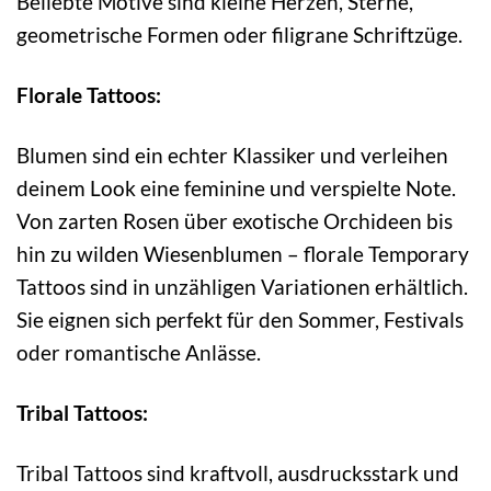
Beliebte Motive sind kleine Herzen, Sterne,
geometrische Formen oder filigrane Schriftzüge.
Florale Tattoos:
Blumen sind ein echter Klassiker und verleihen
deinem Look eine feminine und verspielte Note.
Von zarten Rosen über exotische Orchideen bis
hin zu wilden Wiesenblumen – florale Temporary
Tattoos sind in unzähligen Variationen erhältlich.
Sie eignen sich perfekt für den Sommer, Festivals
oder romantische Anlässe.
Tribal Tattoos:
Tribal Tattoos sind kraftvoll, ausdrucksstark und