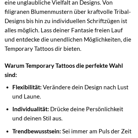
eine unglaubliche Vielfalt an Designs. Von
filigranen Blumenmustern über kraftvolle Tribal-
Designs bis hin zu individuellen Schriftzügen ist
alles möglich. Lass deiner Fantasie freien Lauf
und entdecke die unendlichen Möglichkeiten, die
Temporary Tattoos dir bieten.
Warum Temporary Tattoos die perfekte Wahl
sind:
Flexibilität:
Verändere dein Design nach Lust
und Laune.
Individualität:
Drücke deine Persönlichkeit
und deinen Stil aus.
Trendbewusstsein:
Sei immer am Puls der Zeit