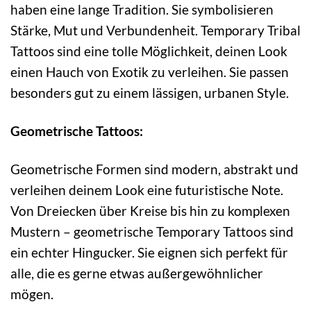
haben eine lange Tradition. Sie symbolisieren
Stärke, Mut und Verbundenheit. Temporary Tribal
Tattoos sind eine tolle Möglichkeit, deinen Look
einen Hauch von Exotik zu verleihen. Sie passen
besonders gut zu einem lässigen, urbanen Style.
Geometrische Tattoos:
Geometrische Formen sind modern, abstrakt und
verleihen deinem Look eine futuristische Note.
Von Dreiecken über Kreise bis hin zu komplexen
Mustern – geometrische Temporary Tattoos sind
ein echter Hingucker. Sie eignen sich perfekt für
alle, die es gerne etwas außergewöhnlicher
mögen.