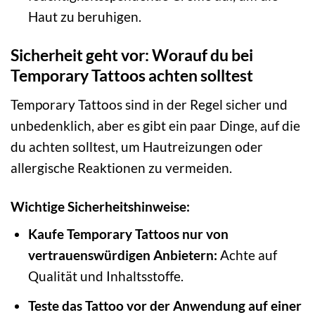
Haut zu beruhigen.
Sicherheit geht vor: Worauf du bei
Temporary Tattoos achten solltest
Temporary Tattoos sind in der Regel sicher und
unbedenklich, aber es gibt ein paar Dinge, auf die
du achten solltest, um Hautreizungen oder
allergische Reaktionen zu vermeiden.
Wichtige Sicherheitshinweise:
Kaufe Temporary Tattoos nur von
vertrauenswürdigen Anbietern:
Achte auf
Qualität und Inhaltsstoffe.
Teste das Tattoo vor der Anwendung auf einer