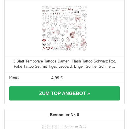
3 Blatt Temporäre Tattoos Damen, Flash Tattoo Schwarz Rot,
Fake Tattoo Set mit Tiger, Leopard, Engel, Sonne, Schme ...
4,99 €
ZUM TOP ANGEBOT »
6