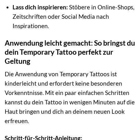
Lass dich inspirieren:
Stöbere in Online-Shops,
Zeitschriften oder Social Media nach
Inspirationen.
Anwendung leicht gemacht: So bringst du
dein Temporary Tattoo perfekt zur
Geltung
Die Anwendung von Temporary Tattoos ist
kinderleicht und erfordert keine besonderen
Vorkenntnisse. Mit ein paar einfachen Schritten
kannst du dein Tattoo in wenigen Minuten auf die
Haut bringen und dich an deinem neuen Look
erfreuen.
Schritt-für-Schritt-Anleitung: