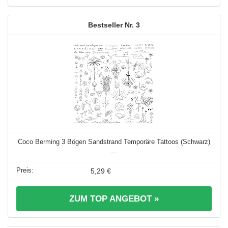
3
Coco Berming 3 Bögen Sandstrand Temporäre Tattoos (Schwarz)
...
5,29 €
ZUM TOP ANGEBOT »