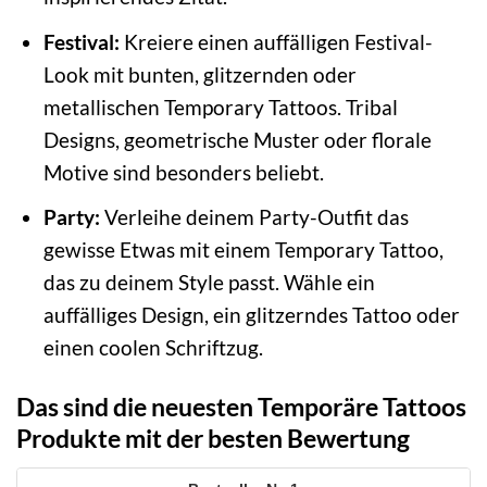
Festival:
Kreiere einen auffälligen Festival-
Look mit bunten, glitzernden oder
metallischen Temporary Tattoos. Tribal
Designs, geometrische Muster oder florale
Motive sind besonders beliebt.
Party:
Verleihe deinem Party-Outfit das
gewisse Etwas mit einem Temporary Tattoo,
das zu deinem Style passt. Wähle ein
auffälliges Design, ein glitzerndes Tattoo oder
einen coolen Schriftzug.
Das sind die neuesten Temporäre Tattoos
Produkte mit der besten Bewertung