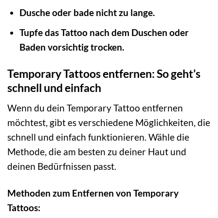
Dusche oder bade nicht zu lange.
Tupfe das Tattoo nach dem Duschen oder
Baden vorsichtig trocken.
Temporary Tattoos entfernen: So geht’s
schnell und einfach
Wenn du dein Temporary Tattoo entfernen
möchtest, gibt es verschiedene Möglichkeiten, die
schnell und einfach funktionieren. Wähle die
Methode, die am besten zu deiner Haut und
deinen Bedürfnissen passt.
Methoden zum Entfernen von Temporary
Tattoos: