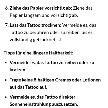
Ziehe das Papier vorsichtig ab:
Ziehe das
Papier langsam und vorsichtig ab.
Lass das Tattoo trocknen:
Vermeide es, das
Tattoo zu berühren oder zu reiben, bis es
vollständig getrocknet ist.
Tipps für eine längere Haltbarkeit:
Vermeide es, das Tattoo zu reiben oder zu
kratzen.
Trage keine ölhaltigen Cremes oder Lotionen
auf das Tattoo auf.
Vermeide es, das Tattoo direkter
Sonneneinstrahlung auszusetzen.