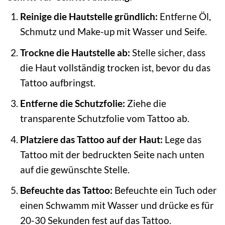
Reinige die Hautstelle gründlich:
Entferne Öl,
Schmutz und Make-up mit Wasser und Seife.
Trockne die Hautstelle ab:
Stelle sicher, dass
die Haut vollständig trocken ist, bevor du das
Tattoo aufbringst.
Entferne die Schutzfolie:
Ziehe die
transparente Schutzfolie vom Tattoo ab.
Platziere das Tattoo auf der Haut:
Lege das
Tattoo mit der bedruckten Seite nach unten
auf die gewünschte Stelle.
Befeuchte das Tattoo:
Befeuchte ein Tuch oder
einen Schwamm mit Wasser und drücke es für
20-30 Sekunden fest auf das Tattoo.