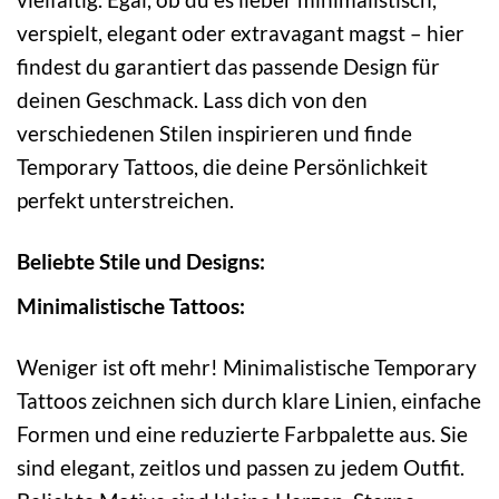
verspielt, elegant oder extravagant magst – hier
findest du garantiert das passende Design für
deinen Geschmack. Lass dich von den
verschiedenen Stilen inspirieren und finde
Temporary Tattoos, die deine Persönlichkeit
perfekt unterstreichen.
Beliebte Stile und Designs:
Minimalistische Tattoos:
Weniger ist oft mehr! Minimalistische Temporary
Tattoos zeichnen sich durch klare Linien, einfache
Formen und eine reduzierte Farbpalette aus. Sie
sind elegant, zeitlos und passen zu jedem Outfit.