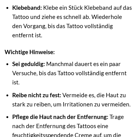
Klebeband:
Klebe ein Stück Klebeband auf das
Tattoo und ziehe es schnell ab. Wiederhole
den Vorgang, bis das Tattoo vollständig
entfernt ist.
Wichtige Hinweise:
Sei geduldig:
Manchmal dauert es ein paar
Versuche, bis das Tattoo vollständig entfernt
ist.
Reibe nicht zu fest:
Vermeide es, die Haut zu
stark zu reiben, um Irritationen zu vermeiden.
Pflege die Haut nach der Entfernung:
Trage
nach der Entfernung des Tattoos eine
feuchtigkeitsspendende Creme auf, um die