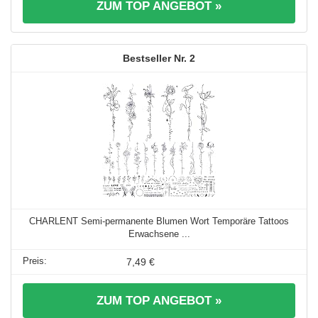
ZUM TOP ANGEBOT »
2
CHARLENT Semi-permanente Blumen Wort Temporäre Tattoos
Erwachsene ...
7,49 €
ZUM TOP ANGEBOT »