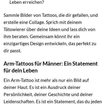
Leben erreichen?
Sammle Bilder von Tattoos, die dir gefallen, und
erstelle eine Collage. Sprich mit deinem
Tätowierer über deine Ideen und lass dich von
ihm beraten. Gemeinsam könnt ihr ein
einzigartiges Design entwickeln, das perfekt zu
dir passt.
Arm-Tattoos für Männer: Ein Statement
für dein Leben
Ein Arm-Tattoo ist mehr als nur ein Bild auf
deiner Haut. Es ist ein Ausdruck deiner
Persönlichkeit, deiner Geschichte und deiner
Leidenschaften. Es ist ein Statement, das du jeden