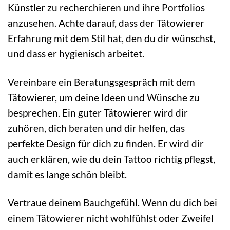
Künstler zu recherchieren und ihre Portfolios
anzusehen. Achte darauf, dass der Tätowierer
Erfahrung mit dem Stil hat, den du dir wünschst,
und dass er hygienisch arbeitet.
Vereinbare ein Beratungsgespräch mit dem
Tätowierer, um deine Ideen und Wünsche zu
besprechen. Ein guter Tätowierer wird dir
zuhören, dich beraten und dir helfen, das
perfekte Design für dich zu finden. Er wird dir
auch erklären, wie du dein Tattoo richtig pflegst,
damit es lange schön bleibt.
Vertraue deinem Bauchgefühl. Wenn du dich bei
einem Tätowierer nicht wohlfühlst oder Zweifel