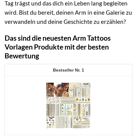
Tag trägst und das dich ein Leben lang begleiten
wird. Bist du bereit, deinen Arm in eine Galerie zu
verwandeln und deine Geschichte zu erzählen?
Das sind die neuesten Arm Tattoos
Vorlagen Produkte mit der besten
Bewertung
1