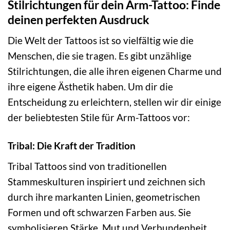
Stilrichtungen für dein Arm-Tattoo: Finde
deinen perfekten Ausdruck
Die Welt der Tattoos ist so vielfältig wie die
Menschen, die sie tragen. Es gibt unzählige
Stilrichtungen, die alle ihren eigenen Charme und
ihre eigene Ästhetik haben. Um dir die
Entscheidung zu erleichtern, stellen wir dir einige
der beliebtesten Stile für Arm-Tattoos vor:
Tribal: Die Kraft der Tradition
Tribal Tattoos sind von traditionellen
Stammeskulturen inspiriert und zeichnen sich
durch ihre markanten Linien, geometrischen
Formen und oft schwarzen Farben aus. Sie
symbolisieren Stärke, Mut und Verbundenheit