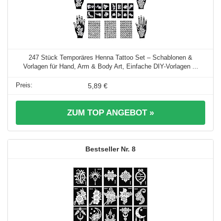
247 Stück Temporäres Henna Tattoo Set – Schablonen &
Vorlagen für Hand, Arm & Body Art, Einfache DIY-Vorlagen ...
5,89 €
ZUM TOP ANGEBOT »
8