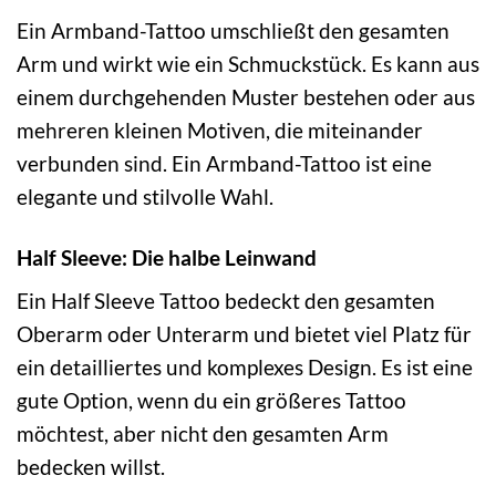
Ein Armband-Tattoo umschließt den gesamten
Arm und wirkt wie ein Schmuckstück. Es kann aus
einem durchgehenden Muster bestehen oder aus
mehreren kleinen Motiven, die miteinander
verbunden sind. Ein Armband-Tattoo ist eine
elegante und stilvolle Wahl.
Half Sleeve: Die halbe Leinwand
Ein Half Sleeve Tattoo bedeckt den gesamten
Oberarm oder Unterarm und bietet viel Platz für
ein detailliertes und komplexes Design. Es ist eine
gute Option, wenn du ein größeres Tattoo
möchtest, aber nicht den gesamten Arm
bedecken willst.