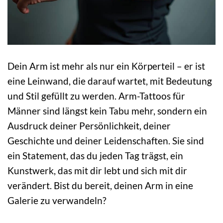
Dein Arm ist mehr als nur ein Körperteil – er ist
eine Leinwand, die darauf wartet, mit Bedeutung
und Stil gefüllt zu werden. Arm-Tattoos für
Männer sind längst kein Tabu mehr, sondern ein
Ausdruck deiner Persönlichkeit, deiner
Geschichte und deiner Leidenschaften. Sie sind
ein Statement, das du jeden Tag trägst, ein
Kunstwerk, das mit dir lebt und sich mit dir
verändert. Bist du bereit, deinen Arm in eine
Galerie zu verwandeln?