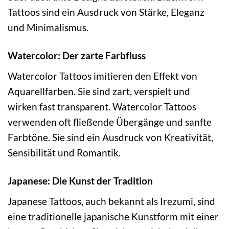
Tattoos sind ein Ausdruck von Stärke, Eleganz
und Minimalismus.
Watercolor: Der zarte Farbfluss
Watercolor Tattoos imitieren den Effekt von
Aquarellfarben. Sie sind zart, verspielt und
wirken fast transparent. Watercolor Tattoos
verwenden oft fließende Übergänge und sanfte
Farbtöne. Sie sind ein Ausdruck von Kreativität,
Sensibilität und Romantik.
Japanese: Die Kunst der Tradition
Japanese Tattoos, auch bekannt als Irezumi, sind
eine traditionelle japanische Kunstform mit einer