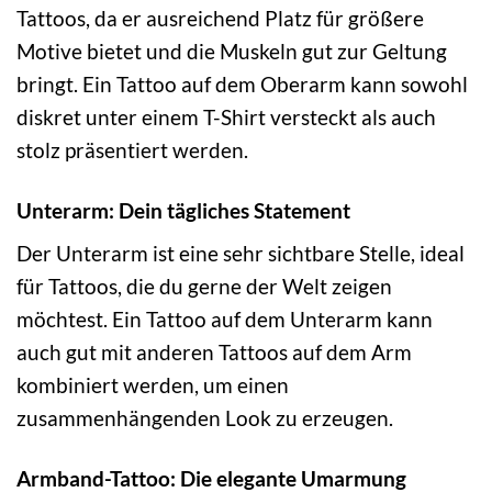
Tattoos, da er ausreichend Platz für größere
Motive bietet und die Muskeln gut zur Geltung
bringt. Ein Tattoo auf dem Oberarm kann sowohl
diskret unter einem T-Shirt versteckt als auch
stolz präsentiert werden.
Unterarm: Dein tägliches Statement
Der Unterarm ist eine sehr sichtbare Stelle, ideal
für Tattoos, die du gerne der Welt zeigen
möchtest. Ein Tattoo auf dem Unterarm kann
auch gut mit anderen Tattoos auf dem Arm
kombiniert werden, um einen
zusammenhängenden Look zu erzeugen.
Armband-Tattoo: Die elegante Umarmung