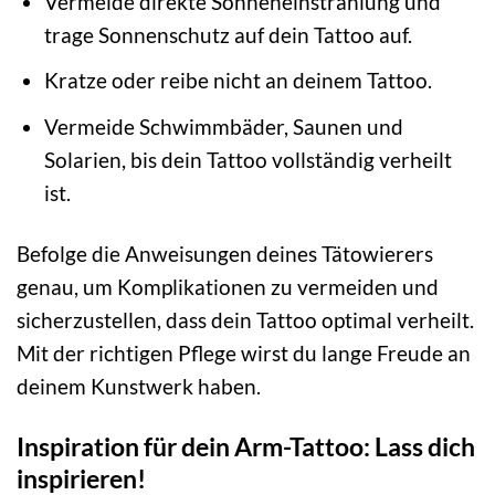
Vermeide direkte Sonneneinstrahlung und
trage Sonnenschutz auf dein Tattoo auf.
Kratze oder reibe nicht an deinem Tattoo.
Vermeide Schwimmbäder, Saunen und
Solarien, bis dein Tattoo vollständig verheilt
ist.
Befolge die Anweisungen deines Tätowierers
genau, um Komplikationen zu vermeiden und
sicherzustellen, dass dein Tattoo optimal verheilt.
Mit der richtigen Pflege wirst du lange Freude an
deinem Kunstwerk haben.
Inspiration für dein Arm-Tattoo: Lass dich
inspirieren!