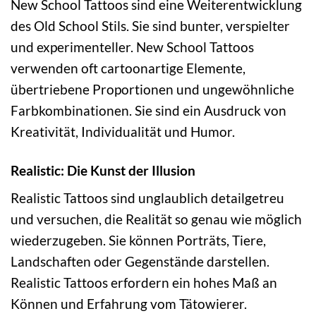
New School Tattoos sind eine Weiterentwicklung
des Old School Stils. Sie sind bunter, verspielter
und experimenteller. New School Tattoos
verwenden oft cartoonartige Elemente,
übertriebene Proportionen und ungewöhnliche
Farbkombinationen. Sie sind ein Ausdruck von
Kreativität, Individualität und Humor.
Realistic: Die Kunst der Illusion
Realistic Tattoos sind unglaublich detailgetreu
und versuchen, die Realität so genau wie möglich
wiederzugeben. Sie können Porträts, Tiere,
Landschaften oder Gegenstände darstellen.
Realistic Tattoos erfordern ein hohes Maß an
Können und Erfahrung vom Tätowierer.