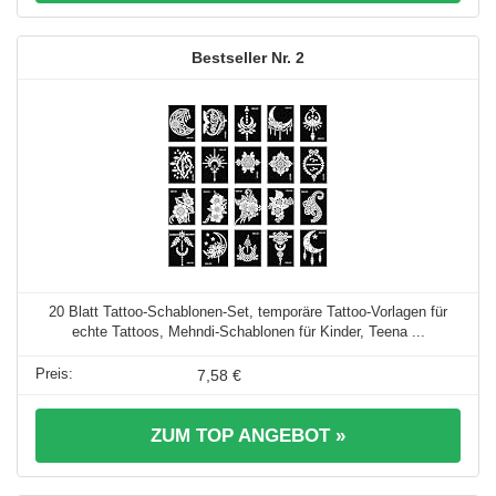
2
20 Blatt Tattoo-Schablonen-Set, temporäre Tattoo-Vorlagen für
echte Tattoos, Mehndi-Schablonen für Kinder, Teena ...
7,58 €
ZUM TOP ANGEBOT »