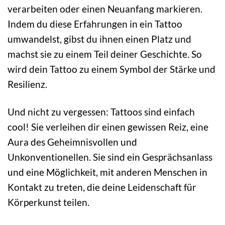
verarbeiten oder einen Neuanfang markieren.
Indem du diese Erfahrungen in ein Tattoo
umwandelst, gibst du ihnen einen Platz und
machst sie zu einem Teil deiner Geschichte. So
wird dein Tattoo zu einem Symbol der Stärke und
Resilienz.
Und nicht zu vergessen: Tattoos sind einfach
cool! Sie verleihen dir einen gewissen Reiz, eine
Aura des Geheimnisvollen und
Unkonventionellen. Sie sind ein Gesprächsanlass
und eine Möglichkeit, mit anderen Menschen in
Kontakt zu treten, die deine Leidenschaft für
Körperkunst teilen.