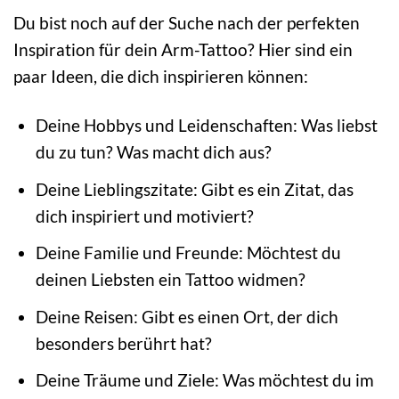
Du bist noch auf der Suche nach der perfekten
Inspiration für dein Arm-Tattoo? Hier sind ein
paar Ideen, die dich inspirieren können:
Deine Hobbys und Leidenschaften: Was liebst
du zu tun? Was macht dich aus?
Deine Lieblingszitate: Gibt es ein Zitat, das
dich inspiriert und motiviert?
Deine Familie und Freunde: Möchtest du
deinen Liebsten ein Tattoo widmen?
Deine Reisen: Gibt es einen Ort, der dich
besonders berührt hat?
Deine Träume und Ziele: Was möchtest du im