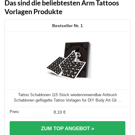
Das sind die beliebtesten Arm Tattoos
Vorlagen Produkte
1
Tattoo Schablonen 115 Stück wiederverwendbar Airbrush
Schablonen geflügelte Tattoo Vorlagen für DIY Body Art Gli ...
8,10 €
ZUM TOP ANGEBOT »