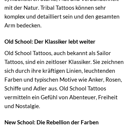
mit der Natur. Tribal Tattoos können sehr
komplex und detailliert sein und den gesamten
Arm bedecken.
Old School: Der Klassiker lebt weiter
Old School Tattoos, auch bekannt als Sailor
Tattoos, sind ein zeitloser Klassiker. Sie zeichnen
sich durch ihre kräftigen Linien, leuchtenden
Farben und typischen Motive wie Anker, Rosen,
Schiffe und Adler aus. Old School Tattoos
vermitteln ein Gefühl von Abenteuer, Freiheit
und Nostalgie.
New School: Die Rebellion der Farben