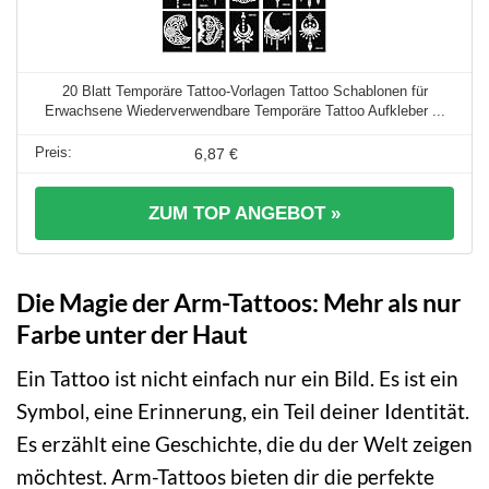
20 Blatt Temporäre Tattoo-Vorlagen Tattoo Schablonen für
Erwachsene Wiederverwendbare Temporäre Tattoo Aufkleber ...
6,87 €
ZUM TOP ANGEBOT »
Die Magie der Arm-Tattoos: Mehr als nur
Farbe unter der Haut
Ein Tattoo ist nicht einfach nur ein Bild. Es ist ein
Symbol, eine Erinnerung, ein Teil deiner Identität.
Es erzählt eine Geschichte, die du der Welt zeigen
möchtest. Arm-Tattoos bieten dir die perfekte