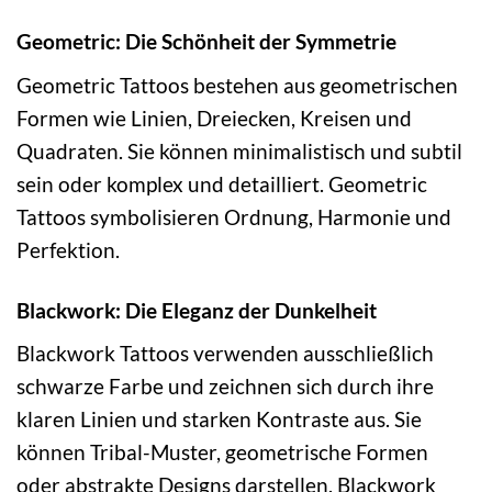
Geometric: Die Schönheit der Symmetrie
Geometric Tattoos bestehen aus geometrischen
Formen wie Linien, Dreiecken, Kreisen und
Quadraten. Sie können minimalistisch und subtil
sein oder komplex und detailliert. Geometric
Tattoos symbolisieren Ordnung, Harmonie und
Perfektion.
Blackwork: Die Eleganz der Dunkelheit
Blackwork Tattoos verwenden ausschließlich
schwarze Farbe und zeichnen sich durch ihre
klaren Linien und starken Kontraste aus. Sie
können Tribal-Muster, geometrische Formen
oder abstrakte Designs darstellen. Blackwork