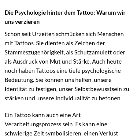
Die Psychologie hinter dem Tattoo: Warum wir
uns verzieren
Schon seit Urzeiten schmücken sich Menschen
mit Tattoos. Sie dienten als Zeichen der
Stammeszugehörigkeit, als Schutzamulett oder
als Ausdruck von Mut und Stärke. Auch heute
noch haben Tattoos eine tiefe psychologische
Bedeutung. Sie können uns helfen, unsere
Identität zu festigen, unser Selbstbewusstsein zu
stärken und unsere Individualität zu betonen.
Ein Tattoo kann auch eine Art
Verarbeitungsprozess sein. Es kann eine
schwierige Zeit symbolisieren, einen Verlust