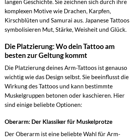
langen Geschichte. Sie zeichnen sich durch ihre
komplexen Motive wie Drachen, Karpfen,
Kirschblüten und Samurai aus. Japanese Tattoos
symbolisieren Mut, Stärke, Weisheit und Glück.
Die Platzierung: Wo dein Tattoo am
besten zur Geltung kommt
Die Platzierung deines Arm-Tattoos ist genauso
wichtig wie das Design selbst. Sie beeinflusst die
Wirkung des Tattoos und kann bestimmte
Muskelgruppen betonen oder kaschieren. Hier
sind einige beliebte Optionen:
Oberarm: Der Klassiker für Muskelprotze
Der Oberarm ist eine beliebte Wahl für Arm-