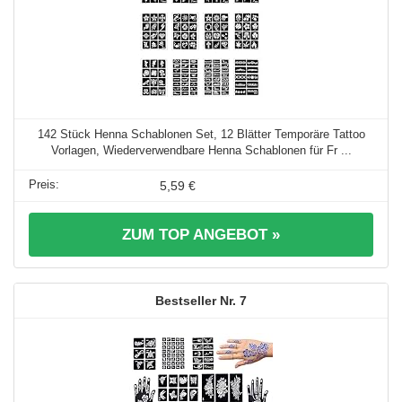
142 Stück Henna Schablonen Set, 12 Blätter Temporäre Tattoo
Vorlagen, Wiederverwendbare Henna Schablonen für Fr ...
5,59 €
ZUM TOP ANGEBOT »
7