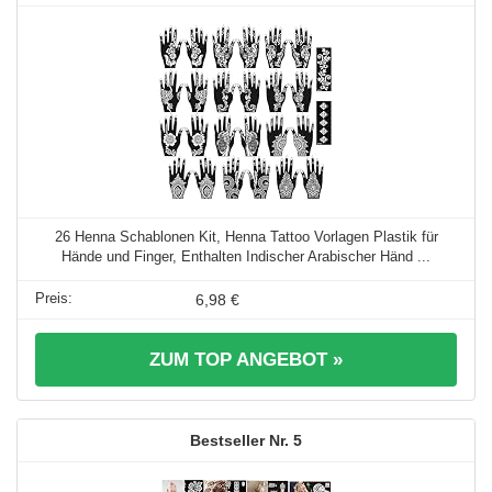
26 Henna Schablonen Kit, Henna Tattoo Vorlagen Plastik für
Hände und Finger, Enthalten Indischer Arabischer Händ ...
6,98 €
ZUM TOP ANGEBOT »
5