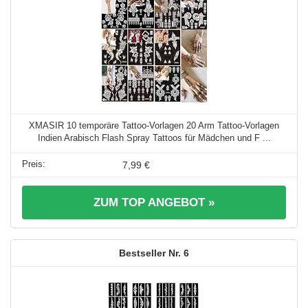
XMASIR 10 temporäre Tattoo-Vorlagen 20 Arm Tattoo-Vorlagen
Indien Arabisch Flash Spray Tattoos für Mädchen und F ...
7,99 €
ZUM TOP ANGEBOT »
6