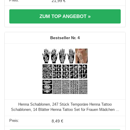
21,99 €
ZUM TOP ANGEBOT »
4
Henna Schablonen, 247 Stück Temporäre Henna Tattoo
Schablonen, 14 Blätter Henna Tattoo Set für Frauen Mädchen ...
8,49 €