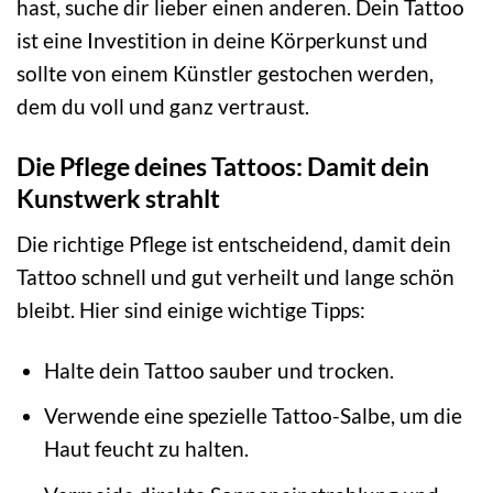
hast, suche dir lieber einen anderen. Dein Tattoo
ist eine Investition in deine Körperkunst und
sollte von einem Künstler gestochen werden,
dem du voll und ganz vertraust.
Die Pflege deines Tattoos: Damit dein
Kunstwerk strahlt
Die richtige Pflege ist entscheidend, damit dein
Tattoo schnell und gut verheilt und lange schön
bleibt. Hier sind einige wichtige Tipps:
Halte dein Tattoo sauber und trocken.
Verwende eine spezielle Tattoo-Salbe, um die
Haut feucht zu halten.