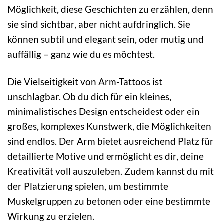
Möglichkeit, diese Geschichten zu erzählen, denn
sie sind sichtbar, aber nicht aufdringlich. Sie
können subtil und elegant sein, oder mutig und
auffällig – ganz wie du es möchtest.
Die Vielseitigkeit von Arm-Tattoos ist
unschlagbar. Ob du dich für ein kleines,
minimalistisches Design entscheidest oder ein
großes, komplexes Kunstwerk, die Möglichkeiten
sind endlos. Der Arm bietet ausreichend Platz für
detaillierte Motive und ermöglicht es dir, deine
Kreativität voll auszuleben. Zudem kannst du mit
der Platzierung spielen, um bestimmte
Muskelgruppen zu betonen oder eine bestimmte
Wirkung zu erzielen.