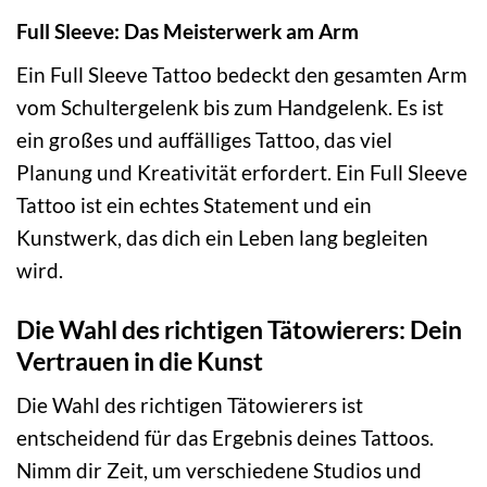
Full Sleeve: Das Meisterwerk am Arm
Ein Full Sleeve Tattoo bedeckt den gesamten Arm
vom Schultergelenk bis zum Handgelenk. Es ist
ein großes und auffälliges Tattoo, das viel
Planung und Kreativität erfordert. Ein Full Sleeve
Tattoo ist ein echtes Statement und ein
Kunstwerk, das dich ein Leben lang begleiten
wird.
Die Wahl des richtigen Tätowierers: Dein
Vertrauen in die Kunst
Die Wahl des richtigen Tätowierers ist
entscheidend für das Ergebnis deines Tattoos.
Nimm dir Zeit, um verschiedene Studios und