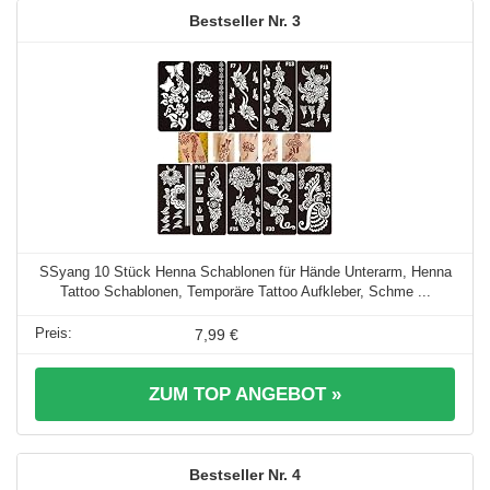
3
SSyang 10 Stück Henna Schablonen für Hände Unterarm, Henna
Tattoo Schablonen, Temporäre Tattoo Aufkleber, Schme ...
7,99 €
ZUM TOP ANGEBOT »
4