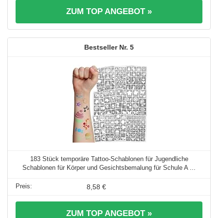
ZUM TOP ANGEBOT »
5
183 Stück temporäre Tattoo-Schablonen für Jugendliche
Schablonen für Körper und Gesichtsbemalung für Schule A ...
8,58 €
ZUM TOP ANGEBOT »