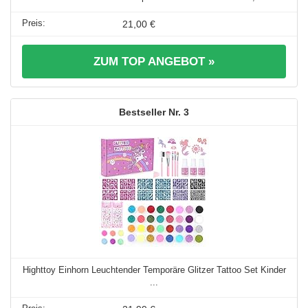
21,00 €
ZUM TOP ANGEBOT »
3
Highttoy Einhorn Leuchtender Temporäre Glitzer Tattoo Set Kinder
...