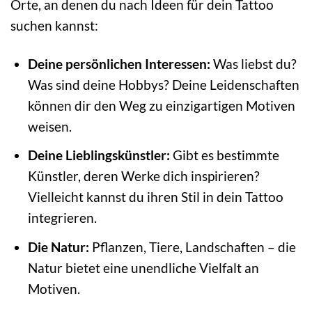
Orte, an denen du nach Ideen für dein Tattoo
suchen kannst:
Deine persönlichen Interessen:
Was liebst du?
Was sind deine Hobbys? Deine Leidenschaften
können dir den Weg zu einzigartigen Motiven
weisen.
Deine Lieblingskünstler:
Gibt es bestimmte
Künstler, deren Werke dich inspirieren?
Vielleicht kannst du ihren Stil in dein Tattoo
integrieren.
Die Natur:
Pflanzen, Tiere, Landschaften – die
Natur bietet eine unendliche Vielfalt an
Motiven.