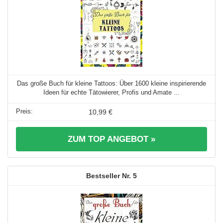
Das große Buch für kleine Tattoos: Über 1600 kleine inspirierende
Ideen für echte Tätowierer, Profis und Amate ...
10,99 €
ZUM TOP ANGEBOT »
5