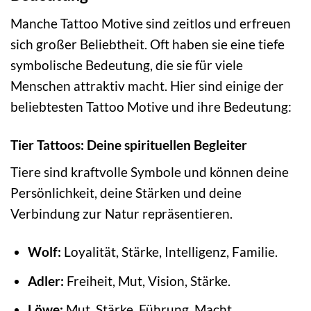
Manche Tattoo Motive sind zeitlos und erfreuen
sich großer Beliebtheit. Oft haben sie eine tiefe
symbolische Bedeutung, die sie für viele
Menschen attraktiv macht. Hier sind einige der
beliebtesten Tattoo Motive und ihre Bedeutung:
Tier Tattoos: Deine spirituellen Begleiter
Tiere sind kraftvolle Symbole und können deine
Persönlichkeit, deine Stärken und deine
Verbindung zur Natur repräsentieren.
Wolf:
Loyalität, Stärke, Intelligenz, Familie.
Adler:
Freiheit, Mut, Vision, Stärke.
Löwe:
Mut, Stärke, Führung, Macht.