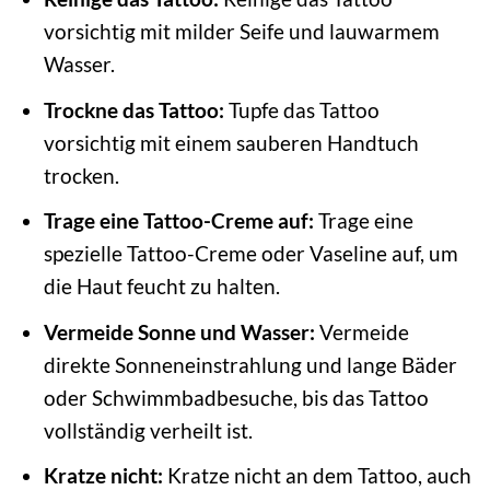
vorsichtig mit milder Seife und lauwarmem
Wasser.
Trockne das Tattoo:
Tupfe das Tattoo
vorsichtig mit einem sauberen Handtuch
trocken.
Trage eine Tattoo-Creme auf:
Trage eine
spezielle Tattoo-Creme oder Vaseline auf, um
die Haut feucht zu halten.
Vermeide Sonne und Wasser:
Vermeide
direkte Sonneneinstrahlung und lange Bäder
oder Schwimmbadbesuche, bis das Tattoo
vollständig verheilt ist.
Kratze nicht:
Kratze nicht an dem Tattoo, auch