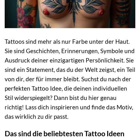
Tattoos sind mehr als nur Farbe unter der Haut.
Sie sind Geschichten, Erinnerungen, Symbole und
Ausdruck deiner einzigartigen Persönlichkeit. Sie
sind ein Statement, das du der Welt zeigst, ein Teil
von dir, der für immer bleibt. Suchst du nach der
perfekten Tattoo Idee, die deinen individuellen
Stil widerspiegelt? Dann bist du hier genau
richtig! Lass dich inspirieren und finde das Motiv,
das wirklich zu dir passt.
Das sind die beliebtesten Tattoo Ideen