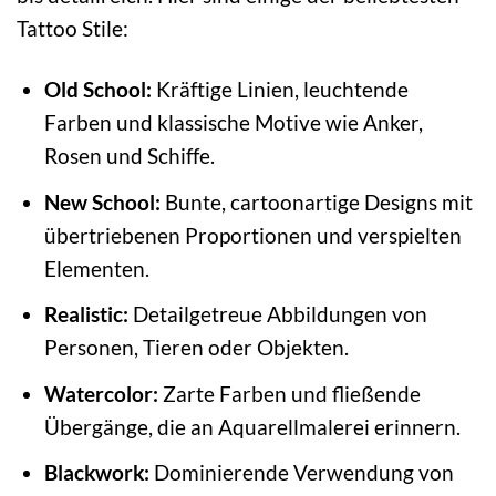
Tattoo Stile:
Old School:
Kräftige Linien, leuchtende
Farben und klassische Motive wie Anker,
Rosen und Schiffe.
New School:
Bunte, cartoonartige Designs mit
übertriebenen Proportionen und verspielten
Elementen.
Realistic:
Detailgetreue Abbildungen von
Personen, Tieren oder Objekten.
Watercolor:
Zarte Farben und fließende
Übergänge, die an Aquarellmalerei erinnern.
Blackwork:
Dominierende Verwendung von