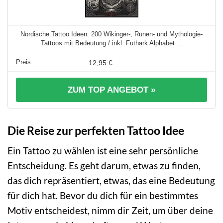
Nordische Tattoo Ideen: 200 Wikinger-, Runen- und Mythologie-
Tattoos mit Bedeutung / inkl. Futhark Alphabet ...
12,95 €
ZUM TOP ANGEBOT »
Die Reise zur perfekten Tattoo Idee
Ein Tattoo zu wählen ist eine sehr persönliche
Entscheidung. Es geht darum, etwas zu finden,
das dich repräsentiert, etwas, das eine Bedeutung
für dich hat. Bevor du dich für ein bestimmtes
Motiv entscheidest, nimm dir Zeit, um über deine