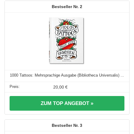
2
1000 Tattoos: Mehrsprachige Ausgabe (Bibliotheca Universalis) ...
20,00 €
ZUM TOP ANGEBOT »
3