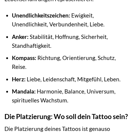
Unendlichkeitszeichen:
Ewigkeit,
Unendlichkeit, Verbundenheit, Liebe.
Anker:
Stabilität, Hoffnung, Sicherheit,
Standhaftigkeit.
Kompass:
Richtung, Orientierung, Schutz,
Reise.
Herz:
Liebe, Leidenschaft, Mitgefühl, Leben.
Mandala:
Harmonie, Balance, Universum,
spirituelles Wachstum.
Die Platzierung: Wo soll dein Tattoo sein?
Die Platzierung deines Tattoos ist genauso