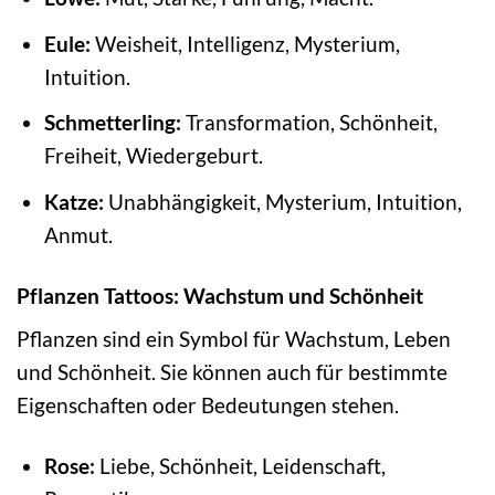
Eule:
Weisheit, Intelligenz, Mysterium,
Intuition.
Schmetterling:
Transformation, Schönheit,
Freiheit, Wiedergeburt.
Katze:
Unabhängigkeit, Mysterium, Intuition,
Anmut.
Pflanzen Tattoos: Wachstum und Schönheit
Pflanzen sind ein Symbol für Wachstum, Leben
und Schönheit. Sie können auch für bestimmte
Eigenschaften oder Bedeutungen stehen.
Rose:
Liebe, Schönheit, Leidenschaft,