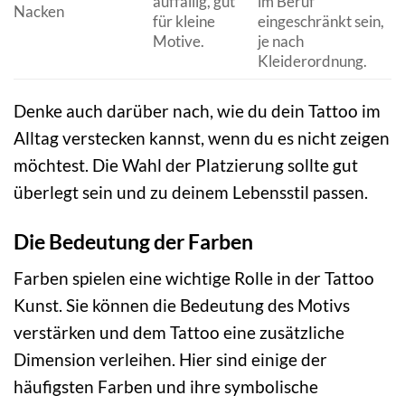
auffällig, gut
im Beruf
Nacken
für kleine
eingeschränkt sein,
Motive.
je nach
Kleiderordnung.
Denke auch darüber nach, wie du dein Tattoo im
Alltag verstecken kannst, wenn du es nicht zeigen
möchtest. Die Wahl der Platzierung sollte gut
überlegt sein und zu deinem Lebensstil passen.
Die Bedeutung der Farben
Farben spielen eine wichtige Rolle in der Tattoo
Kunst. Sie können die Bedeutung des Motivs
verstärken und dem Tattoo eine zusätzliche
Dimension verleihen. Hier sind einige der
häufigsten Farben und ihre symbolische