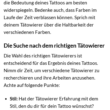
die Bedeutung deines Tattoos am besten
widerspiegeln. Bedenke auch, dass Farben im
Laufe der Zeit verblassen können. Sprich mit
deinem Tätowierer über die Haltbarkeit der
verschiedenen Farben.
Die Suche nach dem richtigen Tätowierer
Die Wahl des richtigen Tätowierers ist
entscheidend für das Ergebnis deines Tattoos.
Nimm dir Zeit, um verschiedene Tätowierer zu
recherchieren und ihre Arbeiten anzusehen.
Achte auf folgende Punkte:
Stil:
Hat der Tätowierer Erfahrung mit dem
Stil, den du dir für dein Tattoo wünschst?