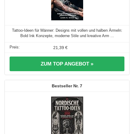
Tattoo-Ideen für Männer: Designs mit vollen und halben Ärmeln:
Bold Ink Konzepte, moderne Stile und kreative Arm ...
21,39 €
ZUM TOP ANGEBOT »
7