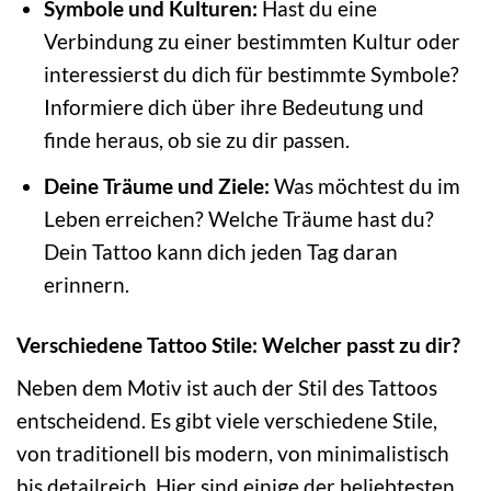
Symbole und Kulturen:
Hast du eine
Verbindung zu einer bestimmten Kultur oder
interessierst du dich für bestimmte Symbole?
Informiere dich über ihre Bedeutung und
finde heraus, ob sie zu dir passen.
Deine Träume und Ziele:
Was möchtest du im
Leben erreichen? Welche Träume hast du?
Dein Tattoo kann dich jeden Tag daran
erinnern.
Verschiedene Tattoo Stile: Welcher passt zu dir?
Neben dem Motiv ist auch der Stil des Tattoos
entscheidend. Es gibt viele verschiedene Stile,
von traditionell bis modern, von minimalistisch
bis detailreich. Hier sind einige der beliebtesten