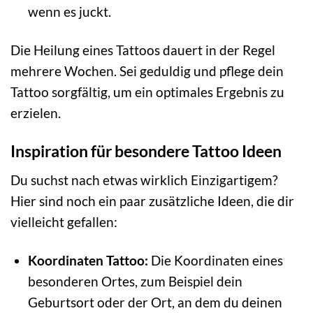
wenn es juckt.
Die Heilung eines Tattoos dauert in der Regel
mehrere Wochen. Sei geduldig und pflege dein
Tattoo sorgfältig, um ein optimales Ergebnis zu
erzielen.
Inspiration für besondere Tattoo Ideen
Du suchst nach etwas wirklich Einzigartigem?
Hier sind noch ein paar zusätzliche Ideen, die dir
vielleicht gefallen:
Koordinaten Tattoo:
Die Koordinaten eines
besonderen Ortes, zum Beispiel dein
Geburtsort oder der Ort, an dem du deinen