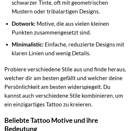
schwarzer Tinte, oft mit geometrischen
Mustern oder tribalartigen Designs.
Dotwork:
Motive, die aus vielen kleinen
Punkten zusammengesetzt sind.
Minimalistic:
Einfache, reduzierte Designs mit
klaren Linien und wenig Details.
Probiere verschiedene Stile aus und finde heraus,
welcher dir am besten gefällt und welcher deine
Persönlichkeit am besten widerspiegelt. Du
kannst auch verschiedene Stile kombinieren, um
ein einzigartiges Tattoo zu kreieren.
Beliebte Tattoo Motive und ihre
Bedeutung