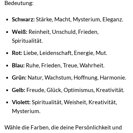
Bedeutung:
Schwarz:
Stärke, Macht, Mysterium, Eleganz.
Weiß:
Reinheit, Unschuld, Frieden,
Spiritualität.
Rot:
Liebe, Leidenschaft, Energie, Mut.
Blau:
Ruhe, Frieden, Treue, Wahrheit.
Grün:
Natur, Wachstum, Hoffnung, Harmonie.
Gelb:
Freude, Glück, Optimismus, Kreativität.
Violett:
Spiritualität, Weisheit, Kreativität,
Mysterium.
Wähle die Farben, die deine Persönlichkeit und