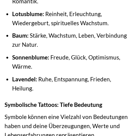
Romantik.
Lotusblume:
Reinheit, Erleuchtung,
Wiedergeburt, spirituelles Wachstum.
Baum:
Stärke, Wachstum, Leben, Verbindung
zur Natur.
Sonnenblume:
Freude, Glück, Optimismus,
Wärme.
Lavendel:
Ruhe, Entspannung, Frieden,
Heilung.
Symbolische Tattoos: Tiefe Bedeutung
Symbole können eine Vielzahl von Bedeutungen
haben und deine Überzeugungen, Werte und
Lebenserfahrungen repräsentieren.