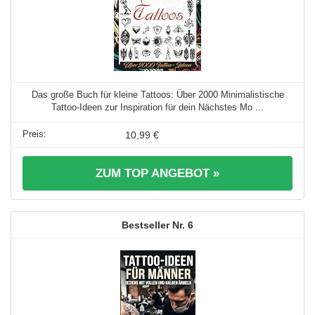
Das große Buch für kleine Tattoos: Über 2000 Minimalistische
Tattoo-Ideen zur Inspiration für dein Nächstes Mo ...
10,99 €
ZUM TOP ANGEBOT »
6