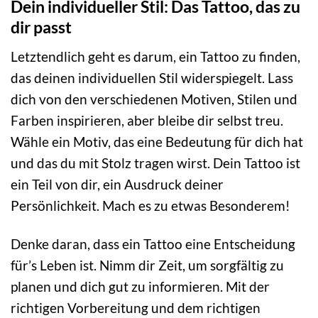
Dein individueller Stil: Das Tattoo, das zu
dir passt
Letztendlich geht es darum, ein Tattoo zu finden,
das deinen individuellen Stil widerspiegelt. Lass
dich von den verschiedenen Motiven, Stilen und
Farben inspirieren, aber bleibe dir selbst treu.
Wähle ein Motiv, das eine Bedeutung für dich hat
und das du mit Stolz tragen wirst. Dein Tattoo ist
ein Teil von dir, ein Ausdruck deiner
Persönlichkeit. Mach es zu etwas Besonderem!
Denke daran, dass ein Tattoo eine Entscheidung
für’s Leben ist. Nimm dir Zeit, um sorgfältig zu
planen und dich gut zu informieren. Mit der
richtigen Vorbereitung und dem richtigen