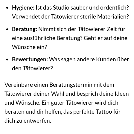
Hygiene:
Ist das Studio sauber und ordentlich?
Verwendet der Tätowierer sterile Materialien?
Beratung:
Nimmt sich der Tätowierer Zeit für
eine ausführliche Beratung? Geht er auf deine
Wünsche ein?
Bewertungen:
Was sagen andere Kunden über
den Tätowierer?
Vereinbare einen Beratungstermin mit dem
Tätowierer deiner Wahl und besprich deine Ideen
und Wünsche. Ein guter Tätowierer wird dich
beraten und dir helfen, das perfekte Tattoo für
dich zu entwerfen.