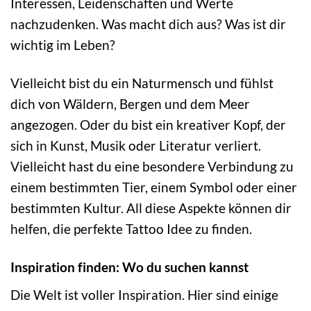
Interessen, Leidenschaften und Werte
nachzudenken. Was macht dich aus? Was ist dir
wichtig im Leben?
Vielleicht bist du ein Naturmensch und fühlst
dich von Wäldern, Bergen und dem Meer
angezogen. Oder du bist ein kreativer Kopf, der
sich in Kunst, Musik oder Literatur verliert.
Vielleicht hast du eine besondere Verbindung zu
einem bestimmten Tier, einem Symbol oder einer
bestimmten Kultur. All diese Aspekte können dir
helfen, die perfekte Tattoo Idee zu finden.
Inspiration finden: Wo du suchen kannst
Die Welt ist voller Inspiration. Hier sind einige