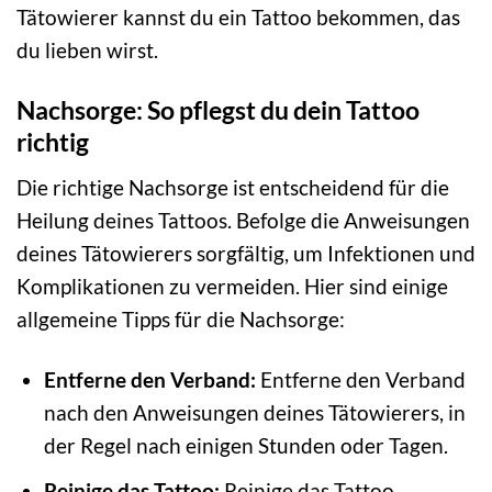
Tätowierer kannst du ein Tattoo bekommen, das
du lieben wirst.
Nachsorge: So pflegst du dein Tattoo
richtig
Die richtige Nachsorge ist entscheidend für die
Heilung deines Tattoos. Befolge die Anweisungen
deines Tätowierers sorgfältig, um Infektionen und
Komplikationen zu vermeiden. Hier sind einige
allgemeine Tipps für die Nachsorge:
Entferne den Verband:
Entferne den Verband
nach den Anweisungen deines Tätowierers, in
der Regel nach einigen Stunden oder Tagen.
Reinige das Tattoo:
Reinige das Tattoo