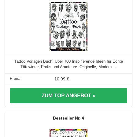
Tattoo Vorlagen Buch: Über 700 Inspirierende Ideen für Echte
Tätowierer, Profis und Amateure. Originelle, Modern ...
10,99 €
ZUM TOP ANGEBOT »
4