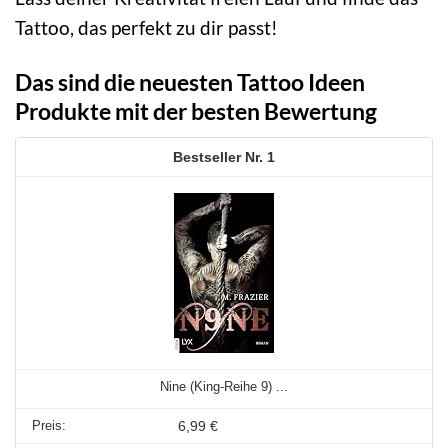
Tattoo, das perfekt zu dir passt!
Das sind die neuesten Tattoo Ideen
Produkte mit der besten Bewertung
1
Nine (King-Reihe 9) ...
6,99 €