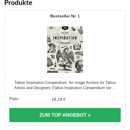
Produkte
1
Tattoo Inspiration Compendium: An Image Archive for Tattoo
Artists and Designers (Tattoo Inspiration Compendium ser ...
18,18 €
ZUM TOP ANGEBOT »