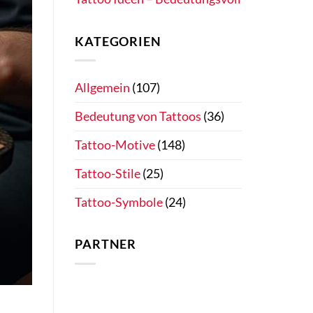
KATEGORIEN
Allgemein
(107)
Bedeutung von Tattoos
(36)
Tattoo-Motive
(148)
Tattoo-Stile
(25)
Tattoo-Symbole
(24)
PARTNER