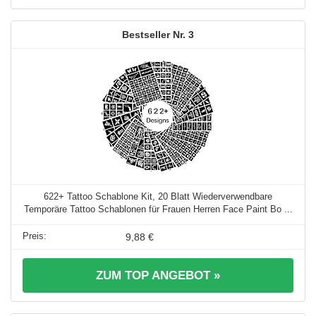
3
622+ Tattoo Schablone Kit, 20 Blatt Wiederverwendbare
Temporäre Tattoo Schablonen für Frauen Herren Face Paint Bo ...
9,88 €
ZUM TOP ANGEBOT »