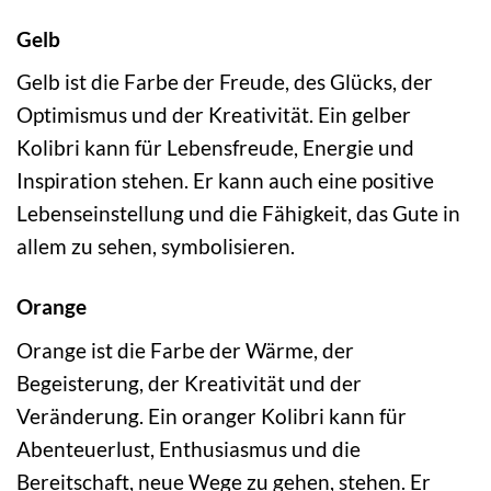
Gelb
Gelb ist die Farbe der Freude, des Glücks, der
Optimismus und der Kreativität. Ein gelber
Kolibri kann für Lebensfreude, Energie und
Inspiration stehen. Er kann auch eine positive
Lebenseinstellung und die Fähigkeit, das Gute in
allem zu sehen, symbolisieren.
Orange
Orange ist die Farbe der Wärme, der
Begeisterung, der Kreativität und der
Veränderung. Ein oranger Kolibri kann für
Abenteuerlust, Enthusiasmus und die
Bereitschaft, neue Wege zu gehen, stehen. Er