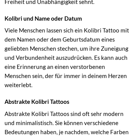
Freiheit und Unabhängigkeit sehnt.
Kolibri und Name oder Datum
Viele Menschen lassen sich ein Kolibri Tattoo mit
dem Namen oder dem Geburtsdatum eines
geliebten Menschen stechen, um ihre Zuneigung
und Verbundenheit auszudrücken. Es kann auch
eine Erinnerung an einen verstorbenen
Menschen sein, der für immer in deinem Herzen
weiterlebt.
Abstrakte Kolibri Tattoos
Abstrakte Kolibri Tattoos sind oft sehr modern
und minimalistisch. Sie können verschiedene
Bedeutungen haben, je nachdem, welche Farben