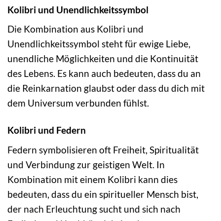
Kolibri und Unendlichkeitssymbol
Die Kombination aus Kolibri und
Unendlichkeitssymbol steht für ewige Liebe,
unendliche Möglichkeiten und die Kontinuität
des Lebens. Es kann auch bedeuten, dass du an
die Reinkarnation glaubst oder dass du dich mit
dem Universum verbunden fühlst.
Kolibri und Federn
Federn symbolisieren oft Freiheit, Spiritualität
und Verbindung zur geistigen Welt. In
Kombination mit einem Kolibri kann dies
bedeuten, dass du ein spiritueller Mensch bist,
der nach Erleuchtung sucht und sich nach