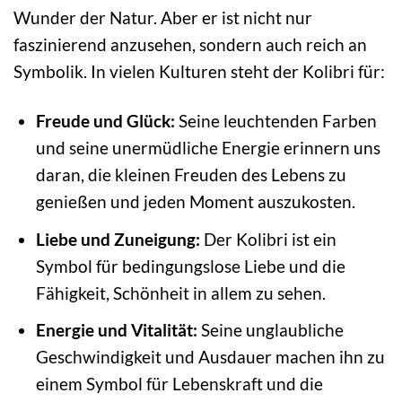
Wunder der Natur. Aber er ist nicht nur
faszinierend anzusehen, sondern auch reich an
Symbolik. In vielen Kulturen steht der Kolibri für:
Freude und Glück:
Seine leuchtenden Farben
und seine unermüdliche Energie erinnern uns
daran, die kleinen Freuden des Lebens zu
genießen und jeden Moment auszukosten.
Liebe und Zuneigung:
Der Kolibri ist ein
Symbol für bedingungslose Liebe und die
Fähigkeit, Schönheit in allem zu sehen.
Energie und Vitalität:
Seine unglaubliche
Geschwindigkeit und Ausdauer machen ihn zu
einem Symbol für Lebenskraft und die