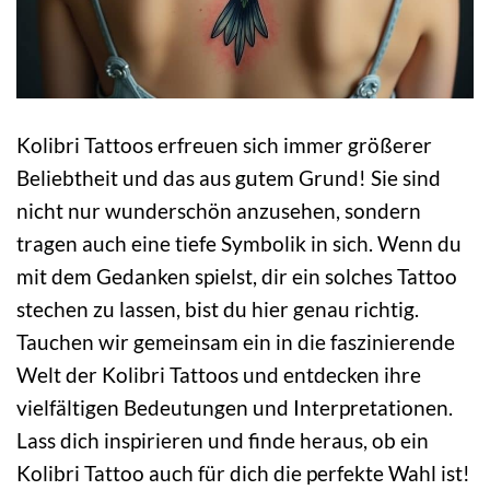
Kolibri Tattoos erfreuen sich immer größerer
Beliebtheit und das aus gutem Grund! Sie sind
nicht nur wunderschön anzusehen, sondern
tragen auch eine tiefe Symbolik in sich. Wenn du
mit dem Gedanken spielst, dir ein solches Tattoo
stechen zu lassen, bist du hier genau richtig.
Tauchen wir gemeinsam ein in die faszinierende
Welt der Kolibri Tattoos und entdecken ihre
vielfältigen Bedeutungen und Interpretationen.
Lass dich inspirieren und finde heraus, ob ein
Kolibri Tattoo auch für dich die perfekte Wahl ist!