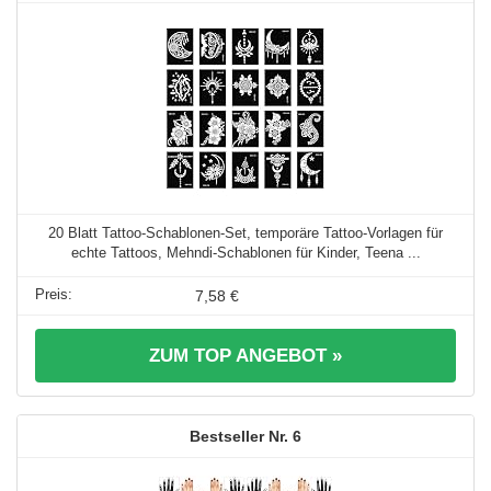
20 Blatt Tattoo-Schablonen-Set, temporäre Tattoo-Vorlagen für
echte Tattoos, Mehndi-Schablonen für Kinder, Teena ...
7,58 €
ZUM TOP ANGEBOT »
6