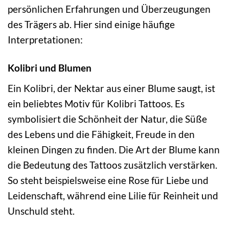
persönlichen Erfahrungen und Überzeugungen
des Trägers ab. Hier sind einige häufige
Interpretationen:
Kolibri und Blumen
Ein Kolibri, der Nektar aus einer Blume saugt, ist
ein beliebtes Motiv für Kolibri Tattoos. Es
symbolisiert die Schönheit der Natur, die Süße
des Lebens und die Fähigkeit, Freude in den
kleinen Dingen zu finden. Die Art der Blume kann
die Bedeutung des Tattoos zusätzlich verstärken.
So steht beispielsweise eine Rose für Liebe und
Leidenschaft, während eine Lilie für Reinheit und
Unschuld steht.