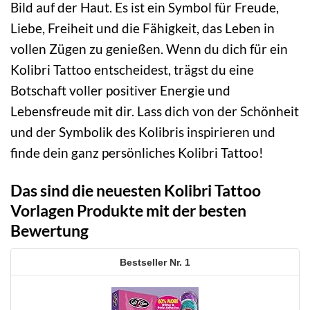
Bild auf der Haut. Es ist ein Symbol für Freude,
Liebe, Freiheit und die Fähigkeit, das Leben in
vollen Zügen zu genießen. Wenn du dich für ein
Kolibri Tattoo entscheidest, trägst du eine
Botschaft voller positiver Energie und
Lebensfreude mit dir. Lass dich von der Schönheit
und der Symbolik des Kolibris inspirieren und
finde dein ganz persönliches Kolibri Tattoo!
Das sind die neuesten Kolibri Tattoo
Vorlagen Produkte mit der besten
Bewertung
1