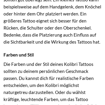
beispielsweise auf dem Handgelenk, dem Knöchel
oder hinter dem Ohr platziert werden. Ein
größeres Tattoo eignet sich besser für den
Rücken, die Schulter oder den Oberschenkel.
Bedenke, dass die Platzierung auch Einfluss auf
die Sichtbarkeit und die Wirkung des Tattoos hat.
Farben und Stil
Die Farben und der Stil deines Kolibri Tattoos
sollten zu deinem persönlichen Geschmack
passen. Du kannst dich für realistische Farben
entscheiden, um den Kolibri möglichst
naturgetreu darzustellen. Oder du wählst
kräftige, leuchtende Farben, um das Tattoo