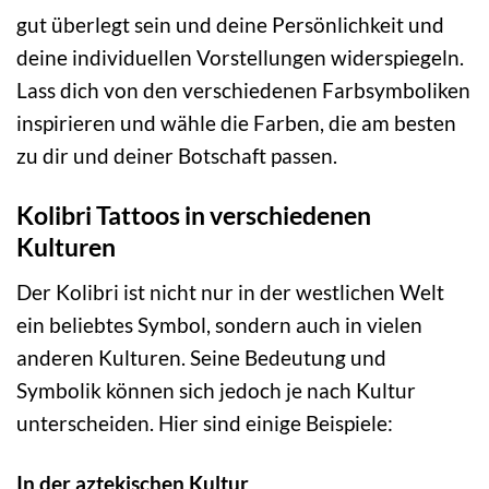
gut überlegt sein und deine Persönlichkeit und
deine individuellen Vorstellungen widerspiegeln.
Lass dich von den verschiedenen Farbsymboliken
inspirieren und wähle die Farben, die am besten
zu dir und deiner Botschaft passen.
Kolibri Tattoos in verschiedenen
Kulturen
Der Kolibri ist nicht nur in der westlichen Welt
ein beliebtes Symbol, sondern auch in vielen
anderen Kulturen. Seine Bedeutung und
Symbolik können sich jedoch je nach Kultur
unterscheiden. Hier sind einige Beispiele:
In der aztekischen Kultur