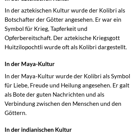
In der aztekischen Kultur wurde der Kolibri als
Botschafter der Götter angesehen. Er war ein
Symbol für Krieg, Tapferkeit und
Opferbereitschaft. Der aztekische Kriegsgott
Huitzilopochtli wurde oft als Kolibri dargestellt.
In der Maya-Kultur
In der Maya-Kultur wurde der Kolibri als Symbol
für Liebe, Freude und Heilung angesehen. Er galt
als Bote der guten Nachrichten und als
Verbindung zwischen den Menschen und den
Göttern.
In der indianischen Kultur