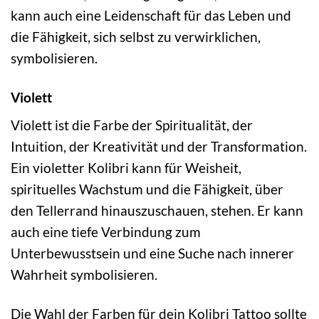
kann auch eine Leidenschaft für das Leben und
die Fähigkeit, sich selbst zu verwirklichen,
symbolisieren.
Violett
Violett ist die Farbe der Spiritualität, der
Intuition, der Kreativität und der Transformation.
Ein violetter Kolibri kann für Weisheit,
spirituelles Wachstum und die Fähigkeit, über
den Tellerrand hinauszuschauen, stehen. Er kann
auch eine tiefe Verbindung zum
Unterbewusstsein und eine Suche nach innerer
Wahrheit symbolisieren.
Die Wahl der Farben für dein Kolibri Tattoo sollte