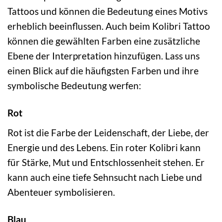
Tattoos und können die Bedeutung eines Motivs
erheblich beeinflussen. Auch beim Kolibri Tattoo
können die gewählten Farben eine zusätzliche
Ebene der Interpretation hinzufügen. Lass uns
einen Blick auf die häufigsten Farben und ihre
symbolische Bedeutung werfen:
Rot
Rot ist die Farbe der Leidenschaft, der Liebe, der
Energie und des Lebens. Ein roter Kolibri kann
für Stärke, Mut und Entschlossenheit stehen. Er
kann auch eine tiefe Sehnsucht nach Liebe und
Abenteuer symbolisieren.
Blau