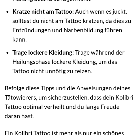
Kratze nicht am Tattoo:
Auch wenn es juckt,
solltest du nicht am Tattoo kratzen, da dies zu
Entzündungen und Narbenbildung führen
kann.
Trage lockere Kleidung:
Trage während der
Heilungsphase lockere Kleidung, um das
Tattoo nicht unnötig zu reizen.
Befolge diese Tipps und die Anweisungen deines
Tätowierers, um sicherzustellen, dass dein Kolibri
Tattoo optimal verheilt und du lange Freude
daran hast.
Ein Kolibri Tattoo ist mehr als nur ein schönes