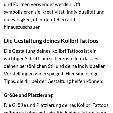
und Formen verwendet werden. Oft
symbolisieren sie Kreativität, Individualität und
die Fähigkeit, über den Tellerrand
hinauszuschauen.
Die Gestaltung deines Kolibri Tattoos
Die Gestaltung deines Kolibri Tattoos ist ein
wichtiger Schritt, um sicherzustellen, dass es
deinen persönlichen Stil und deine individuellen
Vorstellungen widerspiegelt. Hier sind einige
Tipps, die dir bei der Gestaltung helfen können:
Größe und Platzierung
Die Größe und Platzierung deines Kolibri Tattoos
sollten gut überlegt sein. Ein kleines Tattoo kann