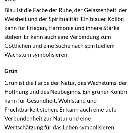
Blau ist die Farbe der Ruhe, der Gelassenheit, der
Weisheit und der Spiritualität. Ein blauer Kolibri
kann für Frieden, Harmonie und innere Stärke
stehen. Er kann auch eine Verbindung zum
Göttlichen und eine Suche nach spirituellem
Wachstum symbolisieren.
Grün
Grün ist die Farbe der Natur, des Wachstums, der
Hoffnung und des Neubeginns. Ein grüner Kolibri
kann für Gesundheit, Wohlstand und
Fruchtbarkeit stehen. Er kann auch eine tiefe
Verbundenheit zur Natur und eine
Wertschätzung für das Leben symbolisieren.