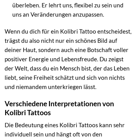
überleben. Er lehrt uns, flexibel zu sein und
uns an Veränderungen anzupassen.
Wenn du dich für ein Kolibri Tattoo entscheidest,
trägst du also nicht nur ein schönes Bild auf
deiner Haut, sondern auch eine Botschaft voller
positiver Energie und Lebensfreude. Du zeigst
der Welt, dass du ein Mensch bist, der das Leben
liebt, seine Freiheit schätzt und sich von nichts
und niemandem unterkriegen lässt.
Verschiedene Interpretationen von
Kolibri Tattoos
Die Bedeutung eines Kolibri Tattoos kann sehr
individuell sein und hängt oft von den