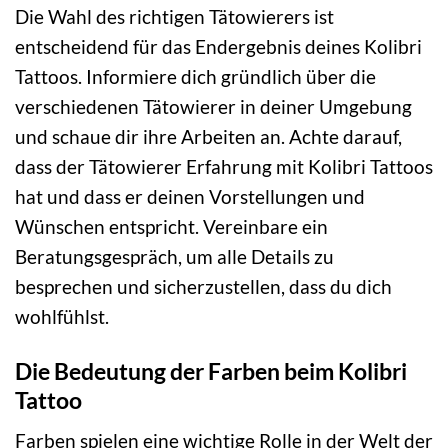
Die Wahl des richtigen Tätowierers ist
entscheidend für das Endergebnis deines Kolibri
Tattoos. Informiere dich gründlich über die
verschiedenen Tätowierer in deiner Umgebung
und schaue dir ihre Arbeiten an. Achte darauf,
dass der Tätowierer Erfahrung mit Kolibri Tattoos
hat und dass er deinen Vorstellungen und
Wünschen entspricht. Vereinbare ein
Beratungsgespräch, um alle Details zu
besprechen und sicherzustellen, dass du dich
wohlfühlst.
Die Bedeutung der Farben beim Kolibri
Tattoo
Farben spielen eine wichtige Rolle in der Welt der