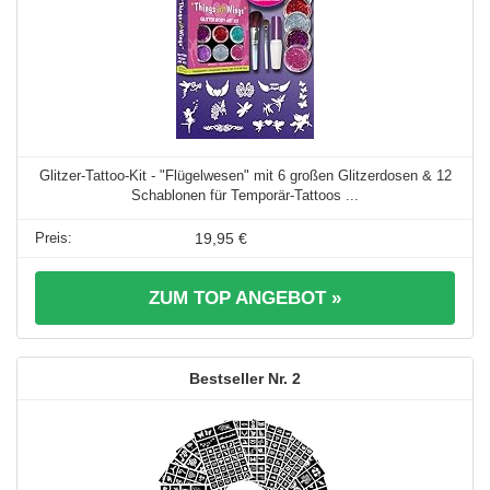
Glitzer-Tattoo-Kit - "Flügelwesen" mit 6 großen Glitzerdosen & 12
Schablonen für Temporär-Tattoos ...
19,95 €
ZUM TOP ANGEBOT »
2