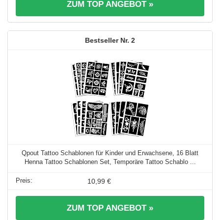
ZUM TOP ANGEBOT »
2
Qpout Tattoo Schablonen für Kinder und Erwachsene, 16 Blatt
Henna Tattoo Schablonen Set, Temporäre Tattoo Schablo ...
10,99 €
ZUM TOP ANGEBOT »