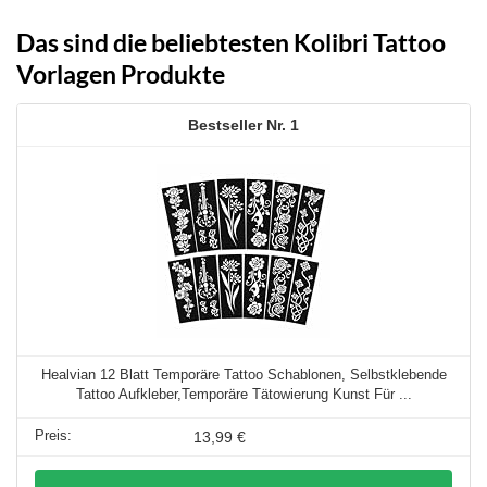
Das sind die beliebtesten Kolibri Tattoo
Vorlagen Produkte
1
Healvian 12 Blatt Temporäre Tattoo Schablonen, Selbstklebende
Tattoo Aufkleber,Temporäre Tätowierung Kunst Für ...
13,99 €