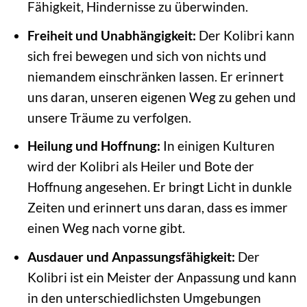
Fähigkeit, Hindernisse zu überwinden.
Freiheit und Unabhängigkeit:
Der Kolibri kann
sich frei bewegen und sich von nichts und
niemandem einschränken lassen. Er erinnert
uns daran, unseren eigenen Weg zu gehen und
unsere Träume zu verfolgen.
Heilung und Hoffnung:
In einigen Kulturen
wird der Kolibri als Heiler und Bote der
Hoffnung angesehen. Er bringt Licht in dunkle
Zeiten und erinnert uns daran, dass es immer
einen Weg nach vorne gibt.
Ausdauer und Anpassungsfähigkeit:
Der
Kolibri ist ein Meister der Anpassung und kann
in den unterschiedlichsten Umgebungen