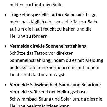
milden, parfümfreien Seife.
Trage eine spezielle Tattoo-Salbe auf:
Trage
mehrmals täglich eine spezielle Tattoo-Salbe
auf, um die Haut feucht zu halten und die
Heilung zu fördern.
Vermeide direkte Sonneneinstrahlung:
Schütze das Tattoo vor direkter
Sonneneinstrahlung, indem du es mit Kleidung
bedeckst oder eine Sonnencreme mit hohem
Lichtschutzfaktor aufträgst.
Vermeide Schwimmbad, Sauna und Solarium:
Vermeide während der Heilungsphase
Schwimmbad, Sauna und Solarium, da dies die
Heilung beeinträchtigen kann.