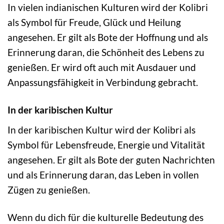
In vielen indianischen Kulturen wird der Kolibri
als Symbol für Freude, Glück und Heilung
angesehen. Er gilt als Bote der Hoffnung und als
Erinnerung daran, die Schönheit des Lebens zu
genießen. Er wird oft auch mit Ausdauer und
Anpassungsfähigkeit in Verbindung gebracht.
In der karibischen Kultur
In der karibischen Kultur wird der Kolibri als
Symbol für Lebensfreude, Energie und Vitalität
angesehen. Er gilt als Bote der guten Nachrichten
und als Erinnerung daran, das Leben in vollen
Zügen zu genießen.
Wenn du dich für die kulturelle Bedeutung des