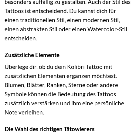
besonders auffällig zu gestalten. Auch der Stil des
Tattoos ist entscheidend. Du kannst dich für
einen traditionellen Stil, einen modernen Stil,
einen abstrakten Stil oder einen Watercolor-Stil
entscheiden.
Zusätzliche Elemente
Überlege dir, ob du dein Kolibri Tattoo mit
zusätzlichen Elementen ergänzen möchtest.
Blumen, Blätter, Ranken, Sterne oder andere
Symbole können die Bedeutung des Tattoos
zusätzlich verstärken und ihm eine persönliche
Note verleihen.
Die Wahl des richtigen Tätowierers