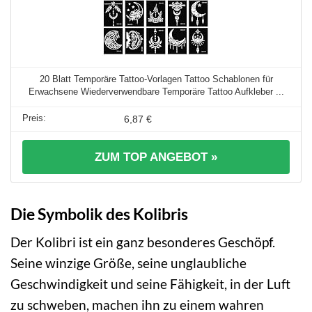
20 Blatt Temporäre Tattoo-Vorlagen Tattoo Schablonen für
Erwachsene Wiederverwendbare Temporäre Tattoo Aufkleber ...
6,87 €
ZUM TOP ANGEBOT »
Die Symbolik des Kolibris
Der Kolibri ist ein ganz besonderes Geschöpf.
Seine winzige Größe, seine unglaubliche
Geschwindigkeit und seine Fähigkeit, in der Luft
zu schweben, machen ihn zu einem wahren