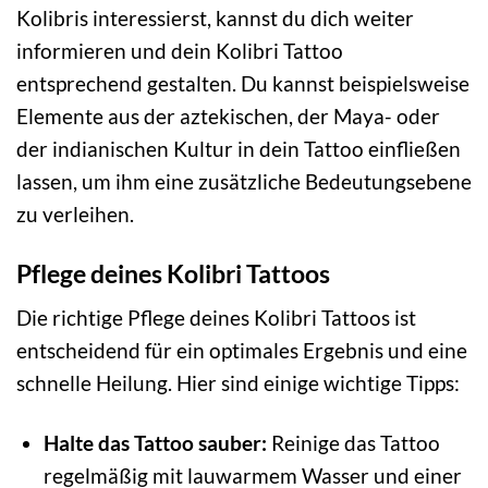
Kolibris interessierst, kannst du dich weiter
informieren und dein Kolibri Tattoo
entsprechend gestalten. Du kannst beispielsweise
Elemente aus der aztekischen, der Maya- oder
der indianischen Kultur in dein Tattoo einfließen
lassen, um ihm eine zusätzliche Bedeutungsebene
zu verleihen.
Pflege deines Kolibri Tattoos
Die richtige Pflege deines Kolibri Tattoos ist
entscheidend für ein optimales Ergebnis und eine
schnelle Heilung. Hier sind einige wichtige Tipps:
Halte das Tattoo sauber:
Reinige das Tattoo
regelmäßig mit lauwarmem Wasser und einer