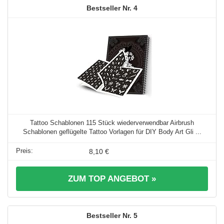
4
Tattoo Schablonen 115 Stück wiederverwendbar Airbrush
Schablonen geflügelte Tattoo Vorlagen für DIY Body Art Gli ...
8,10 €
ZUM TOP ANGEBOT »
5