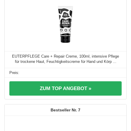
EUTERPFLEGE Care + Repair Creme, 100ml, intensive Pflege
für trockene Haut, Feuchtigkeitscreme für Hand und Körp ...
ZUM TOP ANGEBOT »
7