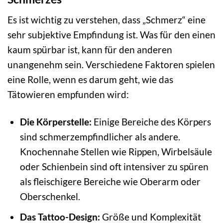
Es ist wichtig zu verstehen, dass „Schmerz“ eine
sehr subjektive Empfindung ist. Was für den einen
kaum spürbar ist, kann für den anderen
unangenehm sein. Verschiedene Faktoren spielen
eine Rolle, wenn es darum geht, wie das
Tätowieren empfunden wird:
Die Körperstelle:
Einige Bereiche des Körpers
sind schmerzempfindlicher als andere.
Knochennahe Stellen wie Rippen, Wirbelsäule
oder Schienbein sind oft intensiver zu spüren
als fleischigere Bereiche wie Oberarm oder
Oberschenkel.
Das Tattoo-Design:
Größe und Komplexität