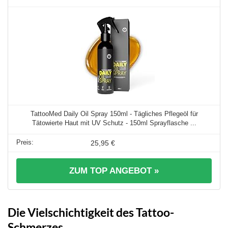
TattooMed Daily Oil Spray 150ml - Tägliches Pflegeöl für
Tätowierte Haut mit UV Schutz - 150ml Sprayflasche ...
25,95 €
ZUM TOP ANGEBOT »
Die Vielschichtigkeit des Tattoo-
Schmerzes