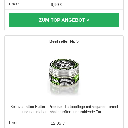
9,99 €
ZUM TOP ANGEBOT »
5
Believa Tattoo Butter - Premium Tattoopflege mit veganer Formel
und natürlichen Inhaltsstoffen für strahlende Tat ...
12,95 €