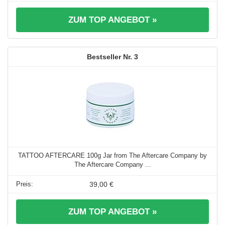
ZUM TOP ANGEBOT »
3
TATTOO AFTERCARE 100g Jar from The Aftercare Company by
The Aftercare Company ...
39,00 €
ZUM TOP ANGEBOT »