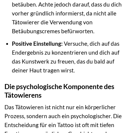
betäuben. Achte jedoch darauf, dass du dich
vorher gründlich informierst, da nicht alle
Tätowierer die Verwendung von
Betäubungscremes befürworten.
Positive Einstellung:
Versuche, dich auf das
Endergebnis zu konzentrieren und dich auf
das Kunstwerk zu freuen, das du bald auf
deiner Haut tragen wirst.
Die psychologische Komponente des
Tätowierens
Das Tätowieren ist nicht nur ein körperlicher
Prozess, sondern auch ein psychologischer. Die
Entscheidung für ein Tattoo ist oft mit tiefen