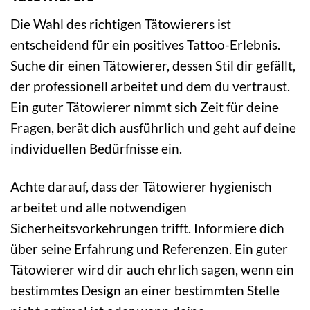
Die Wahl des richtigen Tätowierers ist
entscheidend für ein positives Tattoo-Erlebnis.
Suche dir einen Tätowierer, dessen Stil dir gefällt,
der professionell arbeitet und dem du vertraust.
Ein guter Tätowierer nimmt sich Zeit für deine
Fragen, berät dich ausführlich und geht auf deine
individuellen Bedürfnisse ein.
Achte darauf, dass der Tätowierer hygienisch
arbeitet und alle notwendigen
Sicherheitsvorkehrungen trifft. Informiere dich
über seine Erfahrung und Referenzen. Ein guter
Tätowierer wird dir auch ehrlich sagen, wenn ein
bestimmtes Design an einer bestimmten Stelle