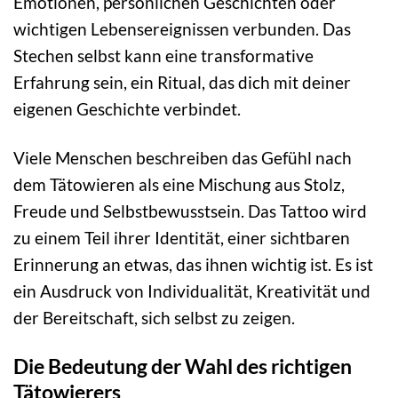
Emotionen, persönlichen Geschichten oder
wichtigen Lebensereignissen verbunden. Das
Stechen selbst kann eine transformative
Erfahrung sein, ein Ritual, das dich mit deiner
eigenen Geschichte verbindet.
Viele Menschen beschreiben das Gefühl nach
dem Tätowieren als eine Mischung aus Stolz,
Freude und Selbstbewusstsein. Das Tattoo wird
zu einem Teil ihrer Identität, einer sichtbaren
Erinnerung an etwas, das ihnen wichtig ist. Es ist
ein Ausdruck von Individualität, Kreativität und
der Bereitschaft, sich selbst zu zeigen.
Die Bedeutung der Wahl des richtigen
Tätowierers