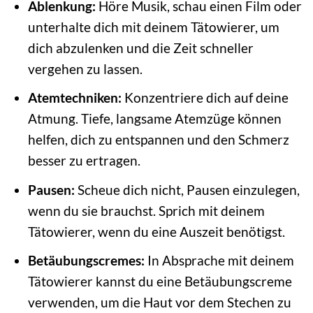
Ablenkung:
Höre Musik, schau einen Film oder
unterhalte dich mit deinem Tätowierer, um
dich abzulenken und die Zeit schneller
vergehen zu lassen.
Atemtechniken:
Konzentriere dich auf deine
Atmung. Tiefe, langsame Atemzüge können
helfen, dich zu entspannen und den Schmerz
besser zu ertragen.
Pausen:
Scheue dich nicht, Pausen einzulegen,
wenn du sie brauchst. Sprich mit deinem
Tätowierer, wenn du eine Auszeit benötigst.
Betäubungscremes:
In Absprache mit deinem
Tätowierer kannst du eine Betäubungscreme
verwenden, um die Haut vor dem Stechen zu