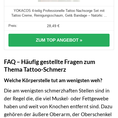
YOKACOS 4-teilig Professionelle Tattoo Nachsorge Set mit
Tattoo Creme, Reinigungsschaum, Gel& Bandage – Natürlic ...
28,49 €
ZUM TOP ANGEBOT »
FAQ – Häufig gestellte Fragen zum
Thema Tattoo-Schmerz
Welche Körperstelle tut am wenigsten weh?
Die am wenigsten schmerzhaften Stellen sind in
der Regel die, die viel Muskel- oder Fettgewebe
haben und weit von Knochen entfernt sind. Dazu
gehören der äußere Oberarm, der Oberschenkel