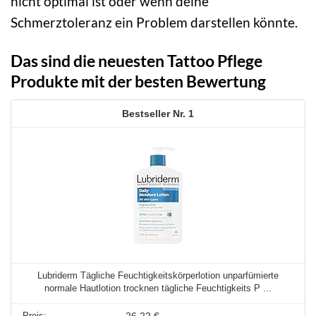
nicht optimal ist oder wenn deine
Schmerztoleranz ein Problem darstellen könnte.
Das sind die neuesten Tattoo Pflege
Produkte mit der besten Bewertung
1
Lubriderm Tägliche Feuchtigkeitskörperlotion unparfümierte
normale Hautlotion trocknen tägliche Feuchtigkeits P ...