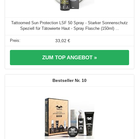
Tattoomed Sun Protection LSF 50 Spray - Starker Sonnenschutz
Speziell für Tätowierte Haut - Spray Flasche (150ml) ...
33,02 €
ZUM TOP ANGEBOT »
10