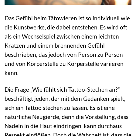
Das Gefühl beim Tätowieren ist so individuell wie
die Kunstwerke, die dabei entstehen. Es wird oft
als ein Wechselspiel zwischen einem leichten
Kratzen und einem brennenden Gefühl
beschrieben, das jedoch von Person zu Person
und von Körperstelle zu Körperstelle variieren
kann.
Die Frage „Wie fühlt sich Tattoo-Stechen an?“
beschäftigt jeden, der mit dem Gedanken spielt,
sich ein Tattoo stechen zu lassen. Es ist eine
natürliche Neugierde, denn die Vorstellung, dass
Nadeln in die Haut eindringen, kann durchaus
Respekt einflößen. Doch die Wahrheit ist, dass die