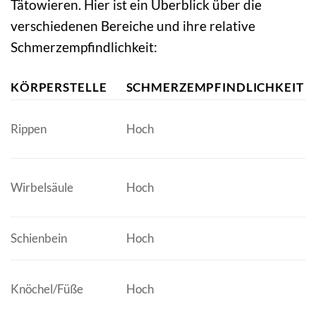
Tätowieren. Hier ist ein Überblick über die
verschiedenen Bereiche und ihre relative
Schmerzempfindlichkeit:
KÖRPERSTELLE
SCHMERZEMPFINDLICHKEIT
Rippen
Hoch
Wirbelsäule
Hoch
Schienbein
Hoch
Knöchel/Füße
Hoch