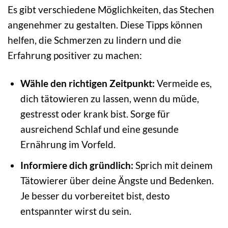
Es gibt verschiedene Möglichkeiten, das Stechen
angenehmer zu gestalten. Diese Tipps können
helfen, die Schmerzen zu lindern und die
Erfahrung positiver zu machen:
Wähle den richtigen Zeitpunkt:
Vermeide es,
dich tätowieren zu lassen, wenn du müde,
gestresst oder krank bist. Sorge für
ausreichend Schlaf und eine gesunde
Ernährung im Vorfeld.
Informiere dich gründlich:
Sprich mit deinem
Tätowierer über deine Ängste und Bedenken.
Je besser du vorbereitet bist, desto
entspannter wirst du sein.