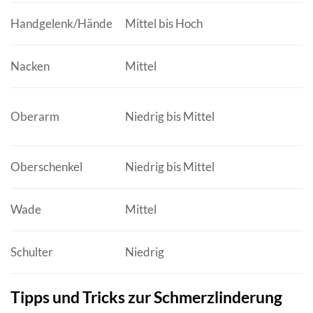
Handgelenk/Hände
Mittel bis Hoch
Nacken
Mittel
Oberarm
Niedrig bis Mittel
Oberschenkel
Niedrig bis Mittel
Wade
Mittel
Schulter
Niedrig
Tipps und Tricks zur Schmerzlinderung