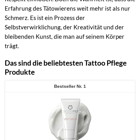
Erfahrung des Tätowierens weit mehr ist als nur
Schmerz. Es ist ein Prozess der
Selbstverwirklichung, der Kreativität und der
bleibenden Kunst, die man auf seinem Körper
trägt.
Das sind die beliebtesten Tattoo Pflege
Produkte
1