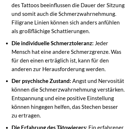
des Tattoos beeinflussen die Dauer der Sitzung
und somit auch die Schmerzwahrnehmung.
Filigrane Linien können sich anders anfühlen
als großflächige Schattierungen.
Die individuelle Schmerztoleranz:
Jeder
Mensch hat eine andere Schmerzgrenze. Was
für den einen erträglich ist, kann für den
anderen zur Herausforderung werden.
Der psychische Zustand:
Angst und Nervosität
können die Schmerzwahrnehmung verstärken.
Entspannung und eine positive Einstellung
können hingegen helfen, das Stechen besser
zu ertragen.
Die Erfahrung des Tätowierers:
Ein erfahrener