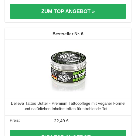
ZUM TOP ANGEBOT »
6
Believa Tattoo Butter - Premium Tattoopflege mit veganer Formel
und natürlichen Inhaltsstoffen für strahlende Tat ...
22,49 €