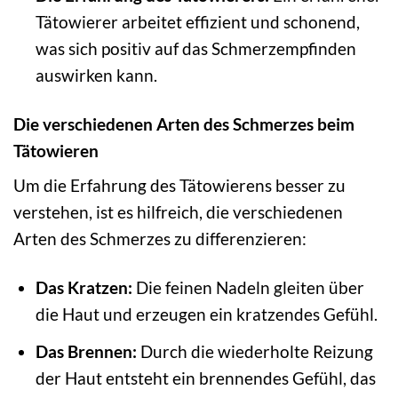
Tätowierer arbeitet effizient und schonend,
was sich positiv auf das Schmerzempfinden
auswirken kann.
Die verschiedenen Arten des Schmerzes beim
Tätowieren
Um die Erfahrung des Tätowierens besser zu
verstehen, ist es hilfreich, die verschiedenen
Arten des Schmerzes zu differenzieren:
Das Kratzen:
Die feinen Nadeln gleiten über
die Haut und erzeugen ein kratzendes Gefühl.
Das Brennen:
Durch die wiederholte Reizung
der Haut entsteht ein brennendes Gefühl, das