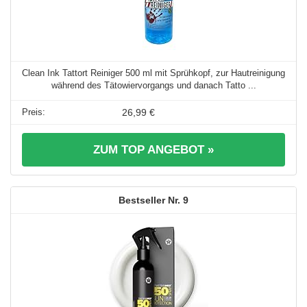
Clean Ink Tattort Reiniger 500 ml mit Sprühkopf, zur Hautreinigung
während des Tätowiervorgangs und danach Tatto ...
26,99 €
ZUM TOP ANGEBOT »
9