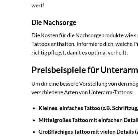
wert!
Die Nachsorge
Die Kosten für die Nachsorgeprodukte wie spe
Tattoos enthalten. Informiere dich, welche 
richtig pflegst, damit es optimal verheilt.
Preisbeispiele für Unterar
Um dir eine bessere Vorstellung von den mögl
verschiedene Arten von Unterarm-Tattoos:
Kleines, einfaches Tattoo (z.B. Schriftzug
Mittelgroßes Tattoo mit einfachen Details
Großflächiges Tattoo mit vielen Details (z