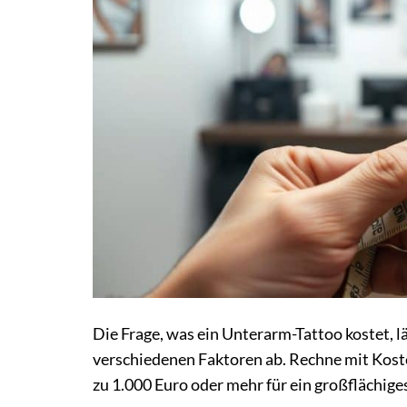
Die Frage, was ein Unterarm-Tattoo kostet, l
verschiedenen Faktoren ab. Rechne mit Kosten
zu 1.000 Euro oder mehr für ein großflächiges