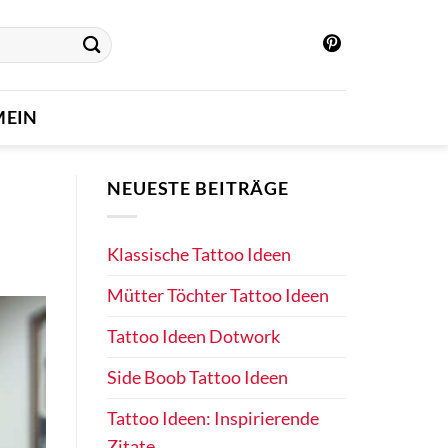
MEIN
NEUESTE BEITRÄGE
Klassische Tattoo Ideen
Mütter Töchter Tattoo Ideen
Tattoo Ideen Dotwork
Side Boob Tattoo Ideen
Tattoo Ideen: Inspirierende
Zitate