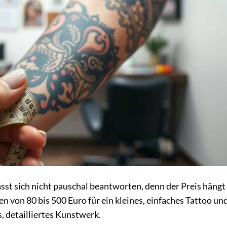
ässt sich nicht pauschal beantworten, denn der Preis hängt
 von 80 bis 500 Euro für ein kleines, einfaches Tattoo und
, detailliertes Kunstwerk.