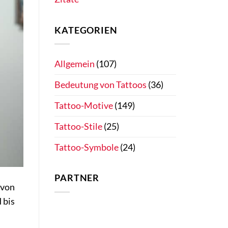
KATEGORIEN
Allgemein
(107)
Bedeutung von Tattoos
(36)
Tattoo-Motive
(149)
Tattoo-Stile
(25)
Tattoo-Symbole
(24)
PARTNER
 von
 bis