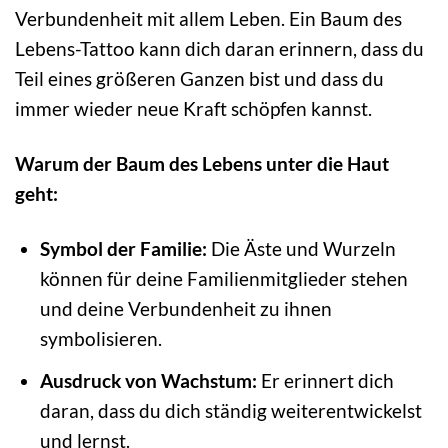
Verbundenheit mit allem Leben. Ein Baum des
Lebens-Tattoo kann dich daran erinnern, dass du
Teil eines größeren Ganzen bist und dass du
immer wieder neue Kraft schöpfen kannst.
Warum der Baum des Lebens unter die Haut
geht:
Symbol der Familie:
Die Äste und Wurzeln
können für deine Familienmitglieder stehen
und deine Verbundenheit zu ihnen
symbolisieren.
Ausdruck von Wachstum:
Er erinnert dich
daran, dass du dich ständig weiterentwickelst
und lernst.