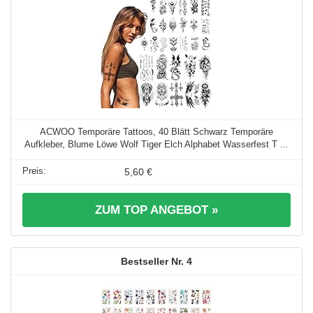
ACWOO Temporäre Tattoos, 40 Blätt Schwarz Temporäre
Aufkleber, Blume Löwe Wolf Tiger Elch Alphabet Wasserfest T ...
5,60 €
ZUM TOP ANGEBOT »
4