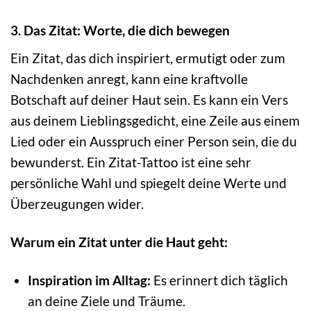
3. Das Zitat: Worte, die dich bewegen
Ein Zitat, das dich inspiriert, ermutigt oder zum
Nachdenken anregt, kann eine kraftvolle
Botschaft auf deiner Haut sein. Es kann ein Vers
aus deinem Lieblingsgedicht, eine Zeile aus einem
Lied oder ein Ausspruch einer Person sein, die du
bewunderst. Ein Zitat-Tattoo ist eine sehr
persönliche Wahl und spiegelt deine Werte und
Überzeugungen wider.
Warum ein Zitat unter die Haut geht:
Inspiration im Alltag:
Es erinnert dich täglich
an deine Ziele und Träume.