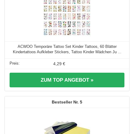
ACWOO Temporäre Tattoo Set Kinder Tattoos, 60 Blätter
Kindertattoos Aufkleber Stickers, Tattoo Kinder Mädchen Ju ...
4,29 €
ZUM TOP ANGEBOT »
5