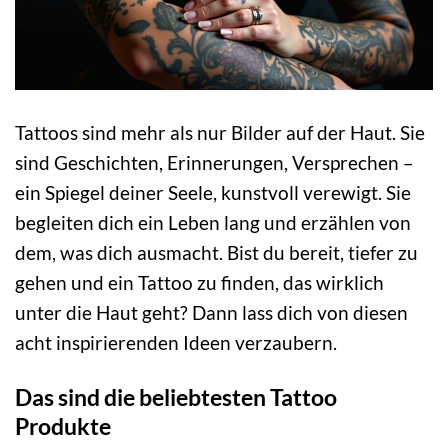
Tattoos sind mehr als nur Bilder auf der Haut. Sie
sind Geschichten, Erinnerungen, Versprechen –
ein Spiegel deiner Seele, kunstvoll verewigt. Sie
begleiten dich ein Leben lang und erzählen von
dem, was dich ausmacht. Bist du bereit, tiefer zu
gehen und ein Tattoo zu finden, das wirklich
unter die Haut geht? Dann lass dich von diesen
acht inspirierenden Ideen verzaubern.
Das sind die beliebtesten Tattoo
Produkte