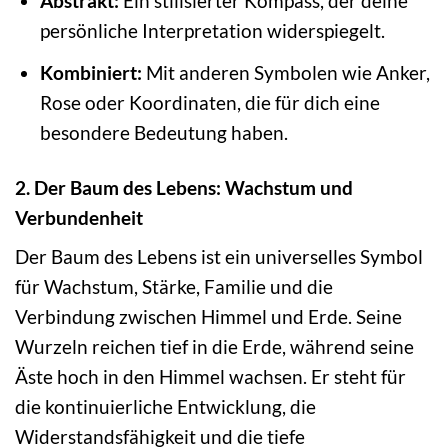
Abstrakt:
Ein stilisierter Kompass, der deine
persönliche Interpretation widerspiegelt.
Kombiniert:
Mit anderen Symbolen wie Anker,
Rose oder Koordinaten, die für dich eine
besondere Bedeutung haben.
2. Der Baum des Lebens: Wachstum und
Verbundenheit
Der Baum des Lebens ist ein universelles Symbol
für Wachstum, Stärke, Familie und die
Verbindung zwischen Himmel und Erde. Seine
Wurzeln reichen tief in die Erde, während seine
Äste hoch in den Himmel wachsen. Er steht für
die kontinuierliche Entwicklung, die
Widerstandsfähigkeit und die tiefe