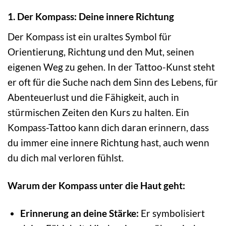
1. Der Kompass: Deine innere Richtung
Der Kompass ist ein uraltes Symbol für
Orientierung, Richtung und den Mut, seinen
eigenen Weg zu gehen. In der Tattoo-Kunst steht
er oft für die Suche nach dem Sinn des Lebens, für
Abenteuerlust und die Fähigkeit, auch in
stürmischen Zeiten den Kurs zu halten. Ein
Kompass-Tattoo kann dich daran erinnern, dass
du immer eine innere Richtung hast, auch wenn
du dich mal verloren fühlst.
Warum der Kompass unter die Haut geht:
Erinnerung an deine Stärke:
Er symbolisiert