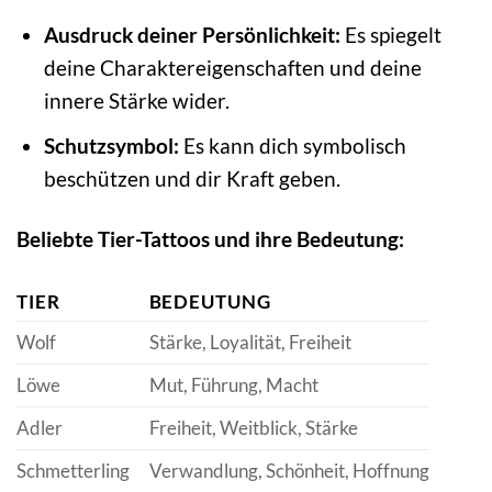
Ausdruck deiner Persönlichkeit:
Es spiegelt
deine Charaktereigenschaften und deine
innere Stärke wider.
Schutzsymbol:
Es kann dich symbolisch
beschützen und dir Kraft geben.
Beliebte Tier-Tattoos und ihre Bedeutung:
TIER
BEDEUTUNG
Wolf
Stärke, Loyalität, Freiheit
Löwe
Mut, Führung, Macht
Adler
Freiheit, Weitblick, Stärke
Schmetterling
Verwandlung, Schönheit, Hoffnung