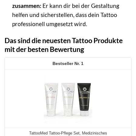
zusammen:
Er kann dir bei der Gestaltung
helfen und sicherstellen, dass dein Tattoo
professionell umgesetzt wird.
Das sind die neuesten Tattoo Produkte
mit der besten Bewertung
1
TattooMed Tattoo-Pflege Set, Medizinisches