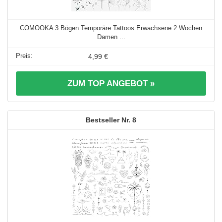
COMOOKA 3 Bögen Temporäre Tattoos Erwachsene 2 Wochen
Damen ...
4,99 €
ZUM TOP ANGEBOT »
8