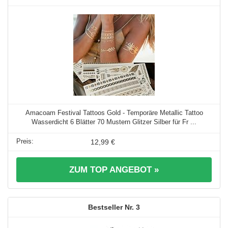
Amacoam Festival Tattoos Gold - Temporäre Metallic Tattoo
Wasserdicht 6 Blätter 70 Mustern Glitzer Silber für Fr ...
12,99 €
ZUM TOP ANGEBOT »
3