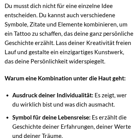
Du musst dich nicht für eine einzelne Idee
entscheiden. Du kannst auch verschiedene
Symbole, Zitate und Elemente kombinieren, um
ein Tattoo zu schaffen, das deine ganz persönliche
Geschichte erzählt. Lass deiner Kreativität freien
Lauf und gestalte ein einzigartiges Kunstwerk,
das deine Persönlichkeit widerspiegelt.
Warum eine Kombination unter die Haut geht:
Ausdruck deiner Individualität:
Es zeigt, wer
du wirklich bist und was dich ausmacht.
Symbol für deine Lebensreise:
Es erzählt die
Geschichte deiner Erfahrungen, deiner Werte
und deiner Träume.