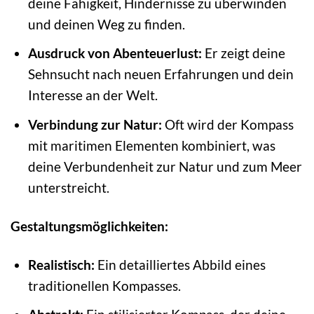
deine Fähigkeit, Hindernisse zu überwinden
und deinen Weg zu finden.
Ausdruck von Abenteuerlust:
Er zeigt deine
Sehnsucht nach neuen Erfahrungen und dein
Interesse an der Welt.
Verbindung zur Natur:
Oft wird der Kompass
mit maritimen Elementen kombiniert, was
deine Verbundenheit zur Natur und zum Meer
unterstreicht.
Gestaltungsmöglichkeiten:
Realistisch:
Ein detailliertes Abbild eines
traditionellen Kompasses.