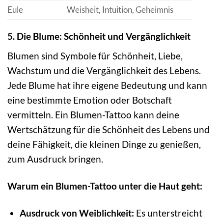
Eule
Weisheit, Intuition, Geheimnis
5. Die Blume: Schönheit und Vergänglichkeit
Blumen sind Symbole für Schönheit, Liebe,
Wachstum und die Vergänglichkeit des Lebens.
Jede Blume hat ihre eigene Bedeutung und kann
eine bestimmte Emotion oder Botschaft
vermitteln. Ein Blumen-Tattoo kann deine
Wertschätzung für die Schönheit des Lebens und
deine Fähigkeit, die kleinen Dinge zu genießen,
zum Ausdruck bringen.
Warum ein Blumen-Tattoo unter die Haut geht:
Ausdruck von Weiblichkeit:
Es unterstreicht