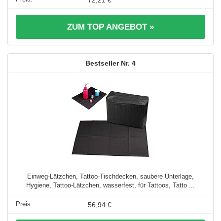
ZUM TOP ANGEBOT »
4
Einweg-Lätzchen, Tattoo-Tischdecken, saubere Unterlage,
Hygiene, Tattoo-Lätzchen, wasserfest, für Tattoos, Tatto ...
56,94 €