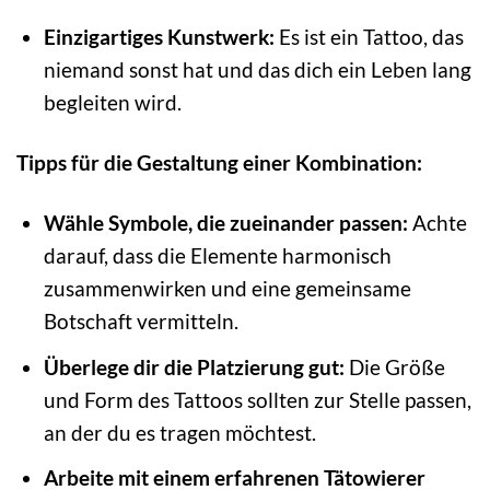
Einzigartiges Kunstwerk:
Es ist ein Tattoo, das
niemand sonst hat und das dich ein Leben lang
begleiten wird.
Tipps für die Gestaltung einer Kombination:
Wähle Symbole, die zueinander passen:
Achte
darauf, dass die Elemente harmonisch
zusammenwirken und eine gemeinsame
Botschaft vermitteln.
Überlege dir die Platzierung gut:
Die Größe
und Form des Tattoos sollten zur Stelle passen,
an der du es tragen möchtest.
Arbeite mit einem erfahrenen Tätowierer