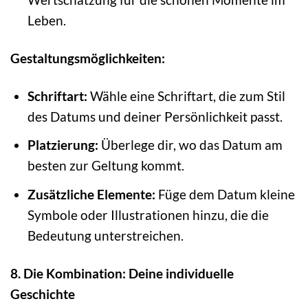
Leben.
Gestaltungsmöglichkeiten:
Schriftart:
Wähle eine Schriftart, die zum Stil
des Datums und deiner Persönlichkeit passt.
Platzierung:
Überlege dir, wo das Datum am
besten zur Geltung kommt.
Zusätzliche Elemente:
Füge dem Datum kleine
Symbole oder Illustrationen hinzu, die die
Bedeutung unterstreichen.
8. Die Kombination: Deine individuelle
Geschichte