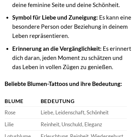
deine feminine Seite und deine Schönheit.
Symbol für Liebe und Zuneigung:
Es kann eine
besondere Person oder Beziehung in deinem
Leben repräsentieren.
Erinnerung an die Vergänglichkeit:
Es erinnert
dich daran, jeden Moment zu schätzen und
das Leben in vollen Zügen zu genießen.
Beliebte Blumen-Tattoos und ihre Bedeutung:
BLUME
BEDEUTUNG
Rose
Liebe, Leidenschaft, Schönheit
Lilie
Reinheit, Unschuld, Eleganz
Lotusblume
Erleuchtung, Reinheit, Wiedergeburt