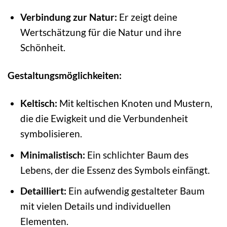
Verbindung zur Natur:
Er zeigt deine
Wertschätzung für die Natur und ihre
Schönheit.
Gestaltungsmöglichkeiten:
Keltisch:
Mit keltischen Knoten und Mustern,
die die Ewigkeit und die Verbundenheit
symbolisieren.
Minimalistisch:
Ein schlichter Baum des
Lebens, der die Essenz des Symbols einfängt.
Detailliert:
Ein aufwendig gestalteter Baum
mit vielen Details und individuellen
Elementen.