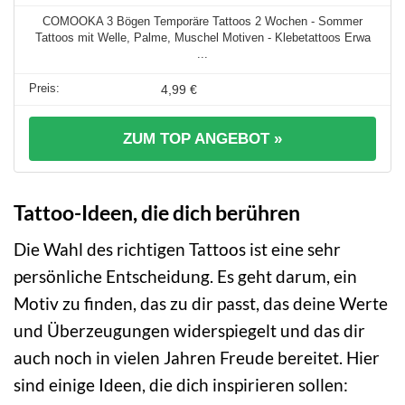
COMOOKA 3 Bögen Temporäre Tattoos 2 Wochen - Sommer
Tattoos mit Welle, Palme, Muschel Motiven - Klebetattoos Erwa
...
4,99 €
ZUM TOP ANGEBOT »
Tattoo-Ideen, die dich berühren
Die Wahl des richtigen Tattoos ist eine sehr
persönliche Entscheidung. Es geht darum, ein
Motiv zu finden, das zu dir passt, das deine Werte
und Überzeugungen widerspiegelt und das dir
auch noch in vielen Jahren Freude bereitet. Hier
sind einige Ideen, die dich inspirieren sollen: