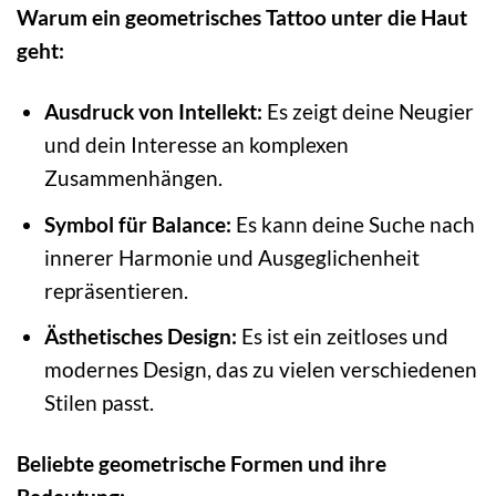
Warum ein geometrisches Tattoo unter die Haut
geht:
Ausdruck von Intellekt:
Es zeigt deine Neugier
und dein Interesse an komplexen
Zusammenhängen.
Symbol für Balance:
Es kann deine Suche nach
innerer Harmonie und Ausgeglichenheit
repräsentieren.
Ästhetisches Design:
Es ist ein zeitloses und
modernes Design, das zu vielen verschiedenen
Stilen passt.
Beliebte geometrische Formen und ihre