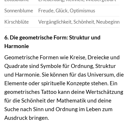
Sonnenblume
Freude, Glück, Optimismus
Kirschblüte
Vergänglichkeit, Schönheit, Neubeginn
6. Die geometrische Form: Struktur und
Harmonie
Geometrische Formen wie Kreise, Dreiecke und
Quadrate sind Symbole für Ordnung, Struktur
und Harmonie. Sie können für das Universum, die
Elemente oder spirituelle Konzepte stehen. Ein
geometrisches Tattoo kann deine Wertschätzung
für die Schönheit der Mathematik und deine
Suche nach Sinn und Ordnung im Leben zum
Ausdruck bringen.