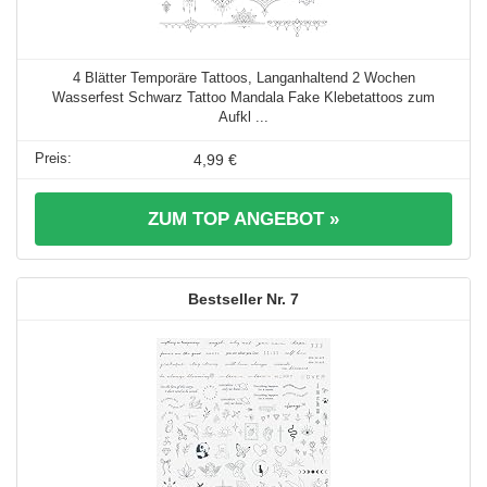
4 Blätter Temporäre Tattoos, Langanhaltend 2 Wochen
Wasserfest Schwarz Tattoo Mandala Fake Klebetattoos zum
Aufkl ...
4,99 €
ZUM TOP ANGEBOT »
7