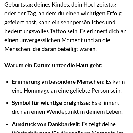
Geburtstag deines Kindes, dein Hochzeitstag
oder der Tag, an dem du einen wichtigen Erfolg
gefeiert hast, kann ein sehr persönliches und
bedeutungsvolles Tattoo sein. Es erinnert dich an
einen unvergesslichen Moment und an die
Menschen, die daran beteiligt waren.
Warum ein Datum unter die Haut geht:
Erinnerung an besondere Menschen:
Es kann
eine Hommage an eine geliebte Person sein.
Symbol für wichtige Ereignisse:
Es erinnert
dich an einen Wendepunkt in deinem Leben.
Ausdruck von Dankbarkeit:
Es zeigt deine
Wertschätzung für die schönen Momente im