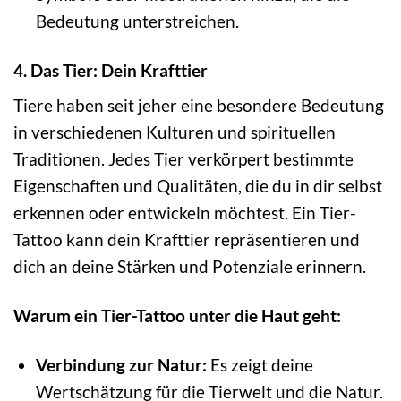
Bedeutung unterstreichen.
4. Das Tier: Dein Krafttier
Tiere haben seit jeher eine besondere Bedeutung
in verschiedenen Kulturen und spirituellen
Traditionen. Jedes Tier verkörpert bestimmte
Eigenschaften und Qualitäten, die du in dir selbst
erkennen oder entwickeln möchtest. Ein Tier-
Tattoo kann dein Krafttier repräsentieren und
dich an deine Stärken und Potenziale erinnern.
Warum ein Tier-Tattoo unter die Haut geht:
Verbindung zur Natur:
Es zeigt deine
Wertschätzung für die Tierwelt und die Natur.