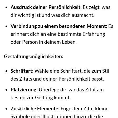
Ausdruck deiner Persönlichkeit:
Es zeigt, was
dir wichtig ist und was dich ausmacht.
Verbindung zu einem besonderen Moment:
Es
erinnert dich an eine bestimmte Erfahrung
oder Person in deinem Leben.
Gestaltungsmöglichkeiten:
Schriftart:
Wähle eine Schriftart, die zum Stil
des Zitats und deiner Persönlichkeit passt.
Platzierung:
Überlege dir, wo das Zitat am
besten zur Geltung kommt.
Zusätzliche Elemente:
Füge dem Zitat kleine
Symbole oder Illustrationen hinzu, die die