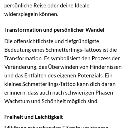
persönliche Reise oder deine Ideale
widerspiegeln können.
Transformation und persönlicher Wandel
Die offensichtlichste und tiefgründigste
Bedeutung eines Schmetterlings-Tattoos ist die
Transformation. Es symbolisiert den Prozess der
Veränderung, das Überwinden von Hindernissen
und das Entfalten des eigenen Potenzials. Ein
kleines Schmetterlings-Tattoo kann dich daran
erinnern, dass auch nach schwierigen Phasen
Wachstum und Schönheit möglich sind.
Freiheit und Leichtigkeit
Mit ihren schwebenden Flügeln verkörpern