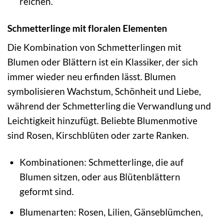
reichen.
Schmetterlinge mit floralen Elementen
Die Kombination von Schmetterlingen mit
Blumen oder Blättern ist ein Klassiker, der sich
immer wieder neu erfinden lässt. Blumen
symbolisieren Wachstum, Schönheit und Liebe,
während der Schmetterling die Verwandlung und
Leichtigkeit hinzufügt. Beliebte Blumenmotive
sind Rosen, Kirschblüten oder zarte Ranken.
Kombinationen: Schmetterlinge, die auf
Blumen sitzen, oder aus Blütenblättern
geformt sind.
Blumenarten: Rosen, Lilien, Gänseblümchen,