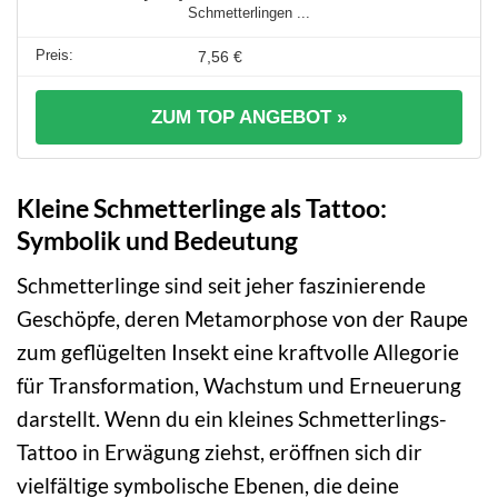
Schmetterlingen ...
7,56 €
ZUM TOP ANGEBOT »
Kleine Schmetterlinge als Tattoo:
Symbolik und Bedeutung
Schmetterlinge sind seit jeher faszinierende
Geschöpfe, deren Metamorphose von der Raupe
zum geflügelten Insekt eine kraftvolle Allegorie
für Transformation, Wachstum und Erneuerung
darstellt. Wenn du ein kleines Schmetterlings-
Tattoo in Erwägung ziehst, eröffnen sich dir
vielfältige symbolische Ebenen, die deine