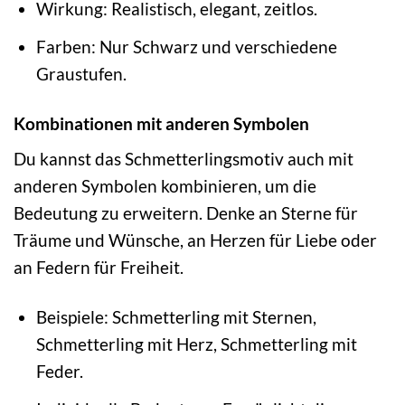
Wirkung: Realistisch, elegant, zeitlos.
Farben: Nur Schwarz und verschiedene
Graustufen.
Kombinationen mit anderen Symbolen
Du kannst das Schmetterlingsmotiv auch mit
anderen Symbolen kombinieren, um die
Bedeutung zu erweitern. Denke an Sterne für
Träume und Wünsche, an Herzen für Liebe oder
an Federn für Freiheit.
Beispiele: Schmetterling mit Sternen,
Schmetterling mit Herz, Schmetterling mit
Feder.