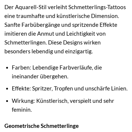
Der Aquarell-Stil verleiht Schmetterlings-Tattoos
eine traumhafte und künstlerische Dimension.
Sanfte Farbübergänge und spritzende Effekte
imitieren die Anmut und Leichtigkeit von
Schmetterlingen. Diese Designs wirken
besonders lebendig und einzigartig.
Farben: Lebendige Farbverläufe, die
ineinander übergehen.
Effekte: Spritzer, Tropfen und unschärfe Linien.
Wirkung: Künstlerisch, verspielt und sehr
feminin.
Geometrische Schmetterlinge