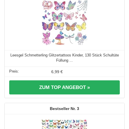
Leesgel Schmetterling Glitzertattoos Kinder, 130 Stück Schultüte
Füllung ...
6,99 €
ZUM TOP ANGEBOT »
3