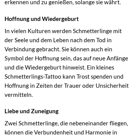
erkennen und zu genießen, solange sie währt.
Hoffnung und Wiedergeburt
In vielen Kulturen werden Schmetterlinge mit
der Seele und dem Leben nach dem Tod in
Verbindung gebracht. Sie können auch ein
Symbol der Hoffnung sein, das auf neue Anfänge
und die Wiedergeburt hinweist. Ein kleines
Schmetterlings-Tattoo kann Trost spenden und
Hoffnung in Zeiten der Trauer oder Unsicherheit
vermitteln.
Liebe und Zuneigung
Zwei Schmetterlinge, die nebeneinander fliegen,
können die Verbundenheit und Harmonie in