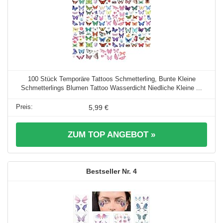
100 Stück Temporäre Tattoos Schmetterling, Bunte Kleine
Schmetterlings Blumen Tattoo Wasserdicht Niedliche Kleine ...
5,99 €
ZUM TOP ANGEBOT »
4