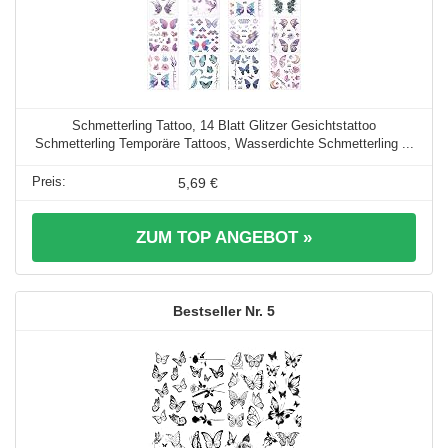
Schmetterling Tattoo, 14 Blatt Glitzer Gesichtstattoo
Schmetterling Temporäre Tattoos, Wasserdichte Schmetterling ...
5,69 €
ZUM TOP ANGEBOT »
5