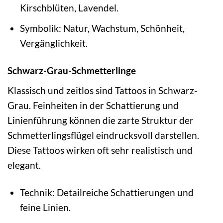
Kirschblüten, Lavendel.
Symbolik: Natur, Wachstum, Schönheit,
Vergänglichkeit.
Schwarz-Grau-Schmetterlinge
Klassisch und zeitlos sind Tattoos in Schwarz-
Grau. Feinheiten in der Schattierung und
Linienführung können die zarte Struktur der
Schmetterlingsflügel eindrucksvoll darstellen.
Diese Tattoos wirken oft sehr realistisch und
elegant.
Technik: Detailreiche Schattierungen und
feine Linien.