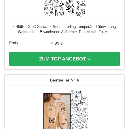
8 Blätter Groß Schwarz Schmetterling Temporäre Tätowierung,
Wasserdicht Erwachsene Aufkleber, Realistisch Fake ...
4,99 €
ZUM TOP ANGEBOT »
6