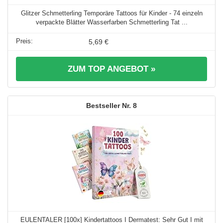
Glitzer Schmetterling Temporäre Tattoos für Kinder - 74 einzeln
verpackte Blätter Wasserfarben Schmetterling Tat ...
5,69 €
ZUM TOP ANGEBOT »
8
EULENTALER [100x] Kindertattoos I Dermatest: Sehr Gut I mit