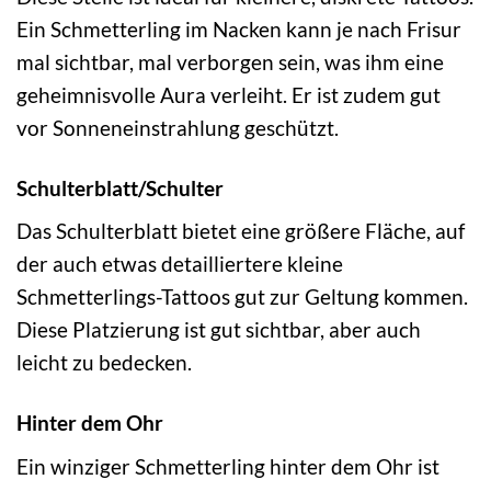
Ein Schmetterling im Nacken kann je nach Frisur
mal sichtbar, mal verborgen sein, was ihm eine
geheimnisvolle Aura verleiht. Er ist zudem gut
vor Sonneneinstrahlung geschützt.
Schulterblatt/Schulter
Das Schulterblatt bietet eine größere Fläche, auf
der auch etwas detailliertere kleine
Schmetterlings-Tattoos gut zur Geltung kommen.
Diese Platzierung ist gut sichtbar, aber auch
leicht zu bedecken.
Hinter dem Ohr
Ein winziger Schmetterling hinter dem Ohr ist