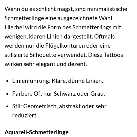
Wenn du es schlicht magst, sind minimalistische
Schmetterlinge eine ausgezeichnete Wahl.
Hierbei wird die Form des Schmetterlings mit
wenigen, klaren Linien dargestellt. Oftmals
werden nur die Flügelkonturen oder eine
stilisierte Silhouette verwendet. Diese Tattoos
wirken sehr elegant und dezent.
Linienführung: Klare, dünne Linien.
Farben: Oft nur Schwarz oder Grau.
Stil: Geometrisch, abstrakt oder sehr
reduziert.
Aquarell-Schmetterlinge