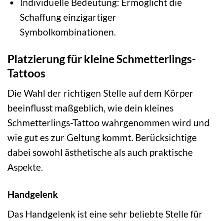
Individuelle Bedeutung: Ermöglicht die
Schaffung einzigartiger
Symbolkombinationen.
Platzierung für kleine Schmetterlings-
Tattoos
Die Wahl der richtigen Stelle auf dem Körper
beeinflusst maßgeblich, wie dein kleines
Schmetterlings-Tattoo wahrgenommen wird und
wie gut es zur Geltung kommt. Berücksichtige
dabei sowohl ästhetische als auch praktische
Aspekte.
Handgelenk
Das Handgelenk ist eine sehr beliebte Stelle für