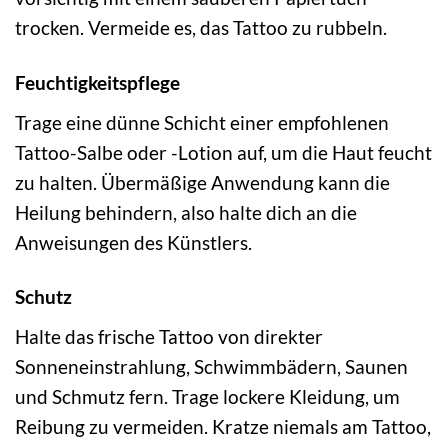
trocken. Vermeide es, das Tattoo zu rubbeln.
Feuchtigkeitspflege
Trage eine dünne Schicht einer empfohlenen
Tattoo-Salbe oder -Lotion auf, um die Haut feucht
zu halten. Übermäßige Anwendung kann die
Heilung behindern, also halte dich an die
Anweisungen des Künstlers.
Schutz
Halte das frische Tattoo von direkter
Sonneneinstrahlung, Schwimmbädern, Saunen
und Schmutz fern. Trage lockere Kleidung, um
Reibung zu vermeiden. Kratze niemals am Tattoo,