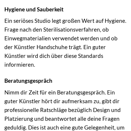
Hygiene und Sauberkeit
Ein seriöses Studio legt großen Wert auf Hygiene.
Frage nach den Sterilisationsverfahren, ob
Einwegmaterialien verwendet werden und ob
der Künstler Handschuhe trägt. Ein guter
Künstler wird dich über diese Standards
informieren.
Beratungsgespräch
Nimm dir Zeit für ein Beratungsgespräch. Ein
guter Künstler hört dir aufmerksam zu, gibt dir
professionelle Ratschläge bezüglich Design und
Platzierung und beantwortet alle deine Fragen
geduldig. Dies ist auch eine gute Gelegenheit, um