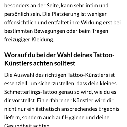
besonders an der Seite, kann sehr intim und
persönlich sein. Die Platzierung ist weniger
offensichtlich und entfaltet ihre Wirkung erst bei
bestimmten Bewegungen oder beim Tragen
freizügiger Kleidung.
Worauf du bei der Wahl deines Tattoo-
Künstlers achten solltest
Die Auswahl des richtigen Tattoo-Künstlers ist
essenziell, um sicherzustellen, dass dein kleines
Schmetterlings-Tattoo genau so wird, wie du es
dir vorstellst. Ein erfahrener Künstler wird dir
nicht nur ein ästhetisch ansprechendes Ergebnis
liefern, sondern auch auf Hygiene und deine
Gesundheit achten.