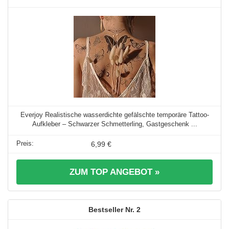
Everjoy Realistische wasserdichte gefälschte temporäre Tattoo-
Aufkleber – Schwarzer Schmetterling, Gastgeschenk ...
6,99 €
ZUM TOP ANGEBOT »
2