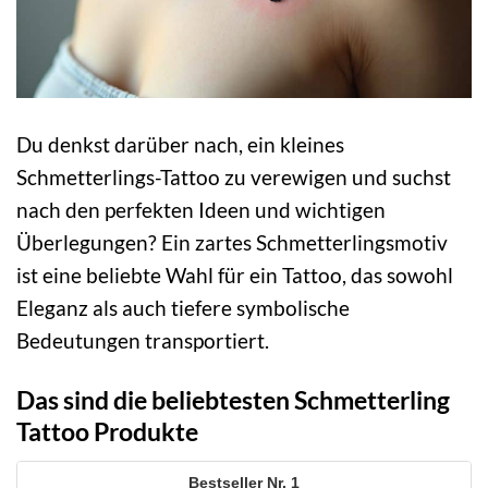
Du denkst darüber nach, ein kleines
Schmetterlings-Tattoo zu verewigen und suchst
nach den perfekten Ideen und wichtigen
Überlegungen? Ein zartes Schmetterlingsmotiv
ist eine beliebte Wahl für ein Tattoo, das sowohl
Eleganz als auch tiefere symbolische
Bedeutungen transportiert.
Das sind die beliebtesten Schmetterling
Tattoo Produkte
1