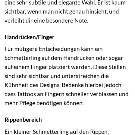
eine sehr subtile und elegante Wahl. Er ist kaum
sichtbar, wenn man nicht genau hinsieht, und
verleiht dir eine besondere Note.
Handrücken/Finger
Für mutigere Entscheidungen kann ein
Schmetterling auf dem Handrücken oder sogar
auf einem Finger platziert werden. Diese Stellen
sind sehr sichtbar und unterstreichen die
Kühnheit des Designs. Bedenke hierbei jedoch,
dass Tattoos an Fingern schneller verblassen und
mehr Pflege benötigen können.
Rippenbereich
Ein kleiner Schmetterling auf den Rippen,