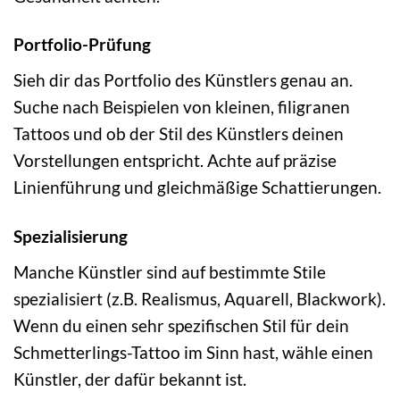
Portfolio-Prüfung
Sieh dir das Portfolio des Künstlers genau an.
Suche nach Beispielen von kleinen, filigranen
Tattoos und ob der Stil des Künstlers deinen
Vorstellungen entspricht. Achte auf präzise
Linienführung und gleichmäßige Schattierungen.
Spezialisierung
Manche Künstler sind auf bestimmte Stile
spezialisiert (z.B. Realismus, Aquarell, Blackwork).
Wenn du einen sehr spezifischen Stil für dein
Schmetterlings-Tattoo im Sinn hast, wähle einen
Künstler, der dafür bekannt ist.