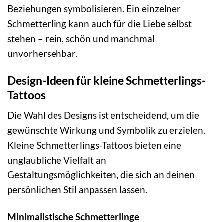
Beziehungen symbolisieren. Ein einzelner
Schmetterling kann auch für die Liebe selbst
stehen – rein, schön und manchmal
unvorhersehbar.
Design-Ideen für kleine Schmetterlings-
Tattoos
Die Wahl des Designs ist entscheidend, um die
gewünschte Wirkung und Symbolik zu erzielen.
Kleine Schmetterlings-Tattoos bieten eine
unglaubliche Vielfalt an
Gestaltungsmöglichkeiten, die sich an deinen
persönlichen Stil anpassen lassen.
Minimalistische Schmetterlinge