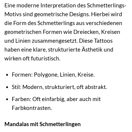
Eine moderne Interpretation des Schmetterlings-
Motivs sind geometrische Designs. Hierbei wird
die Form des Schmetterlings aus verschiedenen
geometrischen Formen wie Dreiecken, Kreisen
und Linien zusammengesetzt. Diese Tattoos
haben eine klare, strukturierte Ästhetik und
wirken oft futuristisch.
Formen: Polygone, Linien, Kreise.
Stil: Modern, strukturiert, oft abstrakt.
Farben: Oft einfarbig, aber auch mit
Farbkontrasten.
Mandalas mit Schmetterlingen