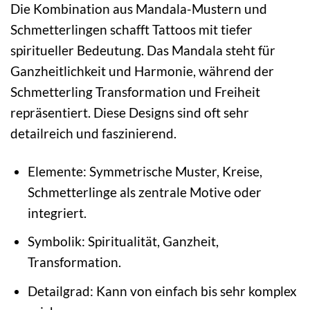
Die Kombination aus Mandala-Mustern und
Schmetterlingen schafft Tattoos mit tiefer
spiritueller Bedeutung. Das Mandala steht für
Ganzheitlichkeit und Harmonie, während der
Schmetterling Transformation und Freiheit
repräsentiert. Diese Designs sind oft sehr
detailreich und faszinierend.
Elemente: Symmetrische Muster, Kreise,
Schmetterlinge als zentrale Motive oder
integriert.
Symbolik: Spiritualität, Ganzheit,
Transformation.
Detailgrad: Kann von einfach bis sehr komplex