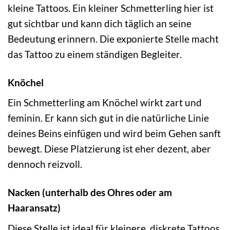
kleine Tattoos. Ein kleiner Schmetterling hier ist
gut sichtbar und kann dich täglich an seine
Bedeutung erinnern. Die exponierte Stelle macht
das Tattoo zu einem ständigen Begleiter.
Knöchel
Ein Schmetterling am Knöchel wirkt zart und
feminin. Er kann sich gut in die natürliche Linie
deines Beins einfügen und wird beim Gehen sanft
bewegt. Diese Platzierung ist eher dezent, aber
dennoch reizvoll.
Nacken (unterhalb des Ohres oder am
Haaransatz)
Diese Stelle ist ideal für kleinere, diskrete Tattoos.