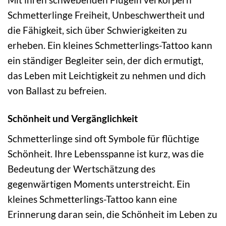
Schmetterlinge Freiheit, Unbeschwertheit und
die Fähigkeit, sich über Schwierigkeiten zu
erheben. Ein kleines Schmetterlings-Tattoo kann
ein ständiger Begleiter sein, der dich ermutigt,
das Leben mit Leichtigkeit zu nehmen und dich
von Ballast zu befreien.
Schönheit und Vergänglichkeit
Schmetterlinge sind oft Symbole für flüchtige
Schönheit. Ihre Lebensspanne ist kurz, was die
Bedeutung der Wertschätzung des
gegenwärtigen Moments unterstreicht. Ein
kleines Schmetterlings-Tattoo kann eine
Erinnerung daran sein, die Schönheit im Leben zu