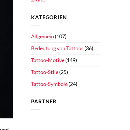
KATEGORIEN
Allgemein
(107)
Bedeutung von Tattoos
(36)
Tattoo-Motive
(149)
Tattoo-Stile
(25)
Tattoo-Symbole
(24)
PARTNER
 und