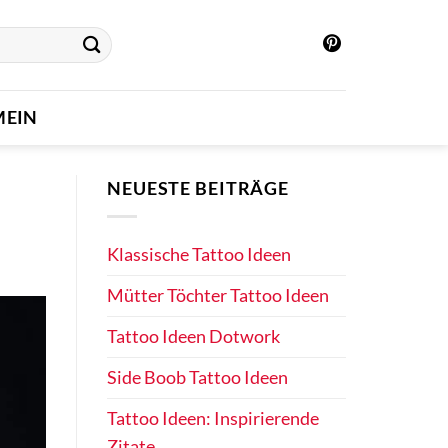
MEIN
NEUESTE BEITRÄGE
Klassische Tattoo Ideen
Mütter Töchter Tattoo Ideen
Tattoo Ideen Dotwork
Side Boob Tattoo Ideen
Tattoo Ideen: Inspirierende
Zitate