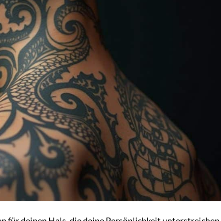
 für deinen Hals, die deine Persönlichkeit unterstreichen