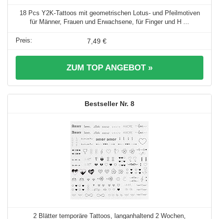
18 Pcs Y2K-Tattoos mit geometrischen Lotus- und Pfeilmotiven
für Männer, Frauen und Erwachsene, für Finger und H ...
7,49 €
ZUM TOP ANGEBOT »
8
2 Blätter temporäre Tattoos, langanhaltend 2 Wochen,