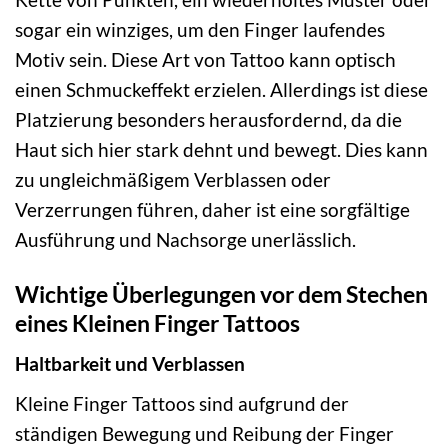
sogar ein winziges, um den Finger laufendes
Motiv sein. Diese Art von Tattoo kann optisch
einen Schmuckeffekt erzielen. Allerdings ist diese
Platzierung besonders herausfordernd, da die
Haut sich hier stark dehnt und bewegt. Dies kann
zu ungleichmäßigem Verblassen oder
Verzerrungen führen, daher ist eine sorgfältige
Ausführung und Nachsorge unerlässlich.
Wichtige Überlegungen vor dem Stechen
eines Kleinen Finger Tattoos
Haltbarkeit und Verblassen
Kleine Finger Tattoos sind aufgrund der
ständigen Bewegung und Reibung der Finger