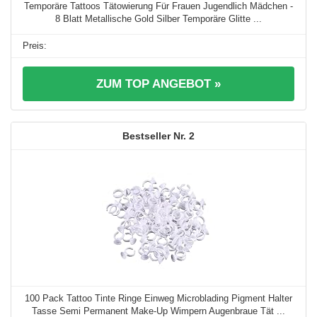
Temporäre Tattoos Tätowierung Für Frauen Jugendlich Mädchen -
8 Blatt Metallische Gold Silber Temporäre Glitte ...
ZUM TOP ANGEBOT »
2
100 Pack Tattoo Tinte Ringe Einweg Microblading Pigment Halter
Tasse Semi Permanent Make-Up Wimpern Augenbraue Tät ...