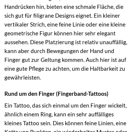
Handrücken hin, bieten eine schmale Fläche, die
sich gut für filigrane Designs eignet. Ein kleiner
vertikaler Strich, eine feine Linie oder eine kleine
geometrische Figur können hier sehr elegant
aussehen. Diese Platzierung ist relativ unauffällig,
kann aber durch Bewegungen der Hand und
Finger gut zur Geltung kommen. Auch hier ist auf
eine gute Pflege zu achten, um die Haltbarkeit zu
gewährleisten.
Rund um den Finger (Fingerband-Tattoos)
Ein Tattoo, das sich einmal um den Finger wickelt,
ähnlich einem Ring, kann ein sehr auffälliges
kleines Tattoo sein. Dies können feine Linien, eine
Kette von Punkten, ein wiederholtes Muster oder