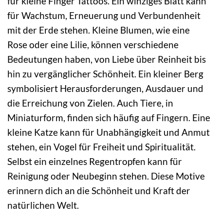
für kleine Finger Tattoos. Ein winziges Blatt kann
für Wachstum, Erneuerung und Verbundenheit
mit der Erde stehen. Kleine Blumen, wie eine
Rose oder eine Lilie, können verschiedene
Bedeutungen haben, von Liebe über Reinheit bis
hin zu vergänglicher Schönheit. Ein kleiner Berg
symbolisiert Herausforderungen, Ausdauer und
die Erreichung von Zielen. Auch Tiere, in
Miniaturform, finden sich häufig auf Fingern. Eine
kleine Katze kann für Unabhängigkeit und Anmut
stehen, ein Vogel für Freiheit und Spiritualität.
Selbst ein einzelnes Regentropfen kann für
Reinigung oder Neubeginn stehen. Diese Motive
erinnern dich an die Schönheit und Kraft der
natürlichen Welt.