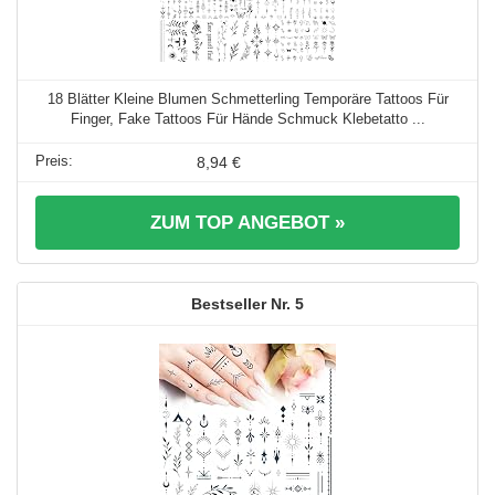
18 Blätter Kleine Blumen Schmetterling Temporäre Tattoos Für
Finger, Fake Tattoos Für Hände Schmuck Klebetatto ...
8,94 €
ZUM TOP ANGEBOT »
5