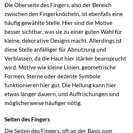
Die Oberseite des Fingers, also der Bereich
zwischen den Fingerknöcheln, ist ebenfalls eine
häufig gewählte Stelle. Hier sind die Motive
besser sichtbar, was sie zu einer guten Wahl für
kleine, dekorative Designs macht. Allerdings ist
diese Stelle anfälliger für Abnutzung und
Verblassen, da die Haut hier stärker beansprucht
wird. Motive wie kleine Linien, geometrische
Formen, Sterne oder dezente Symbole
funktionieren hier gut. Die Heilung kann hier
etwas länger dauern, und Auffrischungen sind
möglicherweise häufiger nötig.
Seiten des Fingers
Die Seiten des Fingers, oft an der Basis zum