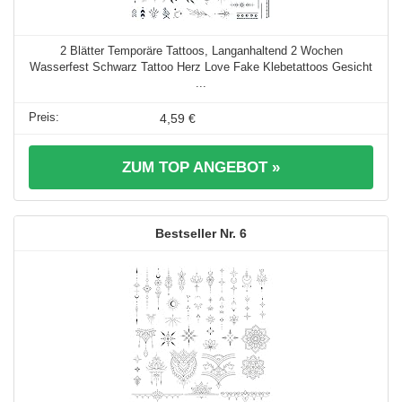
2 Blätter Temporäre Tattoos, Langanhaltend 2 Wochen
Wasserfest Schwarz Tattoo Herz Love Fake Klebetattoos Gesicht
...
4,59 €
ZUM TOP ANGEBOT »
6