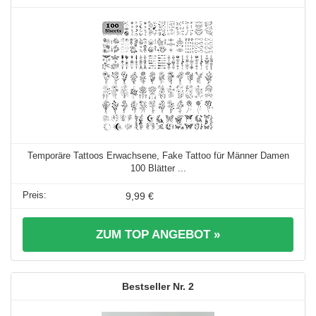
Temporäre Tattoos Erwachsene, Fake Tattoo für Männer Damen
100 Blätter ...
9,99 €
ZUM TOP ANGEBOT »
2