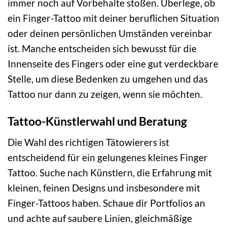
immer noch auf Vorbehalte stoßen. Überlege, ob
ein Finger-Tattoo mit deiner beruflichen Situation
oder deinen persönlichen Umständen vereinbar
ist. Manche entscheiden sich bewusst für die
Innenseite des Fingers oder eine gut verdeckbare
Stelle, um diese Bedenken zu umgehen und das
Tattoo nur dann zu zeigen, wenn sie möchten.
Tattoo-Künstlerwahl und Beratung
Die Wahl des richtigen Tätowierers ist
entscheidend für ein gelungenes kleines Finger
Tattoo. Suche nach Künstlern, die Erfahrung mit
kleinen, feinen Designs und insbesondere mit
Finger-Tattoos haben. Schaue dir Portfolios an
und achte auf saubere Linien, gleichmäßige