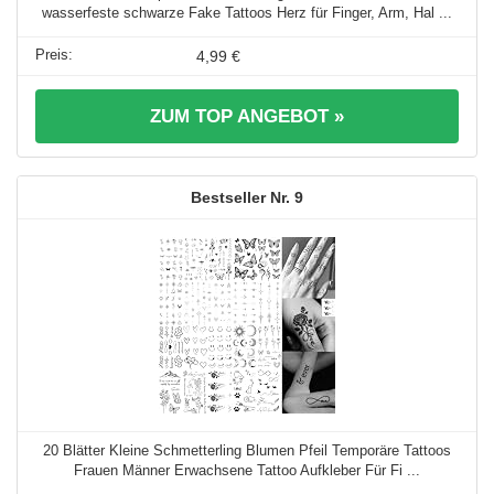
wasserfeste schwarze Fake Tattoos Herz für Finger, Arm, Hal ...
4,99 €
ZUM TOP ANGEBOT »
9
20 Blätter Kleine Schmetterling Blumen Pfeil Temporäre Tattoos
Frauen Männer Erwachsene Tattoo Aufkleber Für Fi ...