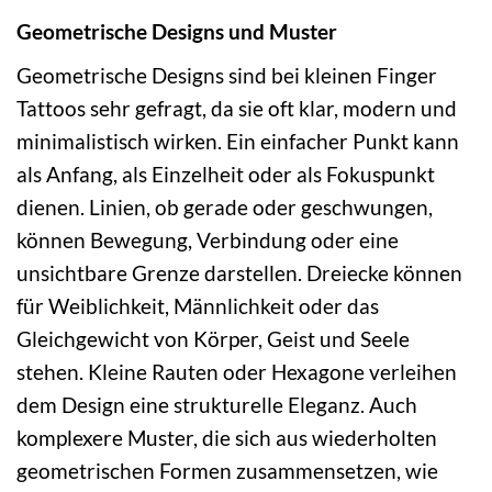
Geometrische Designs und Muster
Geometrische Designs sind bei kleinen Finger
Tattoos sehr gefragt, da sie oft klar, modern und
minimalistisch wirken. Ein einfacher Punkt kann
als Anfang, als Einzelheit oder als Fokuspunkt
dienen. Linien, ob gerade oder geschwungen,
können Bewegung, Verbindung oder eine
unsichtbare Grenze darstellen. Dreiecke können
für Weiblichkeit, Männlichkeit oder das
Gleichgewicht von Körper, Geist und Seele
stehen. Kleine Rauten oder Hexagone verleihen
dem Design eine strukturelle Eleganz. Auch
komplexere Muster, die sich aus wiederholten
geometrischen Formen zusammensetzen, wie