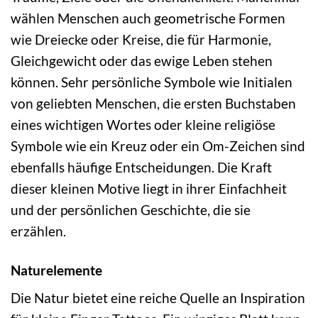
wählen Menschen auch geometrische Formen
wie Dreiecke oder Kreise, die für Harmonie,
Gleichgewicht oder das ewige Leben stehen
können. Sehr persönliche Symbole wie Initialen
von geliebten Menschen, die ersten Buchstaben
eines wichtigen Wortes oder kleine religiöse
Symbole wie ein Kreuz oder ein Om-Zeichen sind
ebenfalls häufige Entscheidungen. Die Kraft
dieser kleinen Motive liegt in ihrer Einfachheit
und der persönlichen Geschichte, die sie
erzählen.
Naturelemente
Die Natur bietet eine reiche Quelle an Inspiration