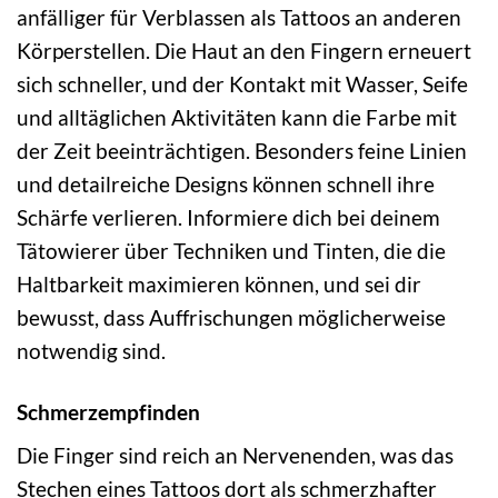
anfälliger für Verblassen als Tattoos an anderen
Körperstellen. Die Haut an den Fingern erneuert
sich schneller, und der Kontakt mit Wasser, Seife
und alltäglichen Aktivitäten kann die Farbe mit
der Zeit beeinträchtigen. Besonders feine Linien
und detailreiche Designs können schnell ihre
Schärfe verlieren. Informiere dich bei deinem
Tätowierer über Techniken und Tinten, die die
Haltbarkeit maximieren können, und sei dir
bewusst, dass Auffrischungen möglicherweise
notwendig sind.
Schmerzempfinden
Die Finger sind reich an Nervenenden, was das
Stechen eines Tattoos dort als schmerzhafter