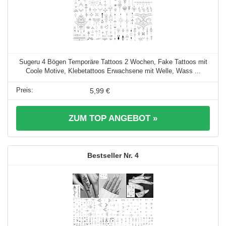
Sugeru 4 Bögen Temporäre Tattoos 2 Wochen, Fake Tattoos mit
Coole Motive, Klebetattoos Erwachsene mit Welle, Wass ...
5,99 €
ZUM TOP ANGEBOT »
4