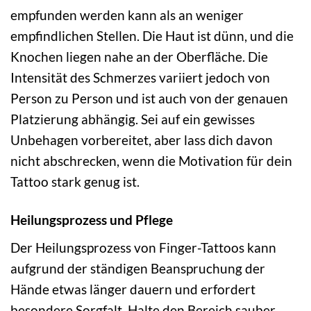
empfunden werden kann als an weniger
empfindlichen Stellen. Die Haut ist dünn, und die
Knochen liegen nahe an der Oberfläche. Die
Intensität des Schmerzes variiert jedoch von
Person zu Person und ist auch von der genauen
Platzierung abhängig. Sei auf ein gewisses
Unbehagen vorbereitet, aber lass dich davon
nicht abschrecken, wenn die Motivation für dein
Tattoo stark genug ist.
Heilungsprozess und Pflege
Der Heilungsprozess von Finger-Tattoos kann
aufgrund der ständigen Beanspruchung der
Hände etwas länger dauern und erfordert
besondere Sorgfalt. Halte den Bereich sauber