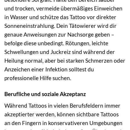
und trocken, vermeide übermäßiges Einweichen
in Wasser und schütze das Tattoo vor direkter
Sonneneinstrahlung. Dein Tätowierer wird dir
genaue Anweisungen zur Nachsorge geben –
befolge diese unbedingt. Rötungen, leichte
Schwellungen und Juckreiz sind während der
Heilung normal, aber bei starken Schmerzen oder
Anzeichen einer Infektion solltest du
professionelle Hilfe suchen.
Berufliche und soziale Akzeptanz
Während Tattoos in vielen Berufsfeldern immer
akzeptierter werden, können sichtbare Tattoos
an den Fingern in konservativeren Umgebungen