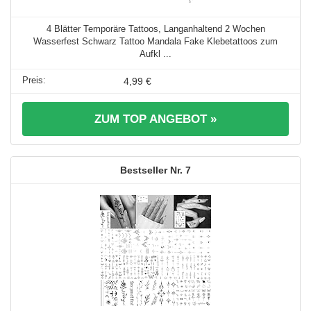
4 Blätter Temporäre Tattoos, Langanhaltend 2 Wochen
Wasserfest Schwarz Tattoo Mandala Fake Klebetattoos zum
Aufkl ...
4,99 €
ZUM TOP ANGEBOT »
7