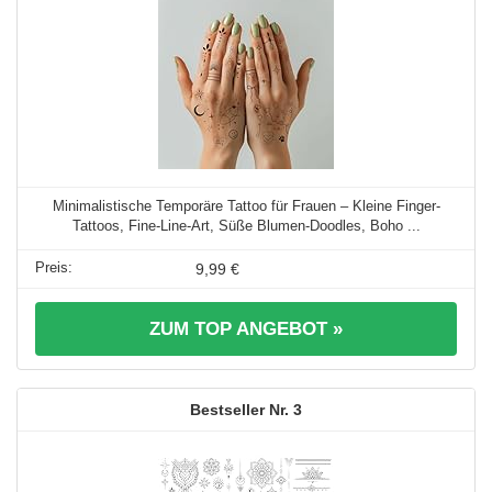
Minimalistische Temporäre Tattoo für Frauen – Kleine Finger-
Tattoos, Fine-Line-Art, Süße Blumen-Doodles, Boho ...
9,99 €
ZUM TOP ANGEBOT »
3