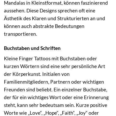
Mandalas in Kleinstformat, können faszinierend
aussehen. Diese Designs sprechen oft eine
Ästhetik des Klaren und Strukturierten an und
können auch abstrakte Bedeutungen
transportieren.
Buchstaben und Schriften
Kleine Finger Tattoos mit Buchstaben oder
kurzen Wörtern sind eine sehr persönliche Art
der Körperkunst. Initialen von
Familienmitgliedern, Partnern oder wichtigen
Freunden sind beliebt. Ein einzelner Buchstabe,
der für ein wichtiges Wort oder eine Erinnerung
steht, kann sehr bedeutsam sein. Kurze positive
Worte wie „Love“, „Hope“, „Faith“, „Joy“ oder