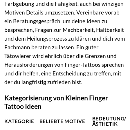
Farbgebung und die Fähigkeit, auch bei winzigen
Motiven Details umzusetzen. Vereinbare vorab
ein Beratungsgespräch, um deine Ideen zu
besprechen, Fragen zur Machbarkeit, Haltbarkeit
und dem Heilungsprozess zu klären und dich vom
Fachmann beraten zu lassen. Ein guter
Tätowierer wird ehrlich über die Grenzen und
Herausforderungen von Finger-Tattoos sprechen
und dir helfen, eine Entscheidung zu treffen, mit
der du langfristig zufrieden bist.
Kategorisierung von Kleinen Finger
Tattoo Ideen
BEDEUTUNG/
KATEGORIE
BELIEBTE MOTIVE
ÄSTHETIK