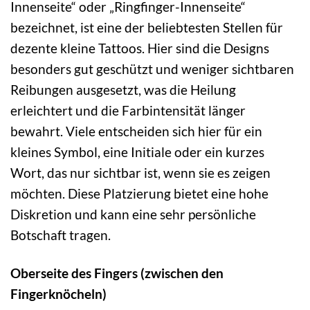
Innenseite“ oder „Ringfinger-Innenseite“
bezeichnet, ist eine der beliebtesten Stellen für
dezente kleine Tattoos. Hier sind die Designs
besonders gut geschützt und weniger sichtbaren
Reibungen ausgesetzt, was die Heilung
erleichtert und die Farbintensität länger
bewahrt. Viele entscheiden sich hier für ein
kleines Symbol, eine Initiale oder ein kurzes
Wort, das nur sichtbar ist, wenn sie es zeigen
möchten. Diese Platzierung bietet eine hohe
Diskretion und kann eine sehr persönliche
Botschaft tragen.
Oberseite des Fingers (zwischen den
Fingerknöcheln)