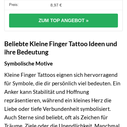
8,97 €
ZUM TOP ANGEBOT »
Beliebte Kleine Finger Tattoo Ideen und
ihre Bedeutung
Symbolische Motive
Kleine Finger Tattoos eignen sich hervorragend
für Symbole, die dir persönlich viel bedeuten. Ein
Anker kann Stabilität und Hoffnung
repräsentieren, während ein kleines Herz die
Liebe oder tiefe Verbundenheit symbolisiert.
Auch Sterne sind beliebt, oft als Zeichen für
Träume, Ziele oder die Unendlichkeit. Manchmal