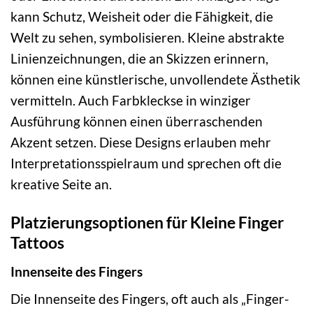
kann Schutz, Weisheit oder die Fähigkeit, die
Welt zu sehen, symbolisieren. Kleine abstrakte
Linienzeichnungen, die an Skizzen erinnern,
können eine künstlerische, unvollendete Ästhetik
vermitteln. Auch Farbkleckse in winziger
Ausführung können einen überraschenden
Akzent setzen. Diese Designs erlauben mehr
Interpretationsspielraum und sprechen oft die
kreative Seite an.
Platzierungsoptionen für Kleine Finger
Tattoos
Innenseite des Fingers
Die Innenseite des Fingers, oft auch als „Finger-