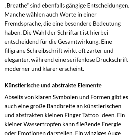
„Breathe“ sind ebenfalls gängige Entscheidungen.
Manche wählen auch Worte in einer
Fremdsprache, die eine besondere Bedeutung
haben. Die Wahl der Schriftart ist hierbei
entscheidend für die Gesamtwirkung. Eine
filigrane Schreibschrift wirkt oft zarter und
eleganter, während eine serifenlose Druckschrift
moderner und klarer erscheint.
Künstlerische und abstrakte Elemente
Abseits von klaren Symbolen und Formen gibt es
auch eine große Bandbreite an künstlerischen
und abstrakten kleinen Finger Tattoo Ideen. Ein
kleiner Wassertropfen kann fließende Energie
oder Emotionen darstellen. Ein winziges Auge