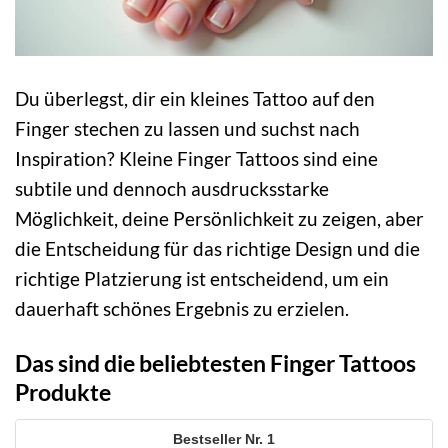
Du überlegst, dir ein kleines Tattoo auf den
Finger stechen zu lassen und suchst nach
Inspiration? Kleine Finger Tattoos sind eine
subtile und dennoch ausdrucksstarke
Möglichkeit, deine Persönlichkeit zu zeigen, aber
die Entscheidung für das richtige Design und die
richtige Platzierung ist entscheidend, um ein
dauerhaft schönes Ergebnis zu erzielen.
Das sind die beliebtesten Finger Tattoos
Produkte
1