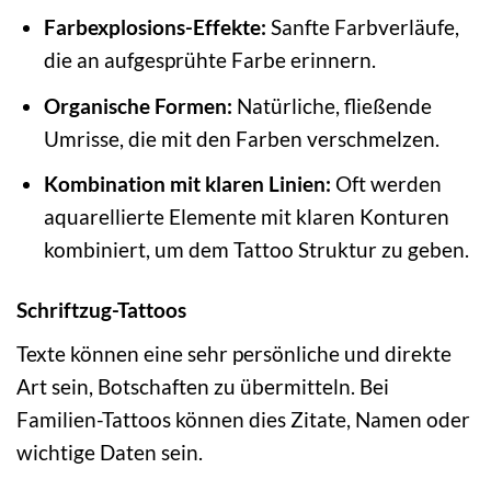
Farbexplosions-Effekte:
Sanfte Farbverläufe,
die an aufgesprühte Farbe erinnern.
Organische Formen:
Natürliche, fließende
Umrisse, die mit den Farben verschmelzen.
Kombination mit klaren Linien:
Oft werden
aquarellierte Elemente mit klaren Konturen
kombiniert, um dem Tattoo Struktur zu geben.
Schriftzug-Tattoos
Texte können eine sehr persönliche und direkte
Art sein, Botschaften zu übermitteln. Bei
Familien-Tattoos können dies Zitate, Namen oder
wichtige Daten sein.