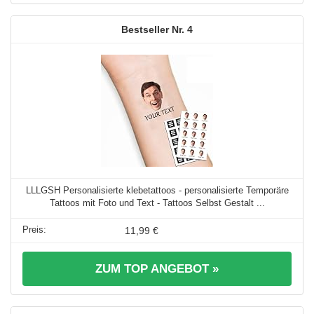
4
LLLGSH Personalisierte klebetattoos - personalisierte Temporäre
Tattoos mit Foto und Text - Tattoos Selbst Gestalt ...
11,99 €
ZUM TOP ANGEBOT »