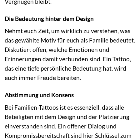
Vergnügen bleibt.
Die Bedeutung hinter dem Design
Nehmt euch Zeit, um wirklich zu verstehen, was
das gewählte Motiv für euch als Familie bedeutet.
Diskutiert offen, welche Emotionen und
Erinnerungen damit verbunden sind. Ein Tattoo,
das eine tiefe persönliche Bedeutung hat, wird
euch immer Freude bereiten.
Abstimmung und Konsens
Bei Familien-Tattoos ist es essenziell, dass alle
Beteiligten mit dem Design und der Platzierung
einverstanden sind. Ein offener Dialog und
Kompromissbereitschaft sind hier Schlüssel zum