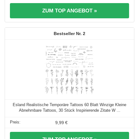
ZUM TOP ANGEBOT »
2
Esland Realistische Temporäre Tattoos 60 Blatt Winzige Kleine
Abnehmbare Tattoos, 30 Stück Inspirierende Zitate W ...
9,99 €