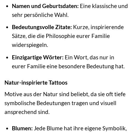
Namen und Geburtsdaten:
Eine klassische und
sehr persönliche Wahl.
Bedeutungsvolle Zitate:
Kurze, inspirierende
Sätze, die die Philosophie eurer Familie
widerspiegeln.
Einzigartige Wörter:
Ein Wort, das nur in
eurer Familie eine besondere Bedeutung hat.
Natur-inspirierte Tattoos
Motive aus der Natur sind beliebt, da sie oft tiefe
symbolische Bedeutungen tragen und visuell
ansprechend sind.
Blumen:
Jede Blume hat ihre eigene Symbolik,