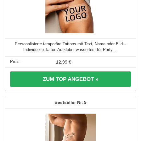
Personalisierte temporäre Tattoos mit Text, Name oder Bild –
Individuelle Tattoo Aufkleber wasserfest für Party ...
12,99 €
ZUM TOP ANGEBOT »
9