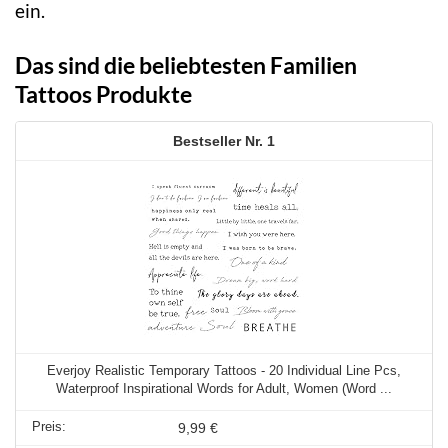
ein.
Das sind die beliebtesten Familien
Tattoos Produkte
1
Everjoy Realistic Temporary Tattoos - 20 Individual Line Pcs,
Waterproof Inspirational Words for Adult, Women (Word ...
9,99 €