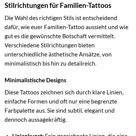
Stilrichtungen für Familien-Tattoos
Die Wahl des richtigen Stils ist entscheidend
dafür, wie euer Familien-Tattoo aussieht und wie
gut es die gewünschte Botschaft vermittelt.
Verschiedene Stilrichtungen bieten
unterschiedliche ästhetische Ansätze, von
minimalistisch bis hin zu detailreich.
Minimalistische Designs
Diese Tattoos zeichnen sich durch klare Linien,
einfache Formen und oft nur eine begrenzte
Farbpalette aus. Sie sind subtil, elegant und
dennoch aussagekräftig.
Linienkunst:
Fein gezeichnete Linien, die eine