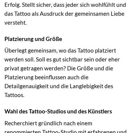
Erfolg. Stellt sicher, dass jeder sich wohlfühlt und
das Tattoo als Ausdruck der gemeinsamen Liebe
versteht.
Platzierung und Größe
Überlegt gemeinsam, wo das Tattoo platziert
werden soll. Soll es gut sichtbar sein oder eher
privat getragen werden? Die Größe und die
Platzierung beeinflussen auch die
Detailgenauigkeit und die Langlebigkeit des
Tattoos.
Wahl des Tattoo-Studios und des Künstlers
Recherchiert gründlich nach einem
renommierten Tattoo-Studio mit erfahrenen und