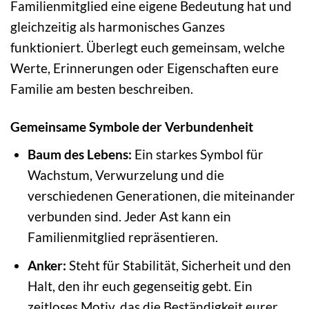
Familienmitglied eine eigene Bedeutung hat und
gleichzeitig als harmonisches Ganzes
funktioniert. Überlegt euch gemeinsam, welche
Werte, Erinnerungen oder Eigenschaften eure
Familie am besten beschreiben.
Gemeinsame Symbole der Verbundenheit
Baum des Lebens:
Ein starkes Symbol für
Wachstum, Verwurzelung und die
verschiedenen Generationen, die miteinander
verbunden sind. Jeder Ast kann ein
Familienmitglied repräsentieren.
Anker:
Steht für Stabilität, Sicherheit und den
Halt, den ihr euch gegenseitig gebt. Ein
zeitloses Motiv, das die Beständigkeit eurer