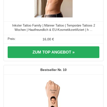
Inkster Tattoo Family | Männer Tattoo | Temporäre Tattoos 2
Wochen | Hautfreundlich & EU-Kosmetikzertifiziert | h ...
16,00 €
ZUM TOP ANGEBOT »
10