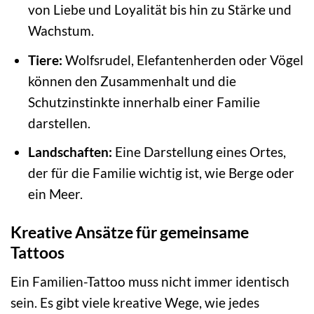
von Liebe und Loyalität bis hin zu Stärke und
Wachstum.
Tiere:
Wolfsrudel, Elefantenherden oder Vögel
können den Zusammenhalt und die
Schutzinstinkte innerhalb einer Familie
darstellen.
Landschaften:
Eine Darstellung eines Ortes,
der für die Familie wichtig ist, wie Berge oder
ein Meer.
Kreative Ansätze für gemeinsame
Tattoos
Ein Familien-Tattoo muss nicht immer identisch
sein. Es gibt viele kreative Wege, wie jedes