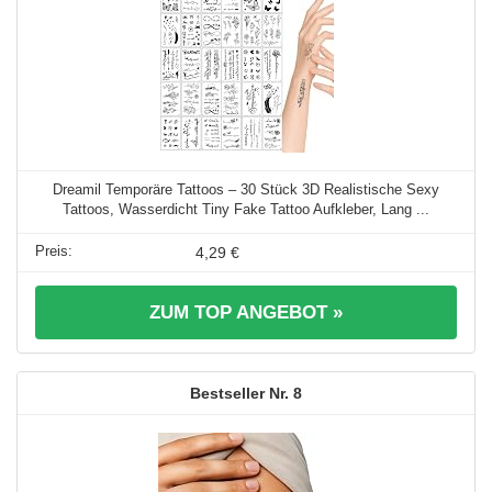
Dreamil Temporäre Tattoos – 30 Stück 3D Realistische Sexy
Tattoos, Wasserdicht Tiny Fake Tattoo Aufkleber, Lang ...
4,29 €
ZUM TOP ANGEBOT »
8