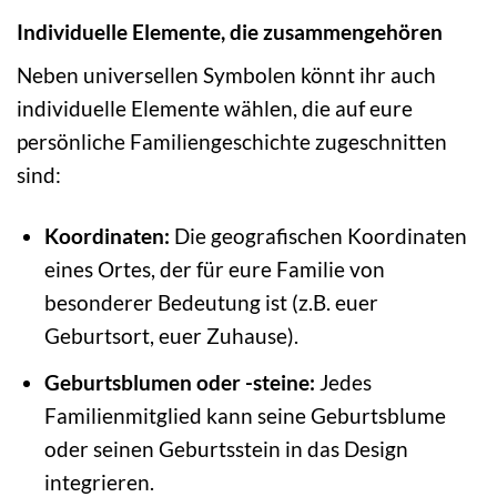
Individuelle Elemente, die zusammengehören
Neben universellen Symbolen könnt ihr auch
individuelle Elemente wählen, die auf eure
persönliche Familiengeschichte zugeschnitten
sind:
Koordinaten:
Die geografischen Koordinaten
eines Ortes, der für eure Familie von
besonderer Bedeutung ist (z.B. euer
Geburtsort, euer Zuhause).
Geburtsblumen oder -steine:
Jedes
Familienmitglied kann seine Geburtsblume
oder seinen Geburtsstein in das Design
integrieren.