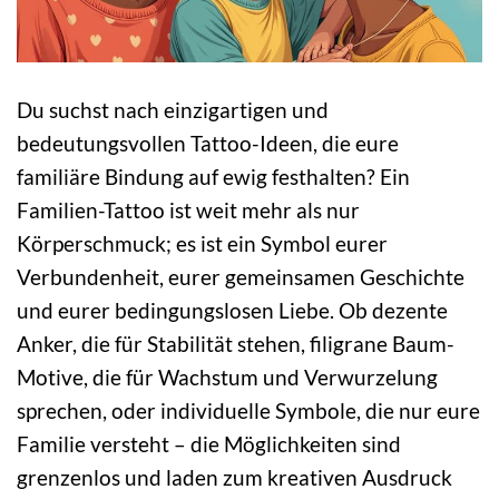
Du suchst nach einzigartigen und
bedeutungsvollen Tattoo-Ideen, die eure
familiäre Bindung auf ewig festhalten? Ein
Familien-Tattoo ist weit mehr als nur
Körperschmuck; es ist ein Symbol eurer
Verbundenheit, eurer gemeinsamen Geschichte
und eurer bedingungslosen Liebe. Ob dezente
Anker, die für Stabilität stehen, filigrane Baum-
Motive, die für Wachstum und Verwurzelung
sprechen, oder individuelle Symbole, die nur eure
Familie versteht – die Möglichkeiten sind
grenzenlos und laden zum kreativen Ausdruck