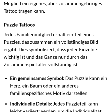
Mitglied ein eigenes, aber zusammengehöriges
Tattoo tragen kann.
Puzzle-Tattoos
Jedes Familienmitglied erhält ein Teil eines
Puzzles, das zusammen ein vollständiges Bild
ergibt. Dies symbolisiert, dass jeder Einzelne
wichtig ist und das Ganze nur durch das
Zusammenspiel aller vollständig ist.
Ein gemeinsames Symbol:
Das Puzzle kann ein
Herz, ein Baum oder ein anderes
familienspezifisches Motiv darstellen.
Individuelle Details:
Jedes Puzzleteil kann
leicht variiert werden, um die Individualität