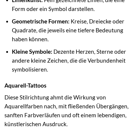
Form oder ein Symbol darstellen.
Geometrische Formen:
Kreise, Dreiecke oder
Quadrate, die jeweils eine tiefere Bedeutung
haben können.
Kleine Symbole:
Dezente Herzen, Sterne oder
andere kleine Zeichen, die die Verbundenheit
symbolisieren.
Aquarell-Tattoos
Diese Stilrichtung ahmt die Wirkung von
Aquarellfarben nach, mit fließenden Übergängen,
sanften Farbverläufen und oft einem lebendigen,
künstlerischen Ausdruck.