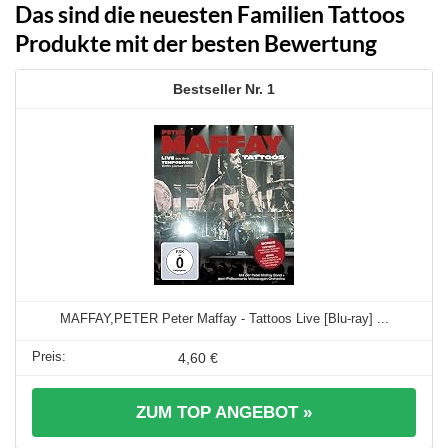
Das sind die neuesten Familien Tattoos
Produkte mit der besten Bewertung
1
MAFFAY,PETER Peter Maffay - Tattoos Live [Blu-ray] ...
4,60 €
ZUM TOP ANGEBOT »