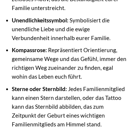
Familie unterstreicht.
Unendlichkeitssymbol:
Symbolisiert die
unendliche Liebe und die ewige
Verbundenheit innerhalb eurer Familie.
Kompassrose:
Repräsentiert Orientierung,
gemeinsame Wege und das Gefühl, immer den
richtigen Weg zueinander zu finden, egal
wohin das Leben euch führt.
Sterne oder Sternbild:
Jedes Familienmitglied
kann einen Stern darstellen, oder das Tattoo
kann das Sternbild abbilden, das zum
Zeitpunkt der Geburt eines wichtigen
Familienmitglieds am Himmel stand.