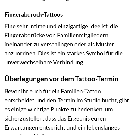
Fingerabdruck-Tattoos
Eine sehr intime und einzigartige Idee ist, die
Fingerabdrücke von Familienmitgliedern
ineinander zu verschlingen oder als Muster
anzuordnen. Dies ist ein starkes Symbol für die
unverwechselbare Verbindung.
Überlegungen vor dem Tattoo-Termin
Bevor ihr euch für ein Familien-Tattoo
entscheidet und den Termin im Studio bucht, gibt
es einige wichtige Punkte zu bedenken, um
sicherzustellen, dass das Ergebnis euren
Erwartungen entspricht und ein lebenslanges