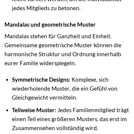
jedes Mitglieds zu betonen.
Mandalas und geometrische Muster
Mandalas stehen für Ganzheit und Einheit.
Gemeinsame geometrische Muster können die
harmonische Struktur und Ordnung innerhalb
eurer Familie widerspiegeln.
Symmetrische Designs:
Komplexe, sich
wiederholende Muster, die ein Gefühl von
Gleichgewicht vermitteln.
Teilweise Muster:
Jedes Familienmitglied trägt
einen Teil eines größeren Musters, das erst im
Zusammensehen vollständig wird.