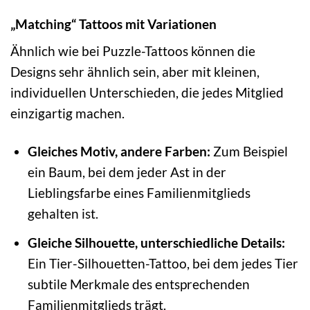
„Matching“ Tattoos mit Variationen
Ähnlich wie bei Puzzle-Tattoos können die
Designs sehr ähnlich sein, aber mit kleinen,
individuellen Unterschieden, die jedes Mitglied
einzigartig machen.
Gleiches Motiv, andere Farben:
Zum Beispiel
ein Baum, bei dem jeder Ast in der
Lieblingsfarbe eines Familienmitglieds
gehalten ist.
Gleiche Silhouette, unterschiedliche Details:
Ein Tier-Silhouetten-Tattoo, bei dem jedes Tier
subtile Merkmale des entsprechenden
Familienmitglieds trägt.