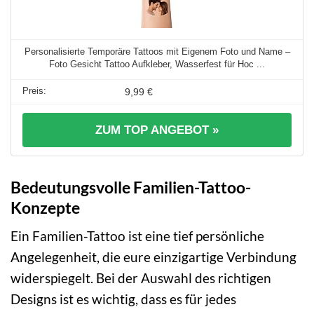
Personalisierte Temporäre Tattoos mit Eigenem Foto und Name –
Foto Gesicht Tattoo Aufkleber, Wasserfest für Hoc ...
9,99 €
ZUM TOP ANGEBOT »
Bedeutungsvolle Familien-Tattoo-
Konzepte
Ein Familien-Tattoo ist eine tief persönliche
Angelegenheit, die eure einzigartige Verbindung
widerspiegelt. Bei der Auswahl des richtigen
Designs ist es wichtig, dass es für jedes