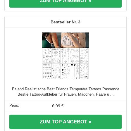
ZUM TOP ANGEBOT »
3
Esland Realistische Best Friends Temporäre Tattoos Passende
Bestie Tattoo-Aufkleber für Frauen, Mädchen, Paare u ...
6,99 €
ZUM TOP ANGEBOT »