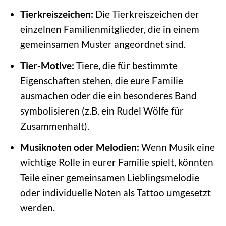
Tierkreiszeichen:
Die Tierkreiszeichen der
einzelnen Familienmitglieder, die in einem
gemeinsamen Muster angeordnet sind.
Tier-Motive:
Tiere, die für bestimmte
Eigenschaften stehen, die eure Familie
ausmachen oder die ein besonderes Band
symbolisieren (z.B. ein Rudel Wölfe für
Zusammenhalt).
Musiknoten oder Melodien:
Wenn Musik eine
wichtige Rolle in eurer Familie spielt, könnten
Teile einer gemeinsamen Lieblingsmelodie
oder individuelle Noten als Tattoo umgesetzt
werden.