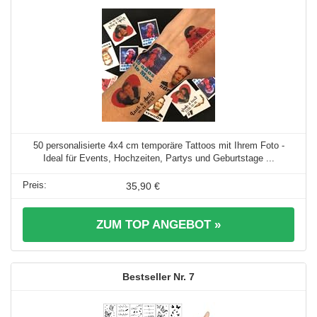
50 personalisierte 4x4 cm temporäre Tattoos mit Ihrem Foto -
Ideal für Events, Hochzeiten, Partys und Geburtstage ...
35,90 €
ZUM TOP ANGEBOT »
7