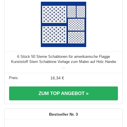
6 Stück 50 Sterne Schablonen für amerikanische Flagge
Kunststoff Stern Schablone Vorlage zum Malen auf Holz Handw
...
16,34 €
ZUM TOP ANGEBOT »
3