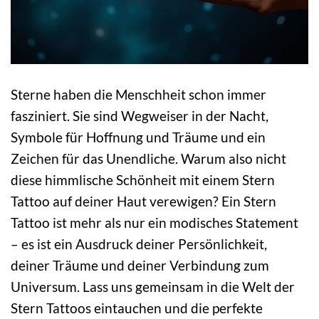
Sterne haben die Menschheit schon immer
fasziniert. Sie sind Wegweiser in der Nacht,
Symbole für Hoffnung und Träume und ein
Zeichen für das Unendliche. Warum also nicht
diese himmlische Schönheit mit einem Stern
Tattoo auf deiner Haut verewigen? Ein Stern
Tattoo ist mehr als nur ein modisches Statement
– es ist ein Ausdruck deiner Persönlichkeit,
deiner Träume und deiner Verbindung zum
Universum. Lass uns gemeinsam in die Welt der
Stern Tattoos eintauchen und die perfekte