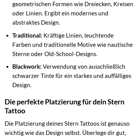
geometrischen Formen wie Dreiecken, Kreisen
oder Linien. Ergibt ein modernes und
abstraktes Design.
Traditional:
Kräftige Linien, leuchtende
Farben und traditionelle Motive wie nautische
Sterne oder Old-School-Designs.
Blackwork:
Verwendung von ausschließlich
schwarzer Tinte für ein starkes und auffälliges
Design.
Die perfekte Platzierung für dein Stern
Tattoo
Die Platzierung deines Stern Tattoos ist genauso
wichtig wie das Design selbst. Überlege dir gut,