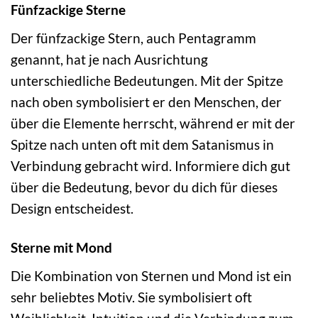
Fünfzackige Sterne
Der fünfzackige Stern, auch Pentagramm
genannt, hat je nach Ausrichtung
unterschiedliche Bedeutungen. Mit der Spitze
nach oben symbolisiert er den Menschen, der
über die Elemente herrscht, während er mit der
Spitze nach unten oft mit dem Satanismus in
Verbindung gebracht wird. Informiere dich gut
über die Bedeutung, bevor du dich für dieses
Design entscheidest.
Sterne mit Mond
Die Kombination von Sternen und Mond ist ein
sehr beliebtes Motiv. Sie symbolisiert oft