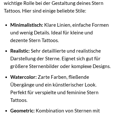
wichtige Rolle bei der Gestaltung deines Stern
Tattoos. Hier sind einige beliebte Stile:
Minimalistisch:
Klare Linien, einfache Formen
und wenig Details. Ideal für kleine und
dezente Stern Tattoos.
Realistic:
Sehr detaillierte und realistische
Darstellung der Sterne. Eignet sich gut für
größere Sternenbilder oder komplexe Designs.
Watercolor:
Zarte Farben, fließende
Übergänge und ein künstlerischer Look.
Perfekt für verspielte und feminine Stern
Tattoos.
Geometric:
Kombination von Sternen mit