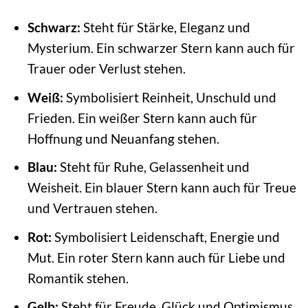
Schwarz:
Steht für Stärke, Eleganz und
Mysterium. Ein schwarzer Stern kann auch für
Trauer oder Verlust stehen.
Weiß:
Symbolisiert Reinheit, Unschuld und
Frieden. Ein weißer Stern kann auch für
Hoffnung und Neuanfang stehen.
Blau:
Steht für Ruhe, Gelassenheit und
Weisheit. Ein blauer Stern kann auch für Treue
und Vertrauen stehen.
Rot:
Symbolisiert Leidenschaft, Energie und
Mut. Ein roter Stern kann auch für Liebe und
Romantik stehen.
Gelb:
Steht für Freude, Glück und Optimismus.