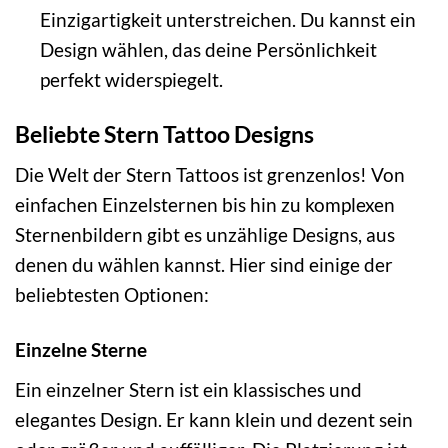
Einzigartigkeit unterstreichen. Du kannst ein
Design wählen, das deine Persönlichkeit
perfekt widerspiegelt.
Beliebte Stern Tattoo Designs
Die Welt der Stern Tattoos ist grenzenlos! Von
einfachen Einzelsternen bis hin zu komplexen
Sternenbildern gibt es unzählige Designs, aus
denen du wählen kannst. Hier sind einige der
beliebtesten Optionen:
Einzelne Sterne
Ein einzelner Stern ist ein klassisches und
elegantes Design. Er kann klein und dezent sein