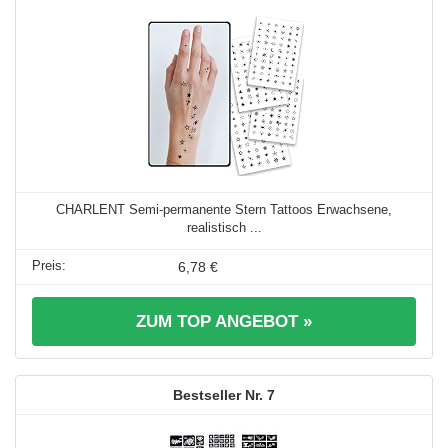
CHARLENT Semi-permanente Stern Tattoos Erwachsene,
realistisch ...
6,78 €
ZUM TOP ANGEBOT »
7