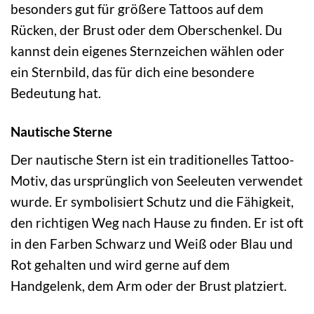
besonders gut für größere Tattoos auf dem
Rücken, der Brust oder dem Oberschenkel. Du
kannst dein eigenes Sternzeichen wählen oder
ein Sternbild, das für dich eine besondere
Bedeutung hat.
Nautische Sterne
Der nautische Stern ist ein traditionelles Tattoo-
Motiv, das ursprünglich von Seeleuten verwendet
wurde. Er symbolisiert Schutz und die Fähigkeit,
den richtigen Weg nach Hause zu finden. Er ist oft
in den Farben Schwarz und Weiß oder Blau und
Rot gehalten und wird gerne auf dem
Handgelenk, dem Arm oder der Brust platziert.