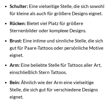
Schulter:
Eine vielseitige Stelle, die sich sowohl
für kleine als auch für größere Designs eignet.
Rücken:
Bietet viel Platz für größere
Sternenbilder oder komplexe Designs.
Brust:
Eine intime und sinnliche Stelle, die sich
gut für Paare-Tattoos oder persönliche Motive
eignet.
Arm:
Eine beliebte Stelle für Tattoos aller Art,
einschließlich Stern Tattoos.
Bein:
Ähnlich wie der Arm eine vielseitige
Stelle, die sich gut für verschiedene Designs
eignet.