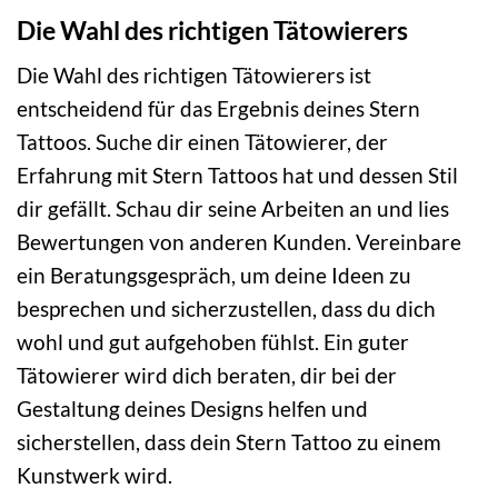
Die Wahl des richtigen Tätowierers
Die Wahl des richtigen Tätowierers ist
entscheidend für das Ergebnis deines Stern
Tattoos. Suche dir einen Tätowierer, der
Erfahrung mit Stern Tattoos hat und dessen Stil
dir gefällt. Schau dir seine Arbeiten an und lies
Bewertungen von anderen Kunden. Vereinbare
ein Beratungsgespräch, um deine Ideen zu
besprechen und sicherzustellen, dass du dich
wohl und gut aufgehoben fühlst. Ein guter
Tätowierer wird dich beraten, dir bei der
Gestaltung deines Designs helfen und
sicherstellen, dass dein Stern Tattoo zu einem
Kunstwerk wird.