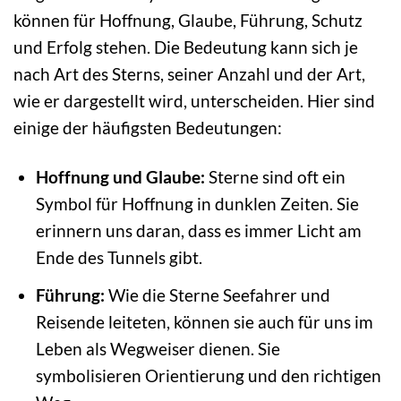
können für Hoffnung, Glaube, Führung, Schutz
und Erfolg stehen. Die Bedeutung kann sich je
nach Art des Sterns, seiner Anzahl und der Art,
wie er dargestellt wird, unterscheiden. Hier sind
einige der häufigsten Bedeutungen:
Hoffnung und Glaube:
Sterne sind oft ein
Symbol für Hoffnung in dunklen Zeiten. Sie
erinnern uns daran, dass es immer Licht am
Ende des Tunnels gibt.
Führung:
Wie die Sterne Seefahrer und
Reisende leiteten, können sie auch für uns im
Leben als Wegweiser dienen. Sie
symbolisieren Orientierung und den richtigen