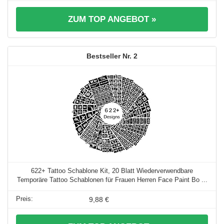
ZUM TOP ANGEBOT »
2
622+ Tattoo Schablone Kit, 20 Blatt Wiederverwendbare
Temporäre Tattoo Schablonen für Frauen Herren Face Paint Bo ...
9,88 €