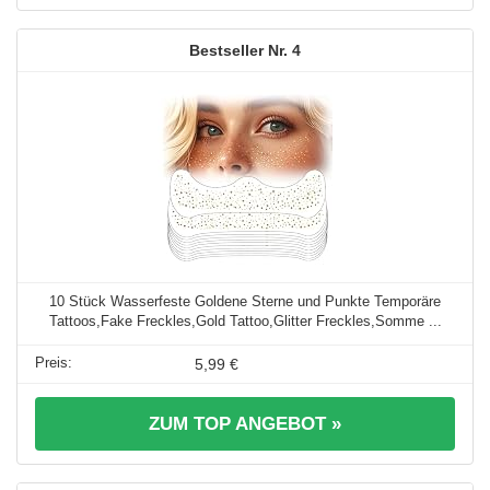
4
10 Stück Wasserfeste Goldene Sterne und Punkte Temporäre
Tattoos,Fake Freckles,Gold Tattoo,Glitter Freckles,Somme ...
5,99 €
ZUM TOP ANGEBOT »