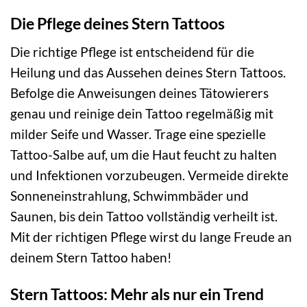
Die Pflege deines Stern Tattoos
Die richtige Pflege ist entscheidend für die
Heilung und das Aussehen deines Stern Tattoos.
Befolge die Anweisungen deines Tätowierers
genau und reinige dein Tattoo regelmäßig mit
milder Seife und Wasser. Trage eine spezielle
Tattoo-Salbe auf, um die Haut feucht zu halten
und Infektionen vorzubeugen. Vermeide direkte
Sonneneinstrahlung, Schwimmbäder und
Saunen, bis dein Tattoo vollständig verheilt ist.
Mit der richtigen Pflege wirst du lange Freude an
deinem Stern Tattoo haben!
Stern Tattoos: Mehr als nur ein Trend