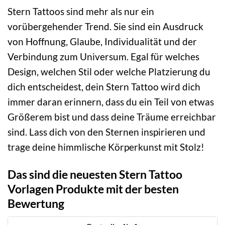
Stern Tattoos sind mehr als nur ein
vorübergehender Trend. Sie sind ein Ausdruck
von Hoffnung, Glaube, Individualität und der
Verbindung zum Universum. Egal für welches
Design, welchen Stil oder welche Platzierung du
dich entscheidest, dein Stern Tattoo wird dich
immer daran erinnern, dass du ein Teil von etwas
Größerem bist und dass deine Träume erreichbar
sind. Lass dich von den Sternen inspirieren und
trage deine himmlische Körperkunst mit Stolz!
Das sind die neuesten Stern Tattoo
Vorlagen Produkte mit der besten
Bewertung