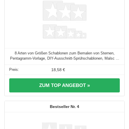
8 Arten von Größen Schablonen zum Bemalen von Sternen,
Pentagramm-Vorlage, DIY-Ausschnitt-Sprühschablonen, Malsc ...
18,58 €
ZUM TOP ANGEBOT »
4