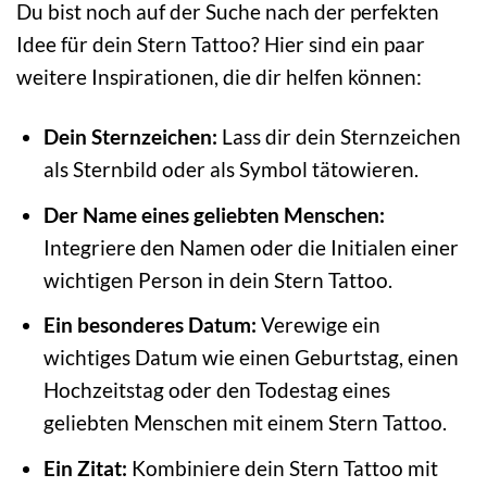
Du bist noch auf der Suche nach der perfekten
Idee für dein Stern Tattoo? Hier sind ein paar
weitere Inspirationen, die dir helfen können:
Dein Sternzeichen:
Lass dir dein Sternzeichen
als Sternbild oder als Symbol tätowieren.
Der Name eines geliebten Menschen:
Integriere den Namen oder die Initialen einer
wichtigen Person in dein Stern Tattoo.
Ein besonderes Datum:
Verewige ein
wichtiges Datum wie einen Geburtstag, einen
Hochzeitstag oder den Todestag eines
geliebten Menschen mit einem Stern Tattoo.
Ein Zitat:
Kombiniere dein Stern Tattoo mit