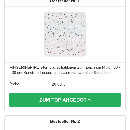
1
FINGERINSPIRE Sternbild-Schablonen zum Zeichnen Malen 30 x
30 cm Kunststoff quadratisch wiederverwendbar Schablonen ...
20,09 €
ZUM TOP ANGEBOT »
2