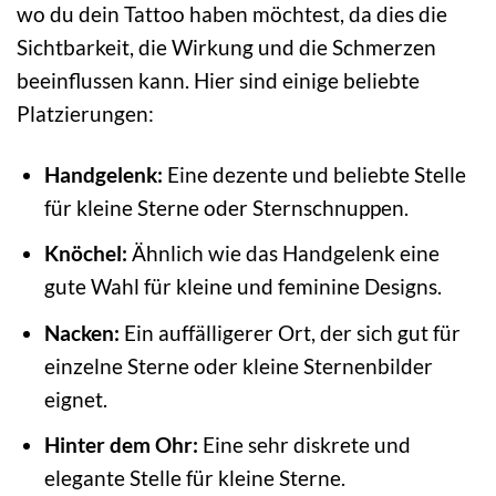
wo du dein Tattoo haben möchtest, da dies die
Sichtbarkeit, die Wirkung und die Schmerzen
beeinflussen kann. Hier sind einige beliebte
Platzierungen:
Handgelenk:
Eine dezente und beliebte Stelle
für kleine Sterne oder Sternschnuppen.
Knöchel:
Ähnlich wie das Handgelenk eine
gute Wahl für kleine und feminine Designs.
Nacken:
Ein auffälligerer Ort, der sich gut für
einzelne Sterne oder kleine Sternenbilder
eignet.
Hinter dem Ohr:
Eine sehr diskrete und
elegante Stelle für kleine Sterne.