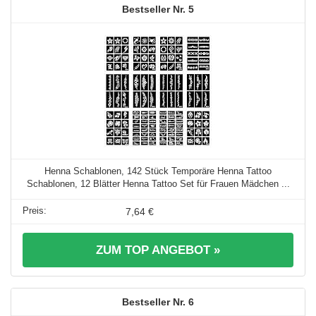
5
Henna Schablonen, 142 Stück Temporäre Henna Tattoo
Schablonen, 12 Blätter Henna Tattoo Set für Frauen Mädchen ...
7,64 €
ZUM TOP ANGEBOT »
6