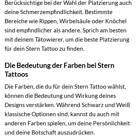
Berücksichtige bei der Wahl der Platzierung auch
deine Schmerzempfindlichkeit. Bestimmte
Bereiche wie Rippen, Wirbelsäule oder Knöchel
sind empfindlicher als andere. Sprich am besten
mit deinem Tätowierer, um die beste Platzierung
für dein Stern Tattoo zu finden.
Die Bedeutung der Farben bei Stern
Tattoos
Die Farben, die du für dein Stern Tattoo wählst,
können die Bedeutung und Wirkung deines
Designs verstärken. Während Schwarz und Weiß
klassische Optionen sind, kannst du auch mit
anderen Farben spielen, um deine Persönlichkeit
und deine Botschaft auszudrücken.