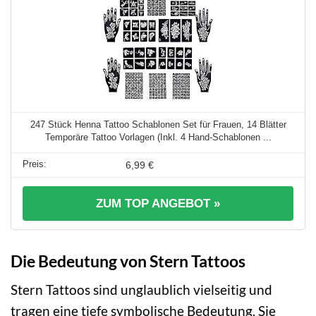
247 Stück Henna Tattoo Schablonen Set für Frauen, 14 Blätter
Temporäre Tattoo Vorlagen (Inkl. 4 Hand-Schablonen ...
6,99 €
ZUM TOP ANGEBOT »
Die Bedeutung von Stern Tattoos
Stern Tattoos sind unglaublich vielseitig und
tragen eine tiefe symbolische Bedeutung. Sie