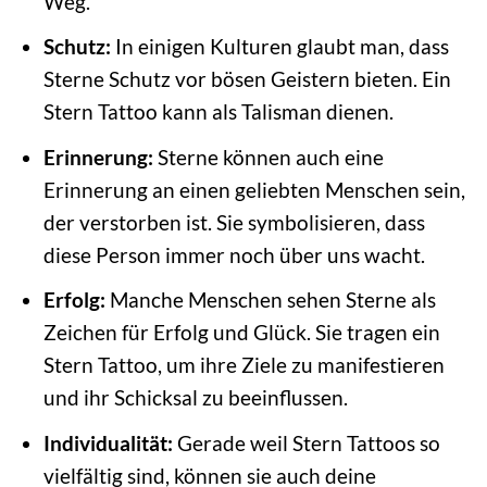
Weg.
Schutz:
In einigen Kulturen glaubt man, dass
Sterne Schutz vor bösen Geistern bieten. Ein
Stern Tattoo kann als Talisman dienen.
Erinnerung:
Sterne können auch eine
Erinnerung an einen geliebten Menschen sein,
der verstorben ist. Sie symbolisieren, dass
diese Person immer noch über uns wacht.
Erfolg:
Manche Menschen sehen Sterne als
Zeichen für Erfolg und Glück. Sie tragen ein
Stern Tattoo, um ihre Ziele zu manifestieren
und ihr Schicksal zu beeinflussen.
Individualität:
Gerade weil Stern Tattoos so
vielfältig sind, können sie auch deine