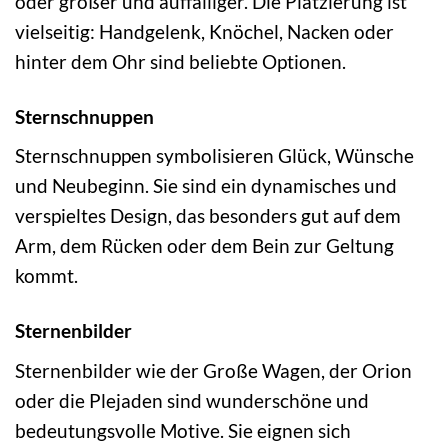
oder größer und auffälliger. Die Platzierung ist
vielseitig: Handgelenk, Knöchel, Nacken oder
hinter dem Ohr sind beliebte Optionen.
Sternschnuppen
Sternschnuppen symbolisieren Glück, Wünsche
und Neubeginn. Sie sind ein dynamisches und
verspieltes Design, das besonders gut auf dem
Arm, dem Rücken oder dem Bein zur Geltung
kommt.
Sternenbilder
Sternenbilder wie der Große Wagen, der Orion
oder die Plejaden sind wunderschöne und
bedeutungsvolle Motive. Sie eignen sich