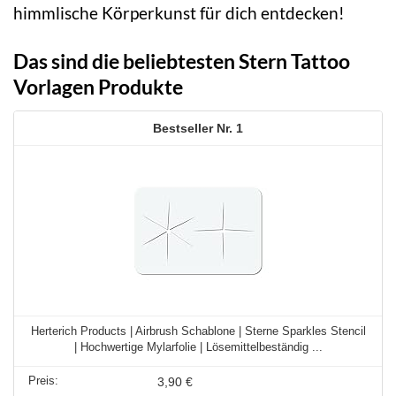
himmlische Körperkunst für dich entdecken!
Das sind die beliebtesten Stern Tattoo
Vorlagen Produkte
1
Herterich Products | Airbrush Schablone | Sterne Sparkles Stencil
| Hochwertige Mylarfolie | Lösemittelbeständig ...
3,90 €