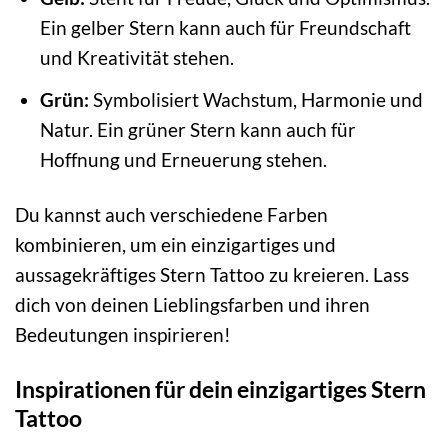
Ein gelber Stern kann auch für Freundschaft
und Kreativität stehen.
Grün:
Symbolisiert Wachstum, Harmonie und
Natur. Ein grüner Stern kann auch für
Hoffnung und Erneuerung stehen.
Du kannst auch verschiedene Farben
kombinieren, um ein einzigartiges und
aussagekräftiges Stern Tattoo zu kreieren. Lass
dich von deinen Lieblingsfarben und ihren
Bedeutungen inspirieren!
Inspirationen für dein einzigartiges Stern
Tattoo