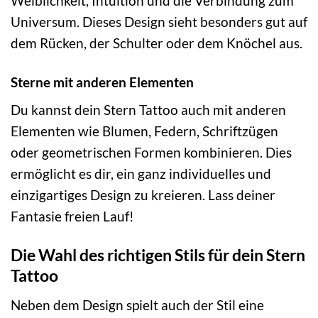
Weiblichkeit, Intuition und die Verbindung zum
Universum. Dieses Design sieht besonders gut auf
dem Rücken, der Schulter oder dem Knöchel aus.
Sterne mit anderen Elementen
Du kannst dein Stern Tattoo auch mit anderen
Elementen wie Blumen, Federn, Schriftzügen
oder geometrischen Formen kombinieren. Dies
ermöglicht es dir, ein ganz individuelles und
einzigartiges Design zu kreieren. Lass deiner
Fantasie freien Lauf!
Die Wahl des richtigen Stils für dein Stern
Tattoo
Neben dem Design spielt auch der Stil eine