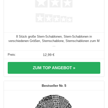
8 Stück große Stern-Schablonen, Stern-Schablonen in
verschiedenen Größen, Sternschablone, Sternschablonen zum M
...
12,99 €
ZUM TOP ANGEBOT »
5