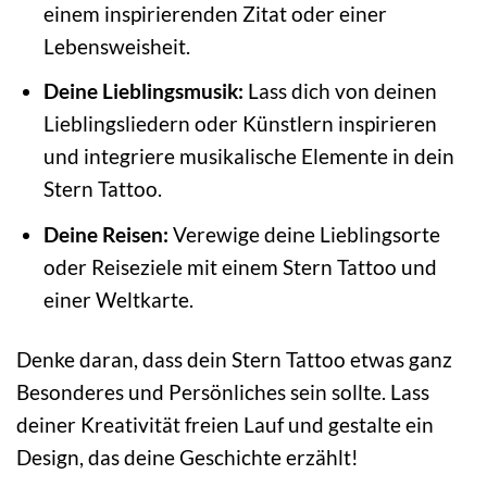
einem inspirierenden Zitat oder einer
Lebensweisheit.
Deine Lieblingsmusik:
Lass dich von deinen
Lieblingsliedern oder Künstlern inspirieren
und integriere musikalische Elemente in dein
Stern Tattoo.
Deine Reisen:
Verewige deine Lieblingsorte
oder Reiseziele mit einem Stern Tattoo und
einer Weltkarte.
Denke daran, dass dein Stern Tattoo etwas ganz
Besonderes und Persönliches sein sollte. Lass
deiner Kreativität freien Lauf und gestalte ein
Design, das deine Geschichte erzählt!