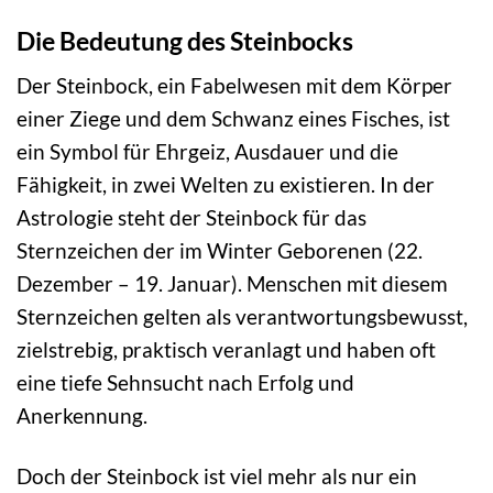
Die Bedeutung des Steinbocks
Der Steinbock, ein Fabelwesen mit dem Körper
einer Ziege und dem Schwanz eines Fisches, ist
ein Symbol für Ehrgeiz, Ausdauer und die
Fähigkeit, in zwei Welten zu existieren. In der
Astrologie steht der Steinbock für das
Sternzeichen der im Winter Geborenen (22.
Dezember – 19. Januar). Menschen mit diesem
Sternzeichen gelten als verantwortungsbewusst,
zielstrebig, praktisch veranlagt und haben oft
eine tiefe Sehnsucht nach Erfolg und
Anerkennung.
Doch der Steinbock ist viel mehr als nur ein