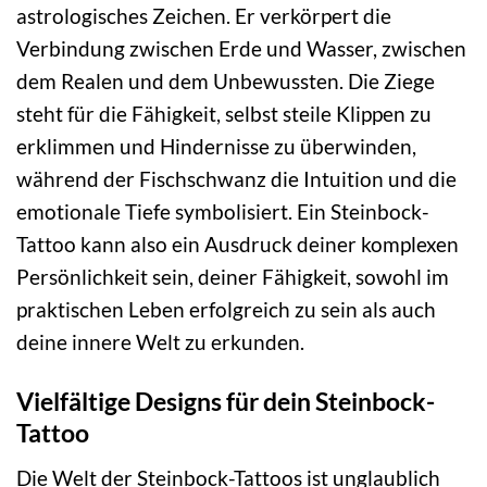
astrologisches Zeichen. Er verkörpert die
Verbindung zwischen Erde und Wasser, zwischen
dem Realen und dem Unbewussten. Die Ziege
steht für die Fähigkeit, selbst steile Klippen zu
erklimmen und Hindernisse zu überwinden,
während der Fischschwanz die Intuition und die
emotionale Tiefe symbolisiert. Ein Steinbock-
Tattoo kann also ein Ausdruck deiner komplexen
Persönlichkeit sein, deiner Fähigkeit, sowohl im
praktischen Leben erfolgreich zu sein als auch
deine innere Welt zu erkunden.
Vielfältige Designs für dein Steinbock-
Tattoo
Die Welt der Steinbock-Tattoos ist unglaublich