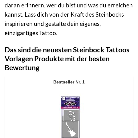
daran erinnern, wer du bist und was du erreichen
kannst. Lass dich von der Kraft des Steinbocks
inspirieren und gestalte dein eigenes,
einzigartiges Tattoo.
Das sind die neuesten Steinbock Tattoos
Vorlagen Produkte mit der besten
Bewertung
1