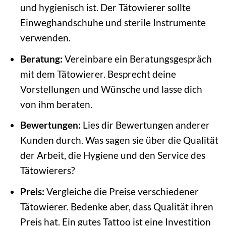
und hygienisch ist. Der Tätowierer sollte
Einweghandschuhe und sterile Instrumente
verwenden.
Beratung:
Vereinbare ein Beratungsgespräch
mit dem Tätowierer. Besprecht deine
Vorstellungen und Wünsche und lasse dich
von ihm beraten.
Bewertungen:
Lies dir Bewertungen anderer
Kunden durch. Was sagen sie über die Qualität
der Arbeit, die Hygiene und den Service des
Tätowierers?
Preis:
Vergleiche die Preise verschiedener
Tätowierer. Bedenke aber, dass Qualität ihren
Preis hat. Ein gutes Tattoo ist eine Investition