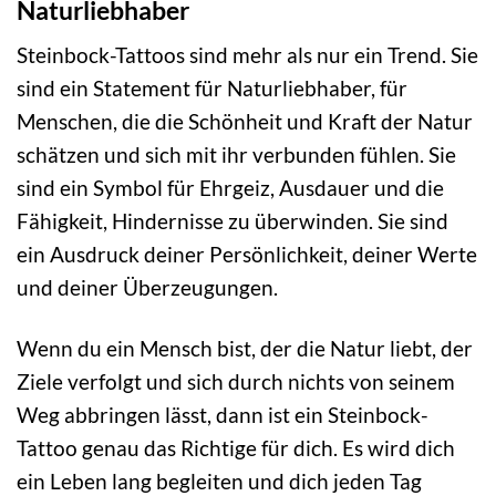
Naturliebhaber
Steinbock-Tattoos sind mehr als nur ein Trend. Sie
sind ein Statement für Naturliebhaber, für
Menschen, die die Schönheit und Kraft der Natur
schätzen und sich mit ihr verbunden fühlen. Sie
sind ein Symbol für Ehrgeiz, Ausdauer und die
Fähigkeit, Hindernisse zu überwinden. Sie sind
ein Ausdruck deiner Persönlichkeit, deiner Werte
und deiner Überzeugungen.
Wenn du ein Mensch bist, der die Natur liebt, der
Ziele verfolgt und sich durch nichts von seinem
Weg abbringen lässt, dann ist ein Steinbock-
Tattoo genau das Richtige für dich. Es wird dich
ein Leben lang begleiten und dich jeden Tag