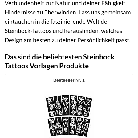
Verbundenheit zur Natur und deiner Fähigkeit,
Hindernisse zu überwinden. Lass uns gemeinsam
eintauchen in die faszinierende Welt der
Steinbock-Tattoos und herausfinden, welches
Design am besten zu deiner Persönlichkeit passt.
Das sind die beliebtesten Steinbock
Tattoos Vorlagen Produkte
1