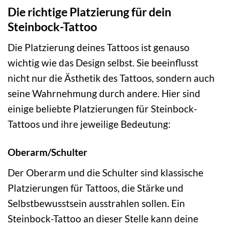
Die richtige Platzierung für dein
Steinbock-Tattoo
Die Platzierung deines Tattoos ist genauso
wichtig wie das Design selbst. Sie beeinflusst
nicht nur die Ästhetik des Tattoos, sondern auch
seine Wahrnehmung durch andere. Hier sind
einige beliebte Platzierungen für Steinbock-
Tattoos und ihre jeweilige Bedeutung:
Oberarm/Schulter
Der Oberarm und die Schulter sind klassische
Platzierungen für Tattoos, die Stärke und
Selbstbewusstsein ausstrahlen sollen. Ein
Steinbock-Tattoo an dieser Stelle kann deine