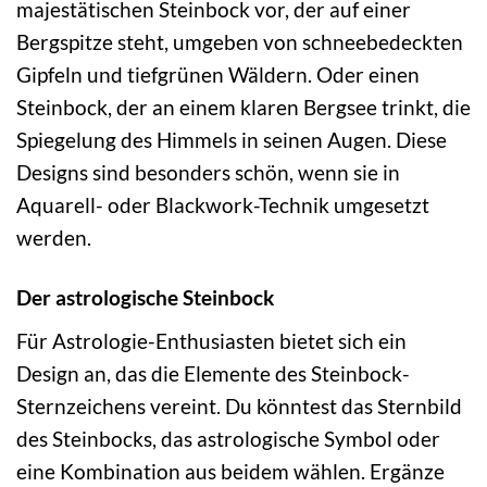
majestätischen Steinbock vor, der auf einer
Bergspitze steht, umgeben von schneebedeckten
Gipfeln und tiefgrünen Wäldern. Oder einen
Steinbock, der an einem klaren Bergsee trinkt, die
Spiegelung des Himmels in seinen Augen. Diese
Designs sind besonders schön, wenn sie in
Aquarell- oder Blackwork-Technik umgesetzt
werden.
Der astrologische Steinbock
Für Astrologie-Enthusiasten bietet sich ein
Design an, das die Elemente des Steinbock-
Sternzeichens vereint. Du könntest das Sternbild
des Steinbocks, das astrologische Symbol oder
eine Kombination aus beidem wählen. Ergänze