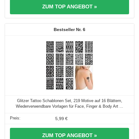
ZUM TOP ANGEBOT »
6
Glitzer Tattoo Schablonen Set, 219 Motive auf 16 Blättern,
Wiederverwendbare Vorlagen für Face, Finger & Body Art ...
5,99 €
ZUM TOP ANGEBOT »