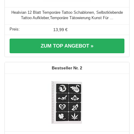
Healvian 12 Blatt Temporäre Tattoo Schablonen, Selbstklebende
Tattoo Aufkleber,Temporäre Tätowierung Kunst Für ...
13,99 €
ZUM TOP ANGEBOT »
2