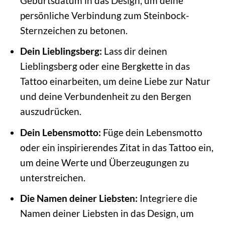
Geburtsdatum in das Design, um deine
persönliche Verbindung zum Steinbock-
Sternzeichen zu betonen.
Dein Lieblingsberg:
Lass dir deinen
Lieblingsberg oder eine Bergkette in das
Tattoo einarbeiten, um deine Liebe zur Natur
und deine Verbundenheit zu den Bergen
auszudrücken.
Dein Lebensmotto:
Füge dein Lebensmotto
oder ein inspirierendes Zitat in das Tattoo ein,
um deine Werte und Überzeugungen zu
unterstreichen.
Die Namen deiner Liebsten:
Integriere die
Namen deiner Liebsten in das Design, um