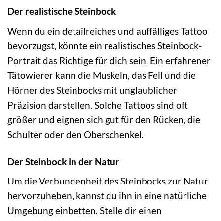
Der realistische Steinbock
Wenn du ein detailreiches und auffälliges Tattoo
bevorzugst, könnte ein realistisches Steinbock-
Portrait das Richtige für dich sein. Ein erfahrener
Tätowierer kann die Muskeln, das Fell und die
Hörner des Steinbocks mit unglaublicher
Präzision darstellen. Solche Tattoos sind oft
größer und eignen sich gut für den Rücken, die
Schulter oder den Oberschenkel.
Der Steinbock in der Natur
Um die Verbundenheit des Steinbocks zur Natur
hervorzuheben, kannst du ihn in eine natürliche
Umgebung einbetten. Stelle dir einen