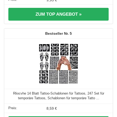
ZUM TOP ANGEBOT »
5
Rliocvhe 14 Blatt Tattoo-Schablonen für Tattoos, 247 Set für
temporäre Tattoos, Schablonen für temporäre Tatto ...
8,59 €