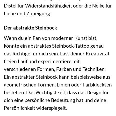
Distel für Widerstandsfähigkeit oder die Nelke für
Liebe und Zuneigung.
Der abstrakte Steinbock
Wenn du ein Fan von moderner Kunst bist,
könnte ein abstraktes Steinbock-Tattoo genau
das Richtige für dich sein. Lass deiner Kreativität
freien Lauf und experimentiere mit
verschiedenen Formen, Farben und Techniken.
Ein abstrakter Steinbock kann beispielsweise aus
geometrischen Formen, Linien oder Farbklecksen
bestehen. Das Wichtigste ist, dass das Design für
dich eine persönliche Bedeutung hat und deine
Persönlichkeit widerspiegelt.