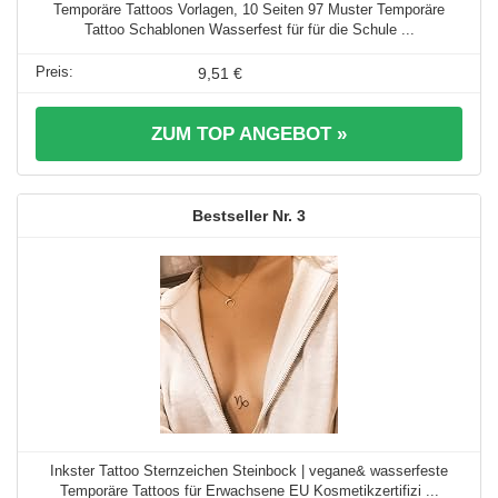
Temporäre Tattoos Vorlagen, 10 Seiten 97 Muster Temporäre
Tattoo Schablonen Wasserfest für für die Schule ...
9,51 €
ZUM TOP ANGEBOT »
3
Inkster Tattoo Sternzeichen Steinbock | vegane& wasserfeste
Temporäre Tattoos für Erwachsene EU Kosmetikzertifizi ...