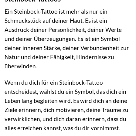
Ein Steinbock-Tattoo ist mehr als nur ein
Schmuckstück auf deiner Haut. Es ist ein
Ausdruck deiner Persönlichkeit, deiner Werte
und deiner Überzeugungen. Es ist ein Symbol
deiner inneren Stärke, deiner Verbundenheit zur
Natur und deiner Fähigkeit, Hindernisse zu
überwinden.
Wenn du dich für ein Steinbock-Tattoo
entscheidest, wählst du ein Symbol, das dich ein
Leben lang begleiten wird. Es wird dich an deine
Ziele erinnern, dich motivieren, deine Träume zu
verwirklichen, und dich daran erinnern, dass du
alles erreichen kannst, was du dir vornimmst.