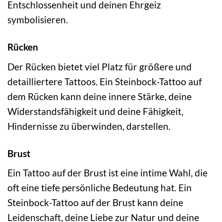
Entschlossenheit und deinen Ehrgeiz
symbolisieren.
Rücken
Der Rücken bietet viel Platz für größere und
detailliertere Tattoos. Ein Steinbock-Tattoo auf
dem Rücken kann deine innere Stärke, deine
Widerstandsfähigkeit und deine Fähigkeit,
Hindernisse zu überwinden, darstellen.
Brust
Ein Tattoo auf der Brust ist eine intime Wahl, die
oft eine tiefe persönliche Bedeutung hat. Ein
Steinbock-Tattoo auf der Brust kann deine
Leidenschaft, deine Liebe zur Natur und deine