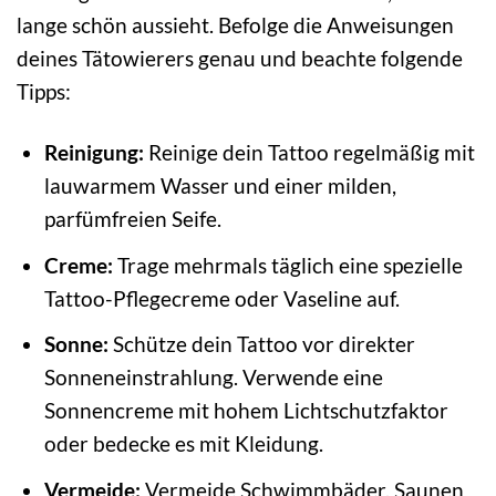
lange schön aussieht. Befolge die Anweisungen
deines Tätowierers genau und beachte folgende
Tipps:
Reinigung:
Reinige dein Tattoo regelmäßig mit
lauwarmem Wasser und einer milden,
parfümfreien Seife.
Creme:
Trage mehrmals täglich eine spezielle
Tattoo-Pflegecreme oder Vaseline auf.
Sonne:
Schütze dein Tattoo vor direkter
Sonneneinstrahlung. Verwende eine
Sonnencreme mit hohem Lichtschutzfaktor
oder bedecke es mit Kleidung.
Vermeide:
Vermeide Schwimmbäder, Saunen