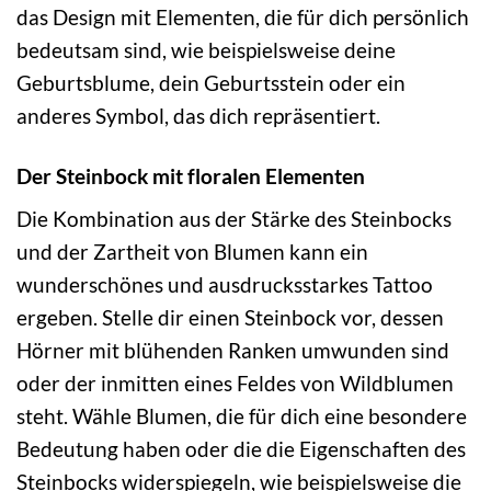
das Design mit Elementen, die für dich persönlich
bedeutsam sind, wie beispielsweise deine
Geburtsblume, dein Geburtsstein oder ein
anderes Symbol, das dich repräsentiert.
Der Steinbock mit floralen Elementen
Die Kombination aus der Stärke des Steinbocks
und der Zartheit von Blumen kann ein
wunderschönes und ausdrucksstarkes Tattoo
ergeben. Stelle dir einen Steinbock vor, dessen
Hörner mit blühenden Ranken umwunden sind
oder der inmitten eines Feldes von Wildblumen
steht. Wähle Blumen, die für dich eine besondere
Bedeutung haben oder die die Eigenschaften des
Steinbocks widerspiegeln, wie beispielsweise die