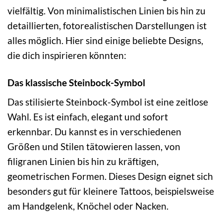
vielfältig. Von minimalistischen Linien bis hin zu
detaillierten, fotorealistischen Darstellungen ist
alles möglich. Hier sind einige beliebte Designs,
die dich inspirieren könnten:
Das klassische Steinbock-Symbol
Das stilisierte Steinbock-Symbol ist eine zeitlose
Wahl. Es ist einfach, elegant und sofort
erkennbar. Du kannst es in verschiedenen
Größen und Stilen tätowieren lassen, von
filigranen Linien bis hin zu kräftigen,
geometrischen Formen. Dieses Design eignet sich
besonders gut für kleinere Tattoos, beispielsweise
am Handgelenk, Knöchel oder Nacken.