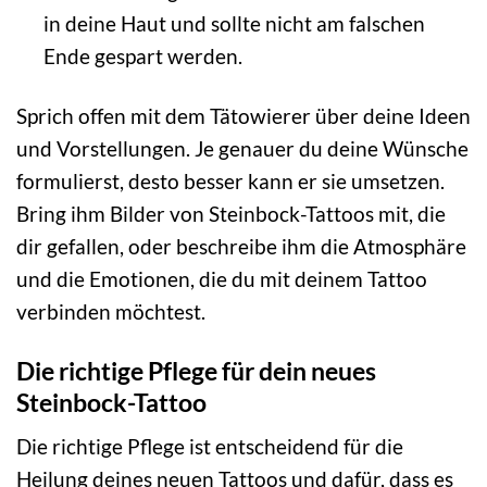
in deine Haut und sollte nicht am falschen
Ende gespart werden.
Sprich offen mit dem Tätowierer über deine Ideen
und Vorstellungen. Je genauer du deine Wünsche
formulierst, desto besser kann er sie umsetzen.
Bring ihm Bilder von Steinbock-Tattoos mit, die
dir gefallen, oder beschreibe ihm die Atmosphäre
und die Emotionen, die du mit deinem Tattoo
verbinden möchtest.
Die richtige Pflege für dein neues
Steinbock-Tattoo
Die richtige Pflege ist entscheidend für die
Heilung deines neuen Tattoos und dafür, dass es