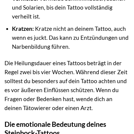
und Solarien, bis dein Tattoo vollständig
verheilt ist.
Kratzen:
Kratze nicht an deinem Tattoo, auch
wenn es juckt. Das kann zu Entzündungen und
Narbenbildung führen.
Die Heilungsdauer eines Tattoos beträgt in der
Regel zwei bis vier Wochen. Während dieser Zeit
solltest du besonders auf dein Tattoo achten und
es vor äußeren Einflüssen schützen. Wenn du
Fragen oder Bedenken hast, wende dich an
deinen Tätowierer oder einen Arzt.
Die emotionale Bedeutung deines
Steinbock-Tattoos