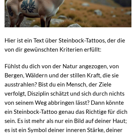
Hier ist ein Text über Steinbock-Tattoos, der die
von dir gewünschten Kriterien erfüllt:
Fühlst du dich von der Natur angezogen, von
Bergen, Wäldern und der stillen Kraft, die sie
ausstrahlen? Bist du ein Mensch, der Ziele
verfolgt, Disziplin schätzt und sich durch nichts
von seinem Weg abbringen lässt? Dann könnte
ein Steinbock-Tattoo genau das Richtige für dich
sein. Es ist mehr als nur ein Bild auf deiner Haut;
es ist ein Symbol deiner inneren Stärke, deiner