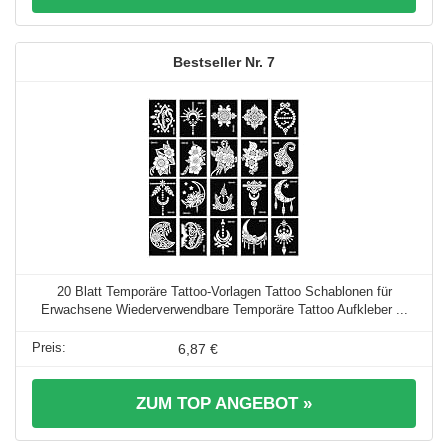
7
20 Blatt Temporäre Tattoo-Vorlagen Tattoo Schablonen für
Erwachsene Wiederverwendbare Temporäre Tattoo Aufkleber ...
6,87 €
ZUM TOP ANGEBOT »