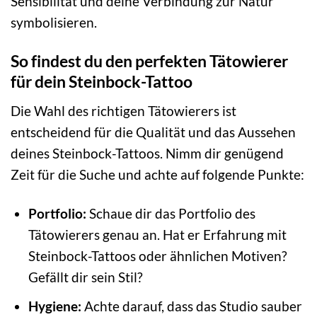
Sensibilität und deine Verbindung zur Natur
symbolisieren.
So findest du den perfekten Tätowierer
für dein Steinbock-Tattoo
Die Wahl des richtigen Tätowierers ist
entscheidend für die Qualität und das Aussehen
deines Steinbock-Tattoos. Nimm dir genügend
Zeit für die Suche und achte auf folgende Punkte:
Portfolio:
Schaue dir das Portfolio des
Tätowierers genau an. Hat er Erfahrung mit
Steinbock-Tattoos oder ähnlichen Motiven?
Gefällt dir sein Stil?
Hygiene:
Achte darauf, dass das Studio sauber