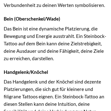
Verbundenheit zu deinen Werten symbolisieren.
Bein (Oberschenkel/Wade)
Das Bein ist eine dynamische Platzierung, die
Bewegung und Energie ausstrahlt. Ein Steinbock-
Tattoo auf dem Bein kann deine Zielstrebigkeit,
deine Ausdauer und deine Fähigkeit, deine Ziele
zu erreichen, darstellen.
Handgelenk/Knöchel
Das Handgelenk und der Knöchel sind dezente
Platzierungen, die sich gut für kleinere und
filigrane Tattoos eignen. Ein Steinbock-Tattoo an
diesen Stellen kann deine Intuition, deine