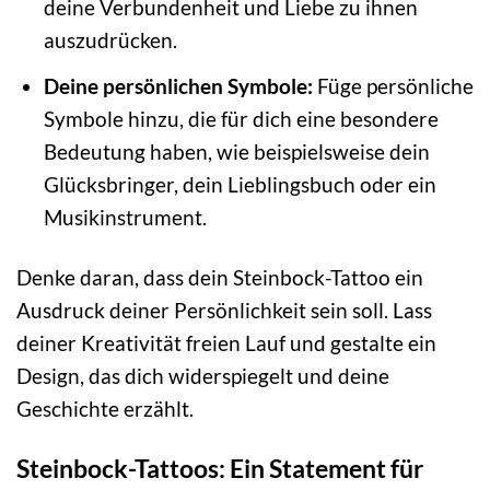
deine Verbundenheit und Liebe zu ihnen
auszudrücken.
Deine persönlichen Symbole:
Füge persönliche
Symbole hinzu, die für dich eine besondere
Bedeutung haben, wie beispielsweise dein
Glücksbringer, dein Lieblingsbuch oder ein
Musikinstrument.
Denke daran, dass dein Steinbock-Tattoo ein
Ausdruck deiner Persönlichkeit sein soll. Lass
deiner Kreativität freien Lauf und gestalte ein
Design, das dich widerspiegelt und deine
Geschichte erzählt.
Steinbock-Tattoos: Ein Statement für