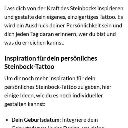
Lass dich von der Kraft des Steinbocks inspirieren
und gestalte dein eigenes, einzigartiges Tattoo. Es
wird ein Ausdruck deiner Persönlichkeit sein und
dich jeden Tag daran erinnern, wer du bist und
was du erreichen kannst.
Inspiration für dein persönliches
Steinbock-Tattoo
Um dir noch mehr Inspiration für dein
persönliches Steinbock-Tattoo zu geben, hier
einige Ideen, wie du es noch individueller
gestalten kannst:
Dein Geburtsdatum:
Integriere dein