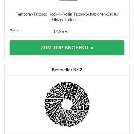
Temporär-Tattoos: Rock-N-Rollin Tattoo-Schablonen-Set für
Glitzer-Tattoos ...
14,95 €
ZUM TOP ANGEBOT »
2