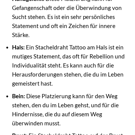
Gefangenschaft oder die Überwindung von
Sucht stehen. Es ist ein sehr persönliches
Statement und oft ein Zeichen für innere
Stärke.
Hals:
Ein Stacheldraht Tattoo am Hals ist ein
mutiges Statement, das oft für Rebellion und
Individualität steht. Es kann auch für die
Herausforderungen stehen, die du im Leben
gemeistert hast.
Bein:
Diese Platzierung kann für den Weg
stehen, den du im Leben gehst, und für die
Hindernisse, die du auf diesem Weg
überwinden musst.