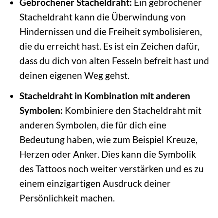
Gebrochener Stacheldraht:
Ein gebrochener
Stacheldraht kann die Überwindung von
Hindernissen und die Freiheit symbolisieren,
die du erreicht hast. Es ist ein Zeichen dafür,
dass du dich von alten Fesseln befreit hast und
deinen eigenen Weg gehst.
Stacheldraht in Kombination mit anderen
Symbolen:
Kombiniere den Stacheldraht mit
anderen Symbolen, die für dich eine
Bedeutung haben, wie zum Beispiel Kreuze,
Herzen oder Anker. Dies kann die Symbolik
des Tattoos noch weiter verstärken und es zu
einem einzigartigen Ausdruck deiner
Persönlichkeit machen.