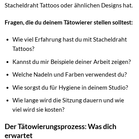
Stacheldraht Tattoos oder ähnlichen Designs hat.
Fragen, die du deinem Tätowierer stellen solltest:
Wie viel Erfahrung hast du mit Stacheldraht
Tattoos?
Kannst du mir Beispiele deiner Arbeit zeigen?
Welche Nadeln und Farben verwendest du?
Wie sorgst du für Hygiene in deinem Studio?
Wie lange wird die Sitzung dauern und wie
viel wird sie kosten?
Der Tätowierungsprozess: Was dich
erwartet