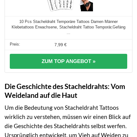
10 Pcs Stacheldraht Temporäre Tattoos Damen Männer
Klebetattoos Erwachsene, Stacheldraht Tattoo Temporär,Gefäng
...
7,99 €
ZUM TOP ANGEBOT »
Die Geschichte des Stacheldrahts: Vom
Weideland auf die Haut
Um die Bedeutung von Stacheldraht Tattoos
wirklich zu verstehen, müssen wir einen Blick auf
die Geschichte des Stacheldrahts selbst werfen.
Ursprünglich entwickelt, um Vieh auf Weiden zu