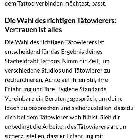
dem Tattoo verbinden möchtest, passt.
Die Wahl des richtigen Tätowierers:
Vertrauen ist alles
Die Wahl des richtigen Tätowierers ist
entscheidend für das Ergebnis deines
Stacheldraht Tattoos. Nimm dir Zeit, um
verschiedene Studios und Tätowierer zu
recherchieren. Achte auf ihren Stil, ihre
Erfahrung und ihre Hygiene Standards.
Vereinbare ein Beratungsgespräch, um deine
Ideen zu besprechen und sicherzustellen, dass du
dich bei dem Tätowierer wohlfühlst. Sieh dir
unbedingt die Arbeiten des Tätowierers an, um
sicherzustellen, dass er Erfahrung mit