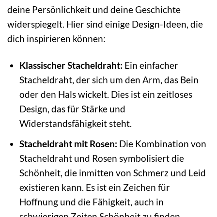
deine Persönlichkeit und deine Geschichte
widerspiegelt. Hier sind einige Design-Ideen, die
dich inspirieren können:
Klassischer Stacheldraht:
Ein einfacher
Stacheldraht, der sich um den Arm, das Bein
oder den Hals wickelt. Dies ist ein zeitloses
Design, das für Stärke und
Widerstandsfähigkeit steht.
Stacheldraht mit Rosen:
Die Kombination von
Stacheldraht und Rosen symbolisiert die
Schönheit, die inmitten von Schmerz und Leid
existieren kann. Es ist ein Zeichen für
Hoffnung und die Fähigkeit, auch in
schwierigen Zeiten Schönheit zu finden.