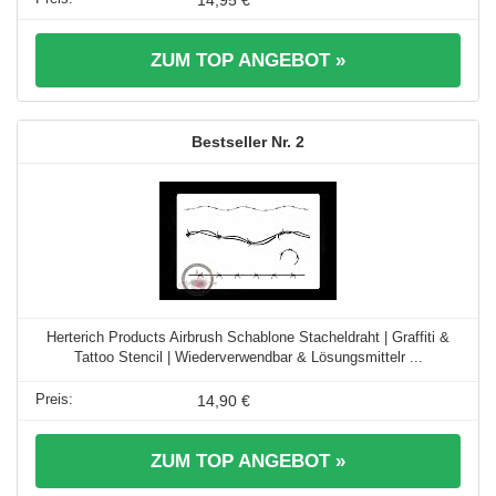
ZUM TOP ANGEBOT »
2
Herterich Products Airbrush Schablone Stacheldraht | Graffiti &
Tattoo Stencil | Wiederverwendbar & Lösungsmittelr ...
14,90 €
ZUM TOP ANGEBOT »