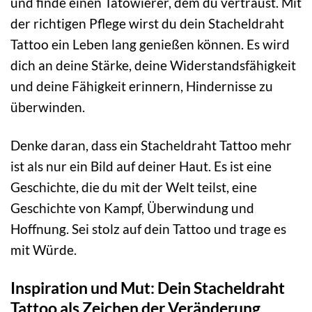
und finde einen Tätowierer, dem du vertraust. Mit
der richtigen Pflege wirst du dein Stacheldraht
Tattoo ein Leben lang genießen können. Es wird
dich an deine Stärke, deine Widerstandsfähigkeit
und deine Fähigkeit erinnern, Hindernisse zu
überwinden.
Denke daran, dass ein Stacheldraht Tattoo mehr
ist als nur ein Bild auf deiner Haut. Es ist eine
Geschichte, die du mit der Welt teilst, eine
Geschichte von Kampf, Überwindung und
Hoffnung. Sei stolz auf dein Tattoo und trage es
mit Würde.
Inspiration und Mut: Dein Stacheldraht
Tattoo als Zeichen der Veränderung