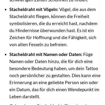
Stacheldraht mit Vögeln:
Vögel, die aus dem
Stacheldraht fliegen, können die Freiheit
symbolisieren, die du erreicht hast, nachdem
du Hindernisse überwunden hast. Es ist ein
Zeichen für Hoffnung und die Fähigkeit, sich
von alten Fesseln zu befreien.
Stacheldraht mit Namen oder Daten:
Füge
Namen oder Daten hinzu, die für dich eine
besondere Bedeutung haben, um dein Tattoo
noch persönlicher zu gestalten. Dies kann eine
Erinnerung an eine geliebte Person sein oder
ein Datum, das für dich einen Wendepunkt im
Leben darstellt.