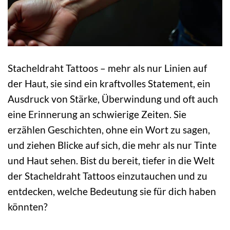
Stacheldraht Tattoos – mehr als nur Linien auf
der Haut, sie sind ein kraftvolles Statement, ein
Ausdruck von Stärke, Überwindung und oft auch
eine Erinnerung an schwierige Zeiten. Sie
erzählen Geschichten, ohne ein Wort zu sagen,
und ziehen Blicke auf sich, die mehr als nur Tinte
und Haut sehen. Bist du bereit, tiefer in die Welt
der Stacheldraht Tattoos einzutauchen und zu
entdecken, welche Bedeutung sie für dich haben
könnten?