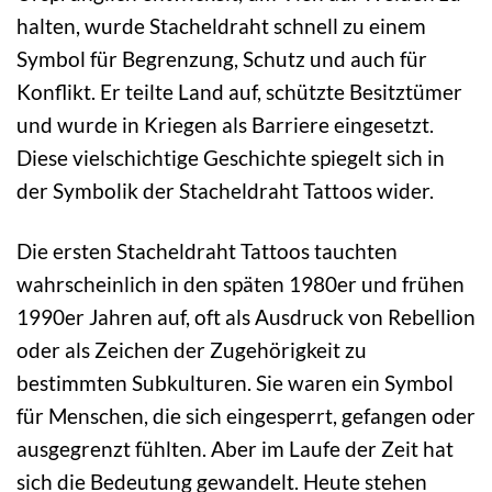
halten, wurde Stacheldraht schnell zu einem
Symbol für Begrenzung, Schutz und auch für
Konflikt. Er teilte Land auf, schützte Besitztümer
und wurde in Kriegen als Barriere eingesetzt.
Diese vielschichtige Geschichte spiegelt sich in
der Symbolik der Stacheldraht Tattoos wider.
Die ersten Stacheldraht Tattoos tauchten
wahrscheinlich in den späten 1980er und frühen
1990er Jahren auf, oft als Ausdruck von Rebellion
oder als Zeichen der Zugehörigkeit zu
bestimmten Subkulturen. Sie waren ein Symbol
für Menschen, die sich eingesperrt, gefangen oder
ausgegrenzt fühlten. Aber im Laufe der Zeit hat
sich die Bedeutung gewandelt. Heute stehen