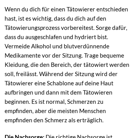
Wenn du dich für einen Tätowierer entschieden
hast, ist es wichtig, dass du dich auf den
Tätowierungsprozess vorbereitest. Sorge dafür,
dass du ausgeschlafen und hydriert bist.
Vermeide Alkohol und blutverdünnende
Medikamente vor der Sitzung. Trage bequeme
Kleidung, die den Bereich, der tätowiert werden
soll, freilässt. Während der Sitzung wird der
Tätowierer eine Schablone auf deine Haut
aufbringen und dann mit dem Tätowieren
beginnen. Es ist normal, Schmerzen zu
empfinden, aber die meisten Menschen
empfinden den Schmerz als erträglich.
Die Nachsorge:
Die richtige Nachsorge ist