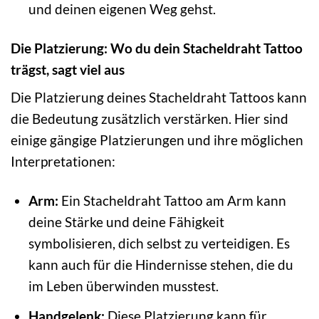
und deinen eigenen Weg gehst.
Die Platzierung: Wo du dein Stacheldraht Tattoo
trägst, sagt viel aus
Die Platzierung deines Stacheldraht Tattoos kann
die Bedeutung zusätzlich verstärken. Hier sind
einige gängige Platzierungen und ihre möglichen
Interpretationen:
Arm:
Ein Stacheldraht Tattoo am Arm kann
deine Stärke und deine Fähigkeit
symbolisieren, dich selbst zu verteidigen. Es
kann auch für die Hindernisse stehen, die du
im Leben überwinden musstest.
Handgelenk:
Diese Platzierung kann für