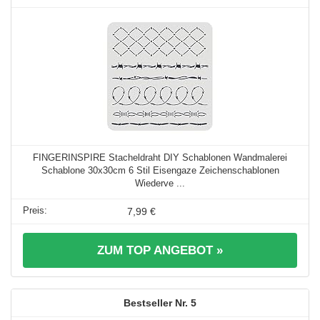
FINGERINSPIRE Stacheldraht DIY Schablonen Wandmalerei
Schablone 30x30cm 6 Stil Eisengaze Zeichenschablonen
Wiederve ...
7,99 €
ZUM TOP ANGEBOT »
5