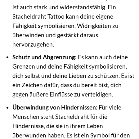
ist auch stark und widerstandsfähig. Ein
Stacheldraht Tattoo kann deine eigene
Fähigkeit symbolisieren, Widrigkeiten zu
überwinden und gestärkt daraus
hervorzugehen.
Schutz und Abgrenzung:
Es kann auch deine
Grenzen und deine Fähigkeit symbolisieren,
dich selbst und deine Lieben zu schützen. Es ist
ein Zeichen dafür, dass du bereit bist, dich
gegen äußere Einflüsse zu verteidigen.
Überwindung von Hindernissen:
Für viele
Menschen steht Stacheldraht für die
Hindernisse, die sie in ihrem Leben
überwunden haben. Es ist ein Symbol für den