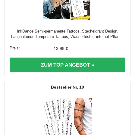
InkDance Semi-permanente Tattoos, Stacheldraht Design,
Langhaltende Temporäre Tattoos, Wasserfeste Tinte auf Pflan ...
13,99 €
ZUM TOP ANGEBOT »
10