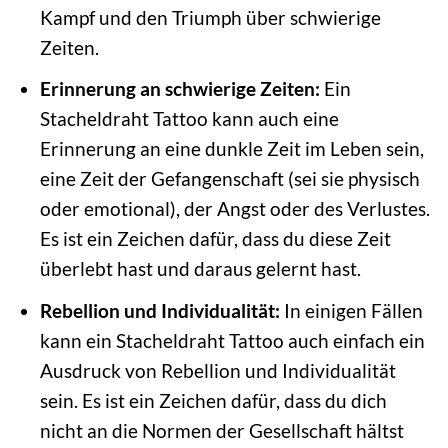
Kampf und den Triumph über schwierige
Zeiten.
Erinnerung an schwierige Zeiten:
Ein
Stacheldraht Tattoo kann auch eine
Erinnerung an eine dunkle Zeit im Leben sein,
eine Zeit der Gefangenschaft (sei sie physisch
oder emotional), der Angst oder des Verlustes.
Es ist ein Zeichen dafür, dass du diese Zeit
überlebt hast und daraus gelernt hast.
Rebellion und Individualität:
In einigen Fällen
kann ein Stacheldraht Tattoo auch einfach ein
Ausdruck von Rebellion und Individualität
sein. Es ist ein Zeichen dafür, dass du dich
nicht an die Normen der Gesellschaft hältst