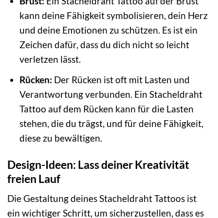
Brust:
Ein Stacheldraht Tattoo auf der Brust
kann deine Fähigkeit symbolisieren, dein Herz
und deine Emotionen zu schützen. Es ist ein
Zeichen dafür, dass du dich nicht so leicht
verletzen lässt.
Rücken:
Der Rücken ist oft mit Lasten und
Verantwortung verbunden. Ein Stacheldraht
Tattoo auf dem Rücken kann für die Lasten
stehen, die du trägst, und für deine Fähigkeit,
diese zu bewältigen.
Design-Ideen: Lass deiner Kreativität
freien Lauf
Die Gestaltung deines Stacheldraht Tattoos ist
ein wichtiger Schritt, um sicherzustellen, dass es