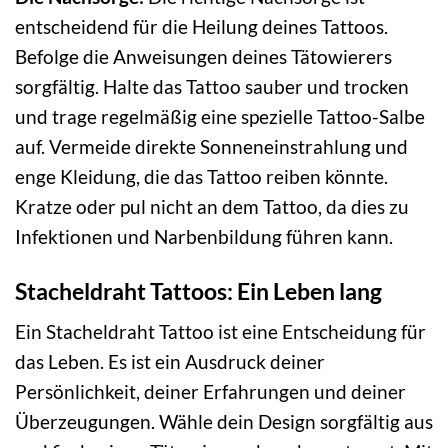
entscheidend für die Heilung deines Tattoos.
Befolge die Anweisungen deines Tätowierers
sorgfältig. Halte das Tattoo sauber und trocken
und trage regelmäßig eine spezielle Tattoo-Salbe
auf. Vermeide direkte Sonneneinstrahlung und
enge Kleidung, die das Tattoo reiben könnte.
Kratze oder pul nicht an dem Tattoo, da dies zu
Infektionen und Narbenbildung führen kann.
Stacheldraht Tattoos: Ein Leben lang
Ein Stacheldraht Tattoo ist eine Entscheidung für
das Leben. Es ist ein Ausdruck deiner
Persönlichkeit, deiner Erfahrungen und deiner
Überzeugungen. Wähle dein Design sorgfältig aus