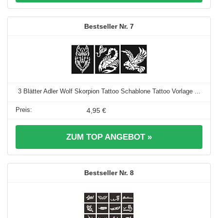
7
3 Blätter Adler Wolf Skorpion Tattoo Schablone Tattoo Vorlage ...
4,95 €
ZUM TOP ANGEBOT »
8