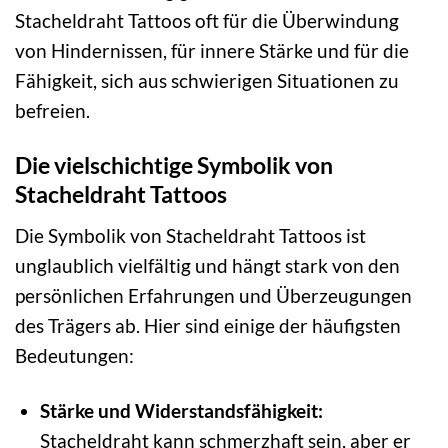
Stacheldraht Tattoos oft für die Überwindung
von Hindernissen, für innere Stärke und für die
Fähigkeit, sich aus schwierigen Situationen zu
befreien.
Die vielschichtige Symbolik von
Stacheldraht Tattoos
Die Symbolik von Stacheldraht Tattoos ist
unglaublich vielfältig und hängt stark von den
persönlichen Erfahrungen und Überzeugungen
des Trägers ab. Hier sind einige der häufigsten
Bedeutungen:
Stärke und Widerstandsfähigkeit:
Stacheldraht kann schmerzhaft sein, aber er