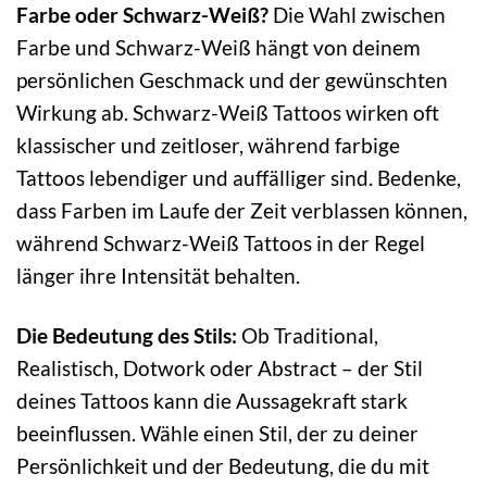
Farbe oder Schwarz-Weiß?
Die Wahl zwischen
Farbe und Schwarz-Weiß hängt von deinem
persönlichen Geschmack und der gewünschten
Wirkung ab. Schwarz-Weiß Tattoos wirken oft
klassischer und zeitloser, während farbige
Tattoos lebendiger und auffälliger sind. Bedenke,
dass Farben im Laufe der Zeit verblassen können,
während Schwarz-Weiß Tattoos in der Regel
länger ihre Intensität behalten.
Die Bedeutung des Stils:
Ob Traditional,
Realistisch, Dotwork oder Abstract – der Stil
deines Tattoos kann die Aussagekraft stark
beeinflussen. Wähle einen Stil, der zu deiner
Persönlichkeit und der Bedeutung, die du mit