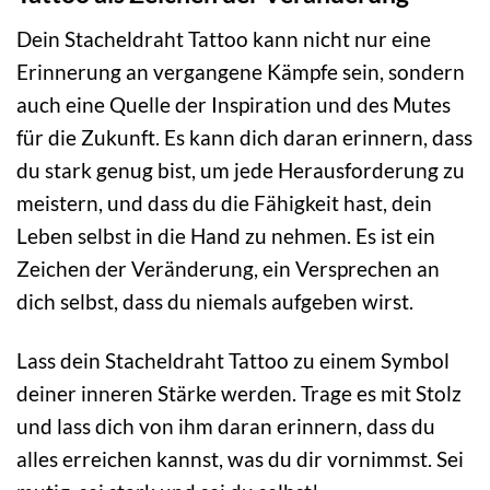
Dein Stacheldraht Tattoo kann nicht nur eine
Erinnerung an vergangene Kämpfe sein, sondern
auch eine Quelle der Inspiration und des Mutes
für die Zukunft. Es kann dich daran erinnern, dass
du stark genug bist, um jede Herausforderung zu
meistern, und dass du die Fähigkeit hast, dein
Leben selbst in die Hand zu nehmen. Es ist ein
Zeichen der Veränderung, ein Versprechen an
dich selbst, dass du niemals aufgeben wirst.
Lass dein Stacheldraht Tattoo zu einem Symbol
deiner inneren Stärke werden. Trage es mit Stolz
und lass dich von ihm daran erinnern, dass du
alles erreichen kannst, was du dir vornimmst. Sei