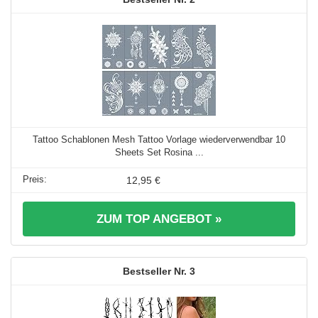
Tattoo Schablonen Mesh Tattoo Vorlage wiederverwendbar 10
Sheets Set Rosina ...
12,95 €
ZUM TOP ANGEBOT »
3