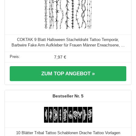
COKTAK 9 Blatt Halloween Stacheldraht Tattoo Temporär,
Barbwire Fake Arm Aufkleber für Frauen Männer Erwachsene, ...
7,97 €
ZUM TOP ANGEBOT »
5
10 Blätter Tribal Tattoo Schablonen Drache Tattoo Vorlagen